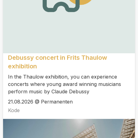
Debussy concert in Frits Thaulow
exhibition
In the Thaulow exhibition, you can experience
concerts where young award winning musicians
perform music by Claude Debussy
21.08.2026 @ Permanenten
Kode