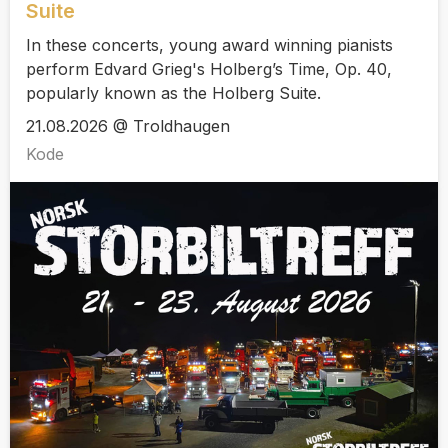
Suite
In these concerts, young award winning pianists
perform Edvard Grieg's Holberg’s Time, Op. 40,
popularly known as the Holberg Suite.
21.08.2026 @ Troldhaugen
Kode