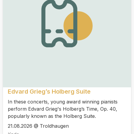
Edvard Grieg’s Holberg Suite
In these concerts, young award winning pianists
perform Edvard Grieg's Holberg’s Time, Op. 40,
popularly known as the Holberg Suite.
21.08.2026 @ Troldhaugen