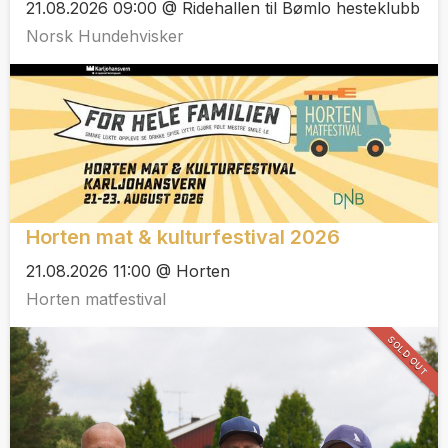
21.08.2026 09:00 @ Ridehallen til Bømlo hesteklubb
Norsk Hundehvisker
Horten mat & kulturfestival 2026
21.08.2026 11:00 @ Horten
Horten matfestival
SOLD OUT