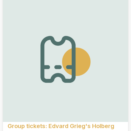
Group tickets: Edvard Grieg's Holberg