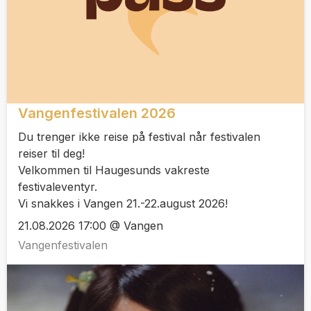
Vangenfestivalen 2026
Du trenger ikke reise på festival når festivalen
reiser til deg!
Velkommen til Haugesunds vakreste
festivaleventyr.
Vi snakkes i Vangen 21.-22.august 2026!
21.08.2026 17:00 @ Vangen
Vangenfestivalen