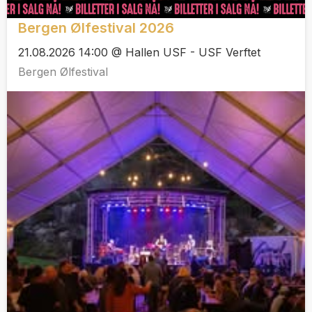
Bergen Ølfestival 2026
21.08.2026 14:00 @ Hallen USF - USF Verftet
Bergen Ølfestival