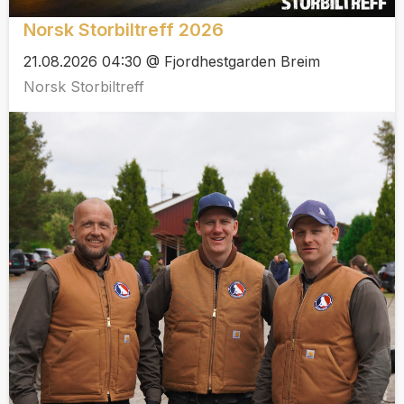
Norsk Storbiltreff 2026
21.08.2026 04:30 @ Fjordhestgarden Breim
Norsk Storbiltreff