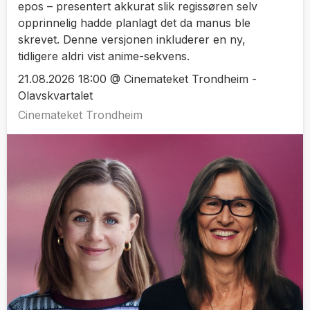
epos – presentert akkurat slik regissøren selv
opprinnelig hadde planlagt det da manus ble
skrevet. Denne versjonen inkluderer en ny,
tidligere aldri vist anime-sekvens.
21.08.2026 18:00 @ Cinemateket Trondheim -
Olavskvartalet
Cinemateket Trondheim