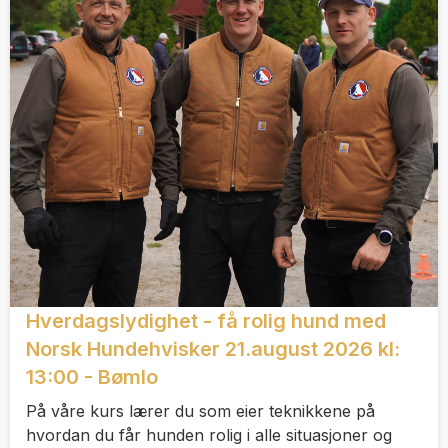
Hverdagslydighet - få rolig hund med
Norsk Hundehvisker 21.august 2026 kl:
13:00 - Bømlo
På våre kurs lærer du som eier teknikkene på
hvordan du får hunden rolig i alle situasjoner og