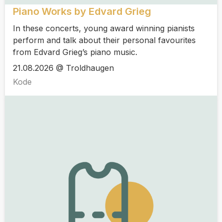
Piano Works by Edvard Grieg
In these concerts, young award winning pianists
perform and talk about their personal favourites
from Edvard Grieg’s piano music.
21.08.2026 @ Troldhaugen
Kode