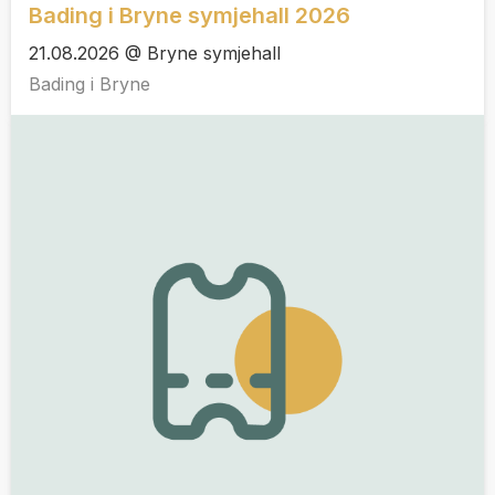
Bading i Bryne symjehall 2026
21.08.2026 @ Bryne symjehall
Bading i Bryne