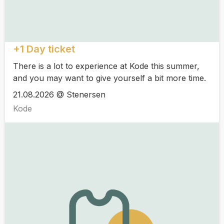
+1 Day ticket
There is a lot to experience at Kode this summer,
and you may want to give yourself a bit more time.
21.08.2026 @ Stenersen
Kode