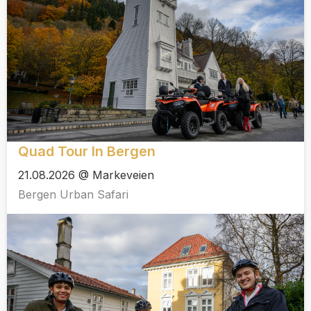
Quad Tour In Bergen
21.08.2026 @ Markeveien
Bergen Urban Safari