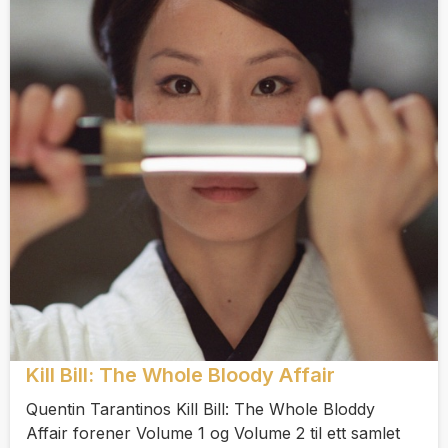
Kill Bill: The Whole Bloody Affair
Quentin Tarantinos Kill Bill: The Whole Bloddy
Affair forener Volume 1 og Volume 2 til ett samlet