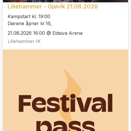
Lillehammer - Gjøvik 21.08.2026
Kampstart kl. 19:00
Dørene åpner kl 16,
21.08.2026 16:00 @ Eidsiva Arena
Lillehammer IK