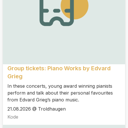
Group tickets: Piano Works by Edvard
Grieg
In these concerts, young award winning pianists
perform and talk about their personal favourites
from Edvard Grieg’s piano music.
21.08.2026 @ Troldhaugen
Kode