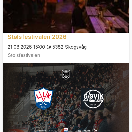
Stølsfestivalen 2026
21.08.2026 15:00 @ 5382 Skogsvåg
Stølsfestivalen