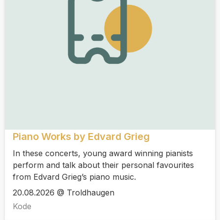
Piano Works by Edvard Grieg
In these concerts, young award winning pianists
perform and talk about their personal favourites
from Edvard Grieg’s piano music.
20.08.2026 @ Troldhaugen
Kode