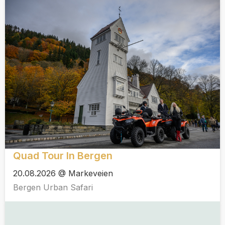
Quad Tour In Bergen
20.08.2026 @ Markeveien
Bergen Urban Safari