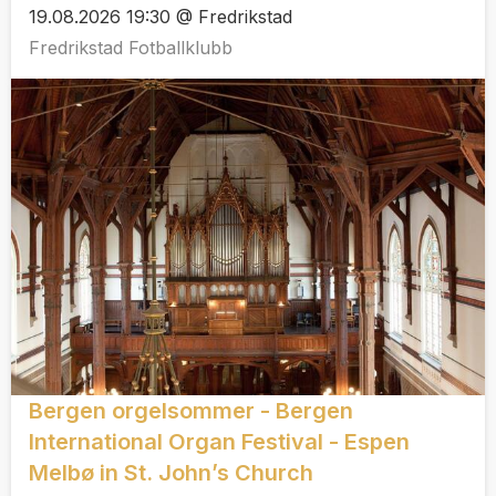
19.08.2026 19:30 @ Fredrikstad
Fredrikstad Fotballklubb
Bergen orgelsommer - Bergen
International Organ Festival - Espen
Melbø in St. John’s Church