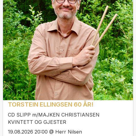
TORSTEIN ELLINGSEN 60 ÅR!
CD SLIPP m/MAJKEN CHRISTIANSEN
KVINTETT OG GJESTER
19.08.2026 20:00 @ Herr Nilsen