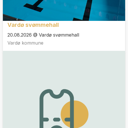
Vardø svømmehall
20.08.2026 @ Vardø svømmehall
Vardø kommune