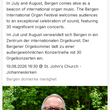
In July and August, Bergen comes alive as a
beacon of international organ music. The Bergen
International Organ Festival welcomes audiences
to an exceptional celebration of sound, featuring
30 magnificent organ concerts.
Im Juli und August verwandelt sich Bergen in ein
Zentrum der internationalen Orgelkunst. Der
Bergener Orgelsommer lädt zu einer
außergewöhnlichen Konzertreihe mit 30
Orgelkonzerten ein.
19.08.2026 19:30 @ St. John's Church -
Johanneskirken
Bergen domkirke menighet