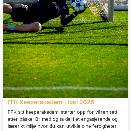
FFK Keeperakademi Høst 2026
FFK sitt keeperakademi starter opp for våren rett
etter påske. Bli med og ta del i et engasjerende og
lærerikt miljø hvor du kan utvikle dine ferdigheter.