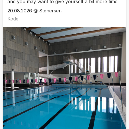
and you may want to give yourself a bit more time.
20.08.2026 @ Stenersen
Kode