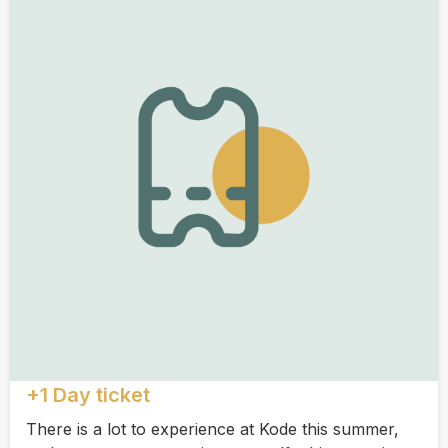
+1 Day ticket
There is a lot to experience at Kode this summer,