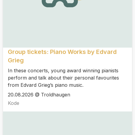
Group tickets: Piano Works by Edvard
Grieg
In these concerts, young award winning pianists
perform and talk about their personal favourites
from Edvard Grieg’s piano music.
20.08.2026 @ Troldhaugen
Kode