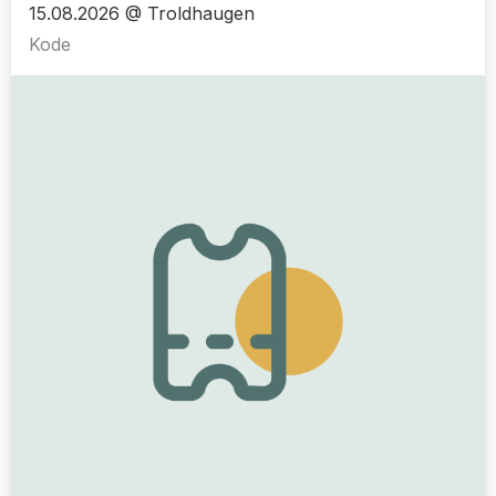
15.08.2026 @ Troldhaugen
Kode