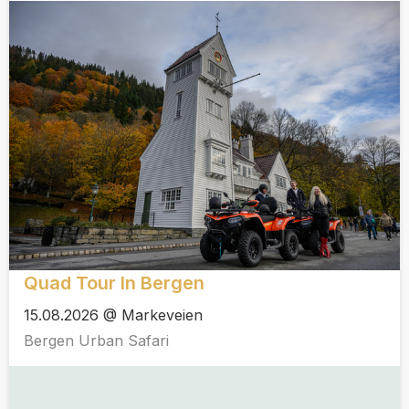
Quad Tour In Bergen
15.08.2026 @ Markeveien
Bergen Urban Safari