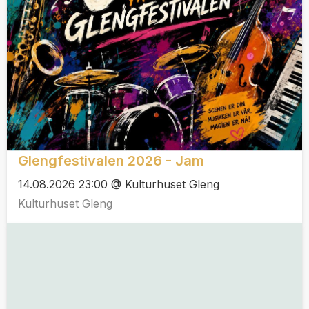
Glengfestivalen 2026 - Jam
14.08.2026 23:00 @ Kulturhuset Gleng
Kulturhuset Gleng