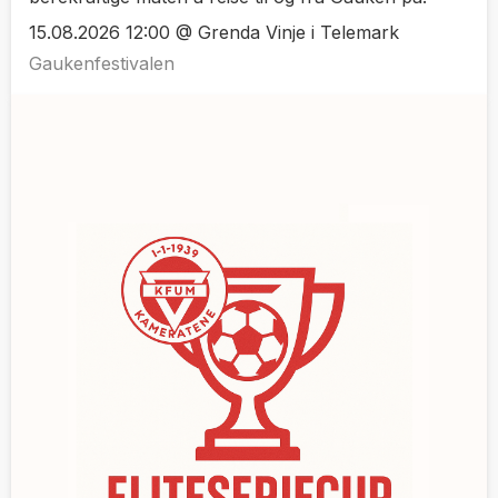
15.08.2026 12:00 @ Grenda Vinje i Telemark
Gaukenfestivalen