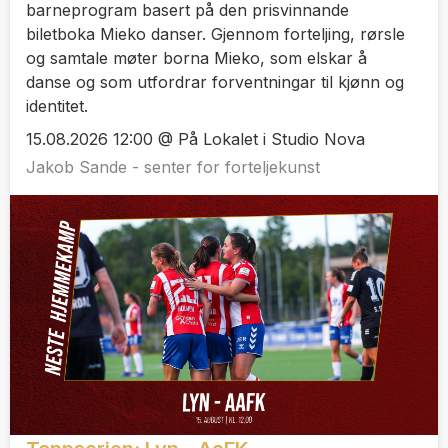
barneprogram basert på den prisvinnande
biletboka Mieko danser. Gjennom forteljing, rørsle
og samtale møter borna Mieko, som elskar å
danse og som utfordrar forventningar til kjønn og
identitet.
15.08.2026 12:00 @ På Lokalet i Studio Nova
Jakob Sande - senter for forteljekunst