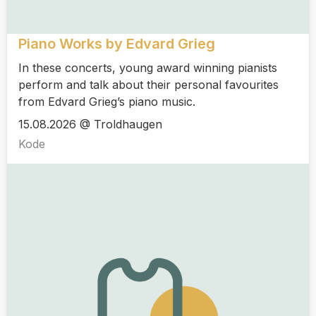
Piano Works by Edvard Grieg
In these concerts, young award winning pianists
perform and talk about their personal favourites
from Edvard Grieg’s piano music.
15.08.2026 @ Troldhaugen
Kode