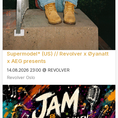
Supermodel* (US) // Revolver x Øyanatt
x AEG presents
14.08.2026 23:00 @ REVOLVER
Revolver Oslo