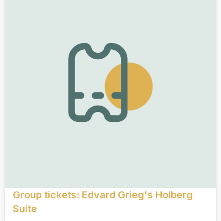
Group tickets: Edvard Grieg's Holberg
Suite