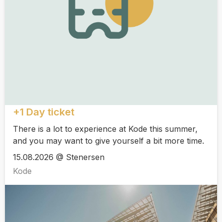
+1 Day ticket
There is a lot to experience at Kode this summer,
and you may want to give yourself a bit more time.
15.08.2026 @ Stenersen
Kode