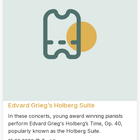
Edvard Grieg’s Holberg Suite
In these concerts, young award winning pianists
perform Edvard Grieg's Holberg’s Time, Op. 40,
popularly known as the Holberg Suite.