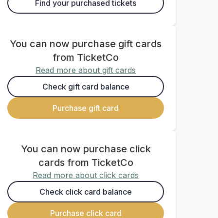
Find your purchased tickets
You can now purchase gift cards
from TicketCo
Read more about gift cards
Check gift card balance
Purchase gift card
You can now purchase click
cards from TicketCo
Read more about click cards
Check click card balance
Purchase click card