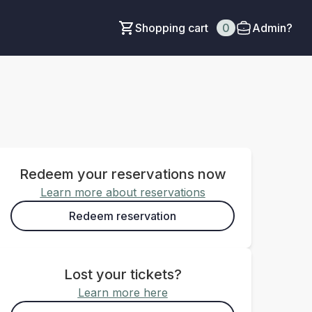
Shopping cart
0
Admin?
Redeem your reservations now
Learn more about reservations
Redeem reservation
Lost your tickets?
Learn more here