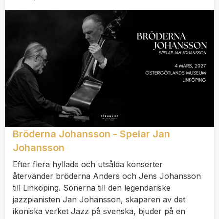
Bröderna Johansson - Spelar Jan
Johansson
Efter flera hyllade och utsålda konserter
återvänder bröderna Anders och Jens Johansson
till Linköping. Sönerna till den legendariske
jazzpianisten Jan Johansson, skaparen av det
ikoniska verket Jazz på svenska, bjuder på en