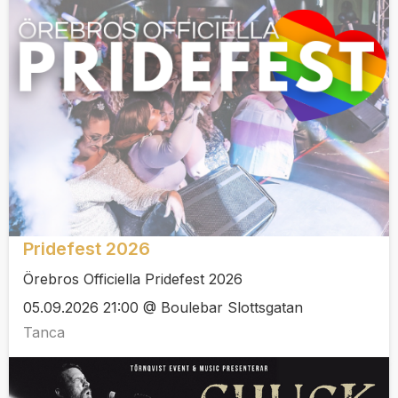
Pridefest 2026
Örebros Officiella Pridefest 2026
05.09.2026 21:00 @ Boulebar Slottsgatan
Tanca