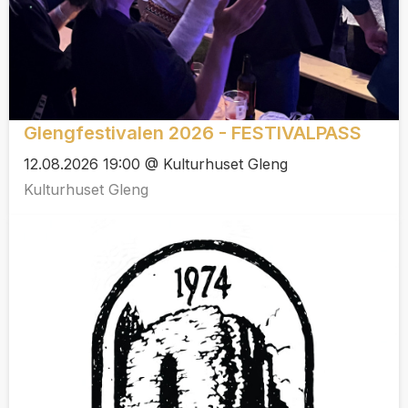
Glengfestivalen 2026 - FESTIVALPASS
12.08.2026 19:00 @ Kulturhuset Gleng
Kulturhuset Gleng