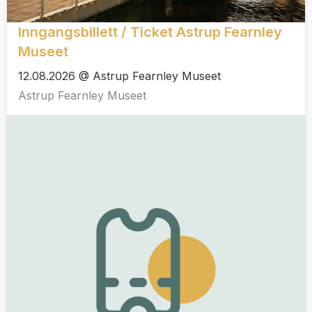
Inngangsbillett / Ticket Astrup Fearnley
Museet
12.08.2026 @ Astrup Fearnley Museet
Astrup Fearnley Museet