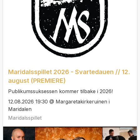
Maridalsspillet 2026 - Svartedauen // 12.
august (PREMIERE)
Publikumssuksessen kommer tilbake i 2026!
12.08.2026 19:30 @ Margaretakirkeruinen i
Maridalen
Maridalsspillet