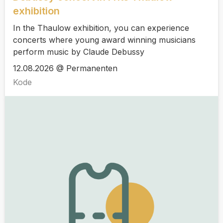
exhibition
In the Thaulow exhibition, you can experience
concerts where young award winning musicians
perform music by Claude Debussy
12.08.2026 @ Permanenten
Kode