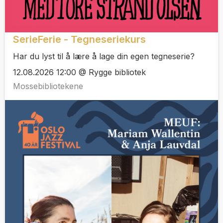
SerieFerie - Tegneseriekurs
Har du lyst til å lære å lage din egen tegneserie?
12.08.2026 12:00 @ Rygge bibliotek
Mossebibliotekene