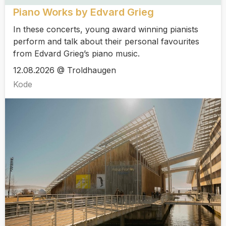
Piano Works by Edvard Grieg
In these concerts, young award winning pianists
perform and talk about their personal favourites
from Edvard Grieg’s piano music.
12.08.2026 @ Troldhaugen
Kode