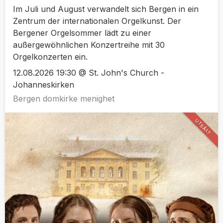
Im Juli und August verwandelt sich Bergen in ein
Zentrum der internationalen Orgelkunst. Der
Bergener Orgelsommer lädt zu einer
außergewöhnlichen Konzertreihe mit 30
Orgelkonzerten ein.
12.08.2026 19:30 @ St. John's Church -
Johanneskirken
Bergen domkirke menighet
UTSÅLT