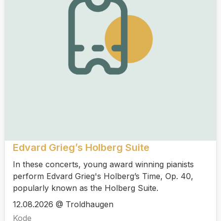
Edvard Grieg’s Holberg Suite
In these concerts, young award winning pianists
perform Edvard Grieg's Holberg’s Time, Op. 40,
popularly known as the Holberg Suite.
12.08.2026 @ Troldhaugen
Kode