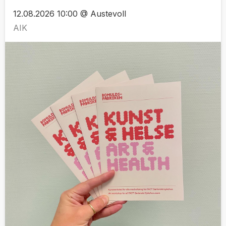
12.08.2026 10:00 @ Austevoll
AIK