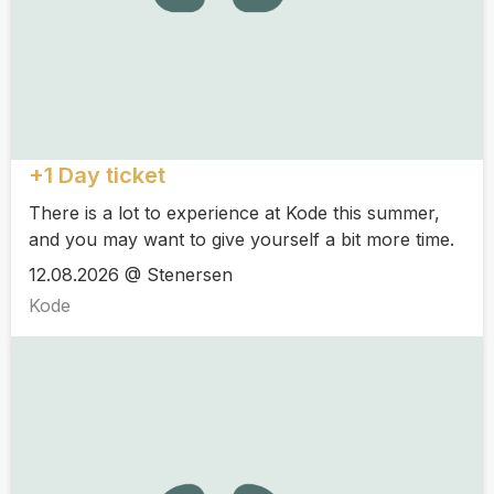
+1 Day ticket
There is a lot to experience at Kode this summer,
and you may want to give yourself a bit more time.
12.08.2026 @ Stenersen
Kode