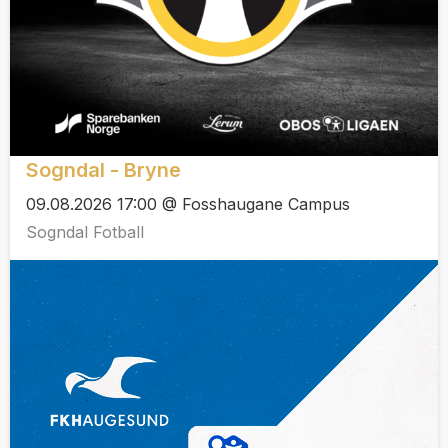
Sogndal - Bryne
09.08.2026 17:00 @ Fosshaugane Campus
Sogndal Fotball