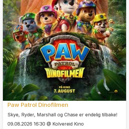
Paw Patrol Dinofilmen
Skye, Ryder, Marshall og Chase er endelig tilbake!
09.08.2026 16:30 @ Kolvereid Kino