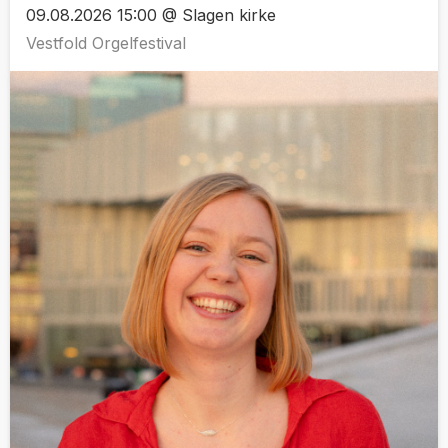
09.08.2026 15:00 @ Slagen kirke
Vestfold Orgelfestival