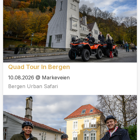
Quad Tour In Bergen
10.08.2026 @ Markeveien
Bergen Urban Safari