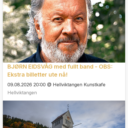
BJØRN EIDSVÅG med fullt band - OBS:
Ekstra billetter ute nå!
09.08.2026 20:00 @ Hellviktangen Kunstkafe
Hellviktangen