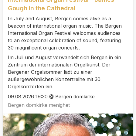
Gough in the Cathedral
In July and August, Bergen comes alive as a
beacon of international organ music. The Bergen
International Organ Festival welcomes audiences
to an exceptional celebration of sound, featuring
30 magnificent organ concerts.
Im Juli und August verwandelt sich Bergen in ein
Zentrum der internationalen Orgelkunst. Der
Bergener Orgelsommer lädt zu einer
außergewöhnlichen Konzertreihe mit 30
Orgelkonzerten ein.
09.08.2026 19:30 @ Bergen domkirke
Bergen domkirke menighet