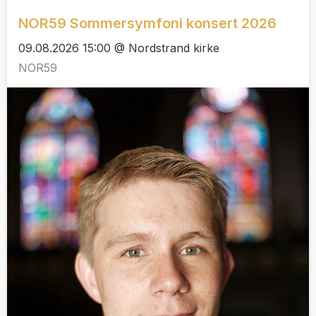
NOR59 Sommersymfoni konsert 2026
09.08.2026 15:00 @ Nordstrand kirke
NOR59