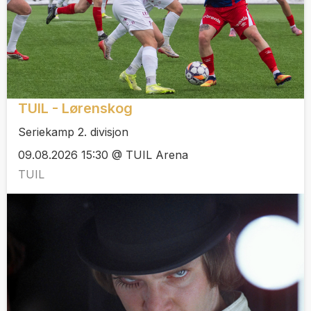
TUIL - Lørenskog
Seriekamp 2. divisjon
09.08.2026 15:30 @ TUIL Arena
TUIL