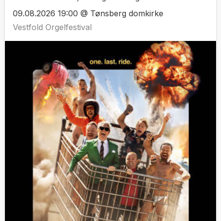
09.08.2026 19:00 @ Tønsberg domkirke
Vestfold Orgelfestival