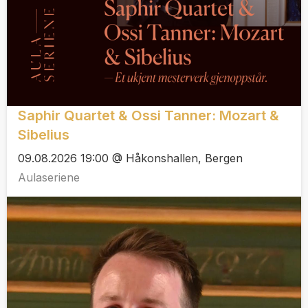
Saphir Quartet & Ossi Tanner: Mozart &
Sibelius
09.08.2026 19:00 @ Håkonshallen, Bergen
Aulaseriene