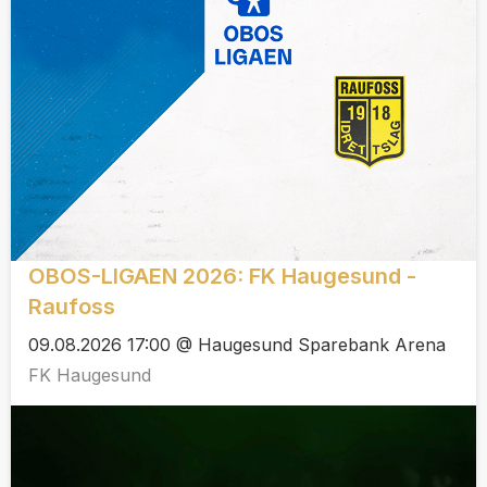
OBOS-LIGAEN 2026: FK Haugesund -
Raufoss
09.08.2026 17:00 @ Haugesund Sparebank Arena
FK Haugesund