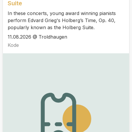
Suite
In these concerts, young award winning pianists
perform Edvard Grieg's Holberg’s Time, Op. 40,
popularly known as the Holberg Suite.
11.08.2026 @ Troldhaugen
Kode