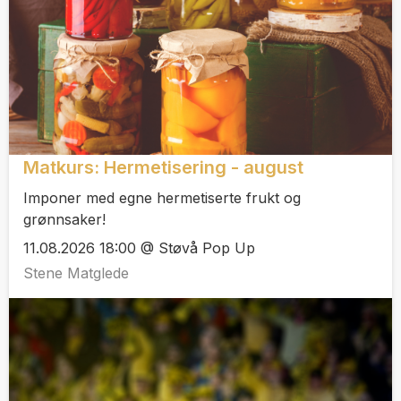
Matkurs: Hermetisering - august
Imponer med egne hermetiserte frukt og
grønnsaker!
11.08.2026 18:00 @ Støvå Pop Up
Stene Matglede