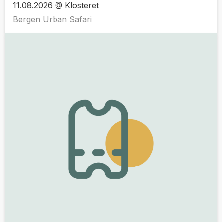
11.08.2026 @ Klosteret
Bergen Urban Safari