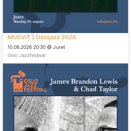
MUSViT | Oslojazz 2026
10.08.2026 20:30 @ Juret
Oslo Jazzfestival