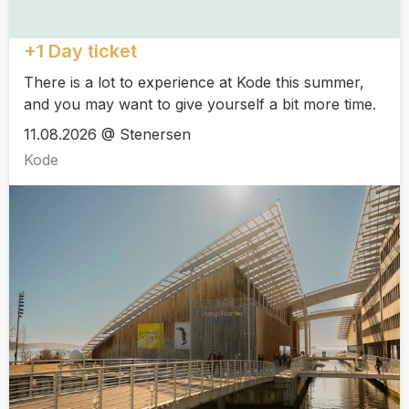
+1 Day ticket
There is a lot to experience at Kode this summer,
and you may want to give yourself a bit more time.
11.08.2026 @ Stenersen
Kode