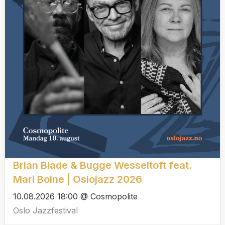
Brian Blade & Bugge Wesseltoft feat.
Mari Boine | Oslojazz 2026
10.08.2026 18:00 @ Cosmopolite
Oslo Jazzfestival