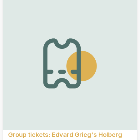
Group tickets: Edvard Grieg's Holberg