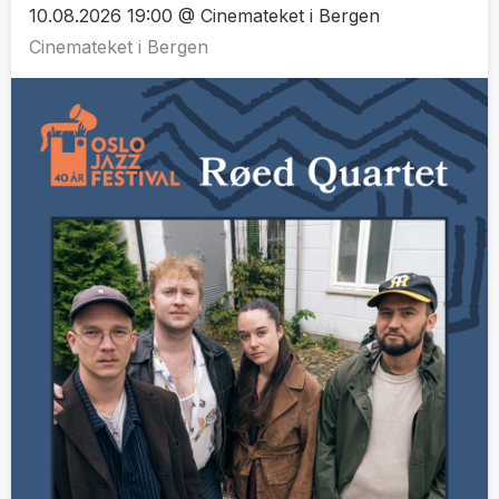
10.08.2026 19:00 @ Cinemateket i Bergen
Cinemateket i Bergen