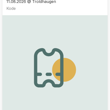
11.08.2026 @ Troldhaugen
Kode