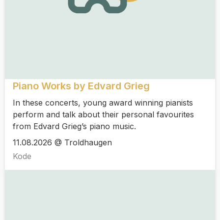
Piano Works by Edvard Grieg
In these concerts, young award winning pianists
perform and talk about their personal favourites
from Edvard Grieg’s piano music.
11.08.2026 @ Troldhaugen
Kode