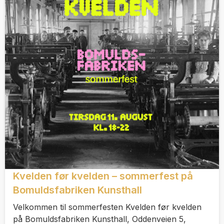
Kvelden før kvelden – sommerfest på
Bomuldsfabriken Kunsthall
Velkommen til sommerfesten Kvelden før kvelden
på Bomuldsfabriken Kunsthall, Oddenveien 5,