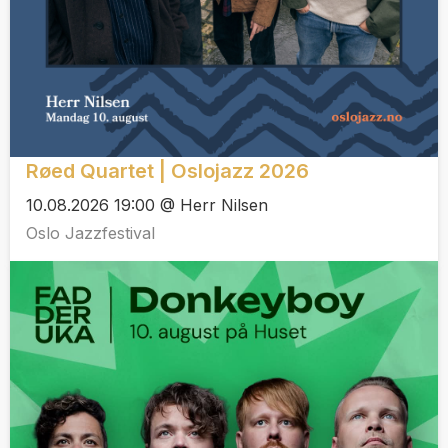
Røed Quartet | Oslojazz 2026
10.08.2026 19:00 @ Herr Nilsen
Oslo Jazzfestival