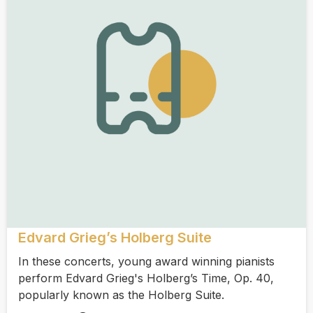
Edvard Grieg’s Holberg Suite
In these concerts, young award winning pianists
perform Edvard Grieg's Holberg’s Time, Op. 40,
popularly known as the Holberg Suite.