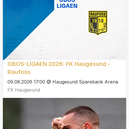
OBOS-LIGAEN 2026: FK Haugesund -
Raufoss
09.08.2026 17:00 @ Haugesund Sparebank Arena
FK Haugesund