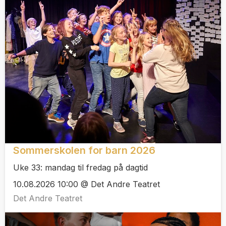
Sommerskolen for barn 2026
Uke 33: mandag til fredag på dagtid
10.08.2026 10:00 @ Det Andre Teatret
Det Andre Teatret