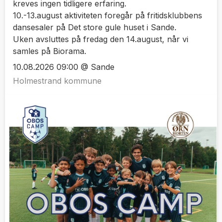
kreves ingen tidligere erfaring.
10.-13.august aktiviteten foregår på fritidsklubbens
dansesaler på Det store gule huset i Sande.
Uken avsluttes på fredag den 14.august, når vi
samles på Biorama.
10.08.2026 09:00 @ Sande
Holmestrand kommune