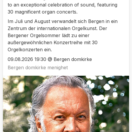
to an exceptional celebration of sound, featuring
30 magnificent organ concerts.
Im Juli und August verwandelt sich Bergen in ein
Zentrum der internationalen Orgelkunst. Der
Bergener Orgelsommer lädt zu einer
außergewöhnlichen Konzertreihe mit 30
Orgelkonzerten ein.
09.08.2026 19:30 @ Bergen domkirke
Bergen domkirke menighet