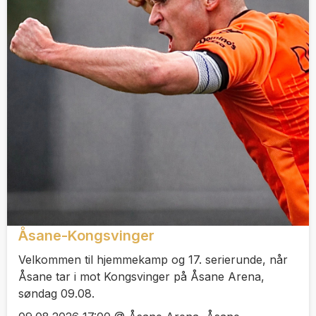
Åsane-Kongsvinger
Velkommen til hjemmekamp og 17. serierunde, når
Åsane tar i mot Kongsvinger på Åsane Arena,
søndag 09.08.