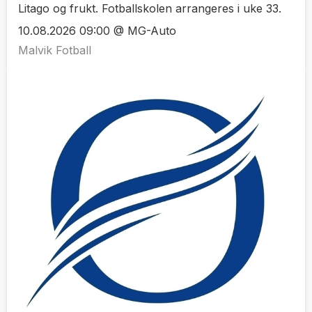
Litago og frukt. Fotballskolen arrangeres i uke 33.
10.08.2026 09:00 @ MG-Auto
Malvik Fotball