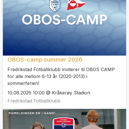
OBOS-camp summer 2026
Fredrikstad Fotballklubb inviterer til OBOS CAMP
for alle mellom 6-13 år (2020-2013) i
sommerferien!
10.08.2026 10:00 @ Kråkerøy Stadion
Fredrikstad Fotballklubb