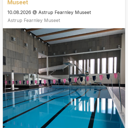
Museet
10.08.2026 @ Astrup Fearnley Museet
Astrup Fearnley Museet