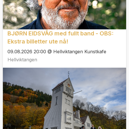
BJØRN EIDSVÅG med fullt band - OBS:
Ekstra billetter ute nå!
09.08.2026 20:00 @ Hellviktangen Kunstkafe
Hellviktangen