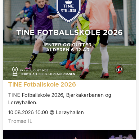
TINE Fotballskole 2026
TINE Fotballskole 2026, Bjerkakerbanen og
Lerøyhallen.
10.08.2026 10:00 @ Lerøyhallen
Tromsø IL