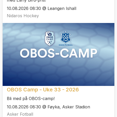
10.08.2026 08:30 @ Leangen Ishall
Nidaros Hockey
OBOS Camp - Uke 33 - 2026
Bli med på OBOS-camp!
10.08.2026 08:30 @ Føyka, Asker Stadion
Asker Fotball