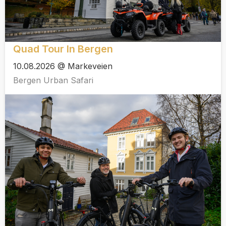
Quad Tour In Bergen
10.08.2026 @ Markeveien
Bergen Urban Safari