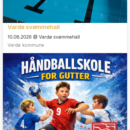
Vardø svømmehall
10.08.2026 @ Vardø svømmehall
Vardø kommune