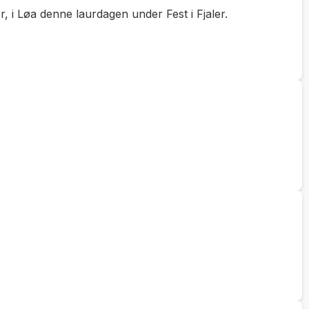
 i Løa denne laurdagen under Fest i Fjaler.