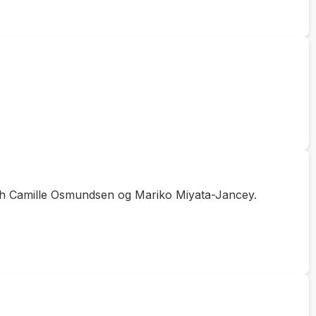
rah Camille Osmundsen og Mariko Miyata-Jancey.