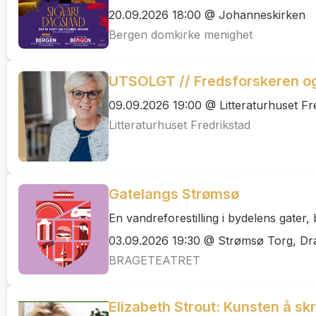
20.09.2026 18:00 @ Johanneskirken
Bergen domkirke menighet
UTSOLGT // Fredsforskeren o
09.09.2026 19:00 @ Litteraturhuset Fr
Litteraturhuset Fredrikstad
Gatelangs Strømsø
En vandreforestilling i bydelens gater
03.09.2026 19:30 @ Strømsø Torg, 
BRAGETEATRET
Elizabeth Strout: Kunsten å skr