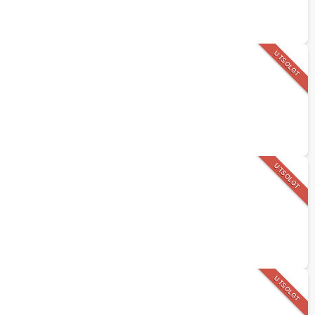
UTSOLGT
UTSOLGT
UTSOLGT