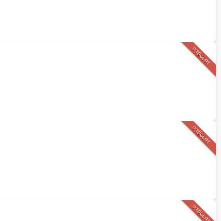
UTSOLGT
UTSOLGT
UTSOLGT