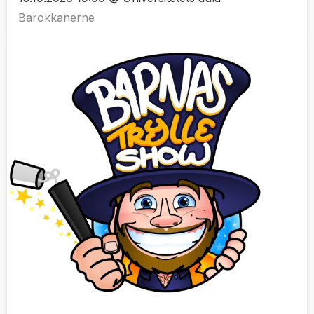
Barokkanerne