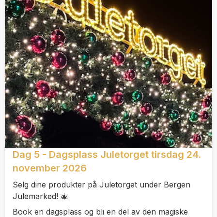
Dag 5 - Dagsplass Juletorget tirsdag 24.
november 2026
Selg dine produkter på Juletorget under Bergen
Julemarked! 🎄
Book en dagsplass og bli en del av den magiske