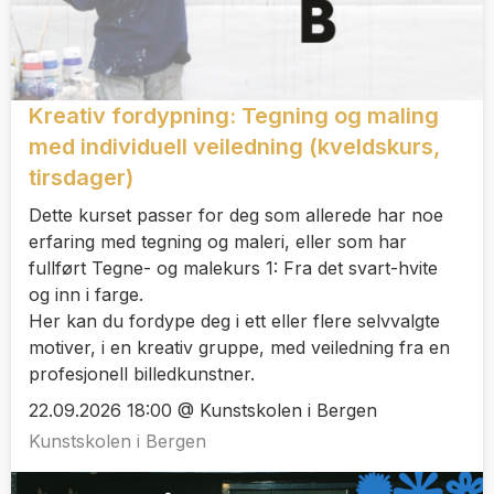
Kreativ fordypning: Tegning og maling
med individuell veiledning (kveldskurs,
tirsdager)
Dette kurset passer for deg som allerede har noe
erfaring med tegning og maleri, eller som har
fullført Tegne- og malekurs 1: Fra det svart-hvite
og inn i farge.
Her kan du fordype deg i ett eller flere selvvalgte
motiver, i en kreativ gruppe, med veiledning fra en
profesjonell billedkunstner.
22.09.2026 18:00 @ Kunstskolen i Bergen
Kunstskolen i Bergen