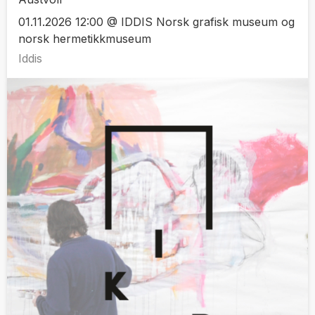
01.11.2026 12:00 @ IDDIS Norsk grafisk museum og
norsk hermetikkmuseum
Iddis