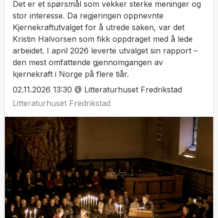
Det er et spørsmål som vekker sterke meninger og
stor interesse. Da regjeringen oppnevnte
Kjernekraftutvalget for å utrede saken, var det
Kristin Halvorsen som fikk oppdraget med å lede
arbeidet. I april 2026 leverte utvalget sin rapport –
den mest omfattende gjennomgangen av
kjernekraft i Norge på flere tiår.
02.11.2026 13:30 @ Litteraturhuset Fredrikstad
Litteraturhuset Fredrikstad