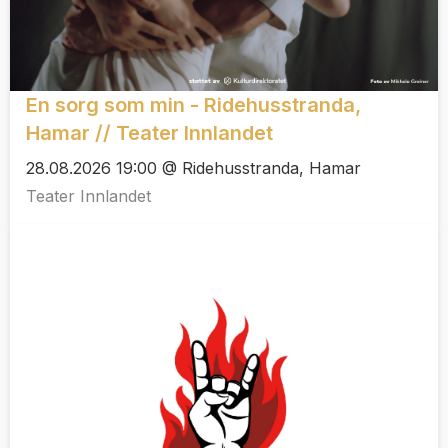
En sorg som min - Ridehusstranda,
Hamar // Teater Innlandet
28.08.2026 19:00 @ Ridehusstranda, Hamar
Teater Innlandet