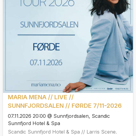
MARIA MENA // LIVE //
SUNNFJORDSALEN // FØRDE 7/11-2026
07.11.2026 20:00 @ Sunnfjordsalen, Scandic
Sunnfjord Hotel & Spa
Scandic Sunnfjord Hotel & Spa // Larris Scene.