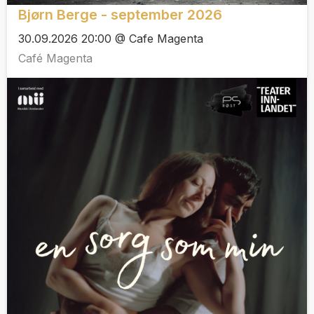
Bjørn Berge - september 2026
30.09.2026 20:00 @ Cafe Magenta
Café Magenta