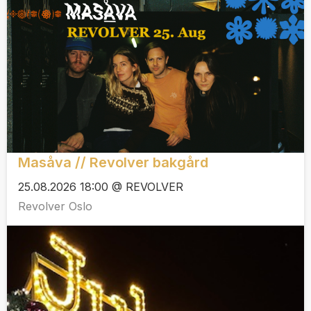
Masåva // Revolver bakgård
25.08.2026 18:00 @ REVOLVER
Revolver Oslo