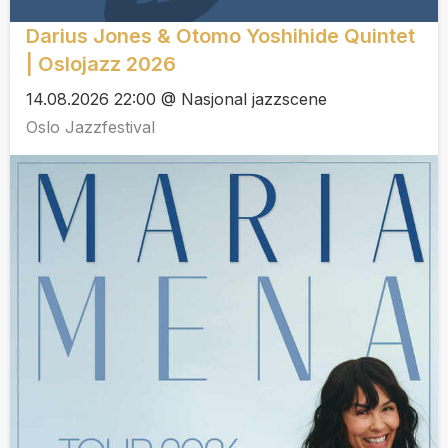
Darius Jones & Otomo Yoshihide Quintet
| Oslojazz 2026
14.08.2026 22:00 @ Nasjonal jazzscene
Oslo Jazzfestival