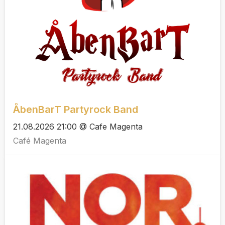
ÅbenBarT Partyrock Band
21.08.2026 21:00 @ Cafe Magenta
Café Magenta