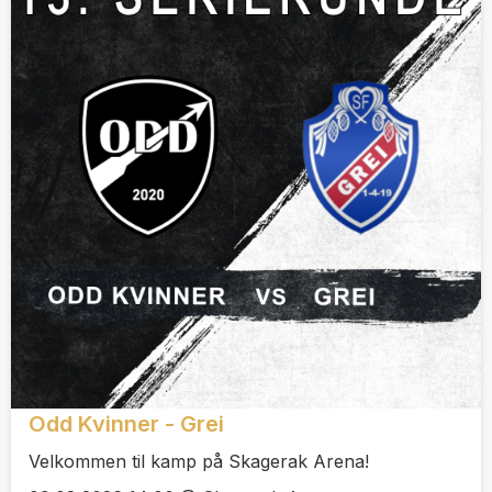
Odd Kvinner - Grei
Velkommen til kamp på Skagerak Arena!