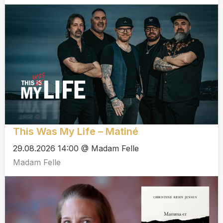
This Was My Life – Matiné
29.08.2026 14:00 @ Madam Felle
Madam Felle