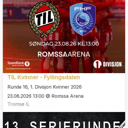
TIL Kvinner - Fyllingsdalen
Runde 16, 1. Divisjon Kvinner 2026
23.08.2026 13:00 @ Romssa Arena
Tromsø IL