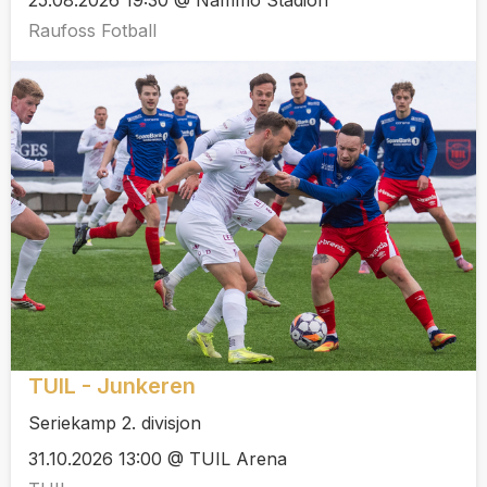
Raufoss Fotball
TUIL - Junkeren
Seriekamp 2. divisjon
31.10.2026 13:00 @ TUIL Arena