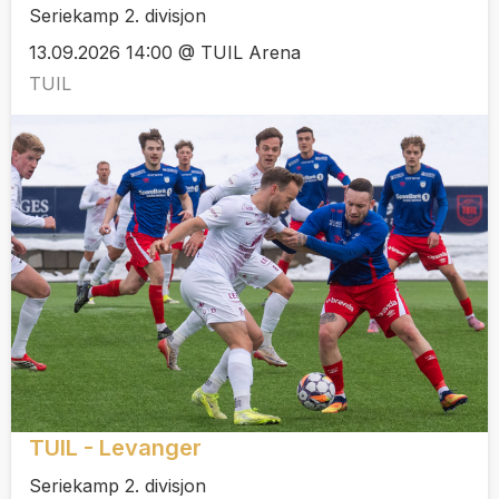
Seriekamp 2. divisjon
13.09.2026 14:00 @ TUIL Arena
TUIL
TUIL - Levanger
Seriekamp 2. divisjon