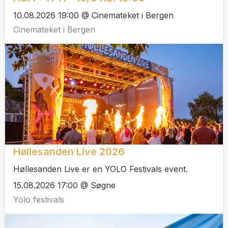
10.08.2026 19:00 @ Cinemateket i Bergen
Cinemateket i Bergen
Høllesanden Live 2026
Høllesanden Live er en YOLO Festivals event.
15.08.2026 17:00 @ Søgne
Yolo festivals