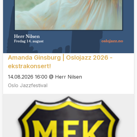
Amanda Ginsburg | Oslojazz 2026 -
ekstrakonsert!
14.08.2026 16:00 @ Herr Nilsen
Oslo Jazzfestival