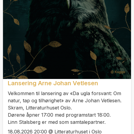
Lansering Arne Johan Vetlesen
Velkommen til lansering av «Da ugla forsvant: Om
natur, tap og tilhørighet» av Arne Johan Vetlesen.
Skram, Litteraturhuset Oslo.
Dørene åpner 17:00 med programstart 18:00.
Linn Stalsberg er med som samtalepartner.
18.08.2026 20:00 @ Litteraturhuset i Oslo