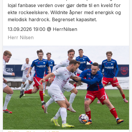
lojal fanbase verden over gjør dette til en kveld for
ekte rockeelskere. Wildnite åpner med energisk og
melodisk hardrock. Begrenset kapasitet.
13.09.2026 19:00 @ HerrNilsen
Herr Nilsen