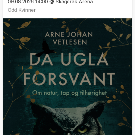
09.08.2026 14:00 @ Skagerak Arena
Odd Kvinner