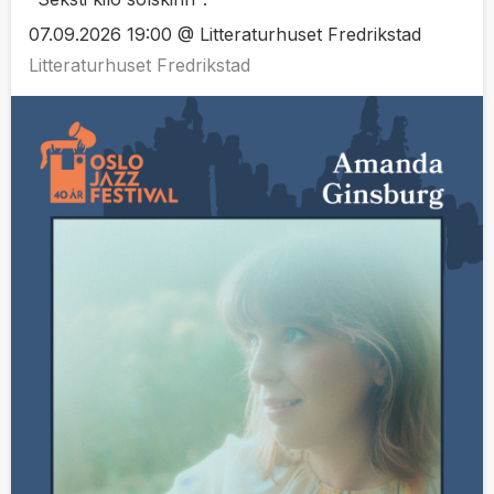
07.09.2026 19:00 @ Litteraturhuset Fredrikstad
Litteraturhuset Fredrikstad