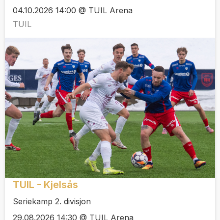
04.10.2026 14:00 @ TUIL Arena
TUIL
TUIL - Kjelsås
Seriekamp 2. divisjon
29.08.2026 14:30 @ TUIL Arena