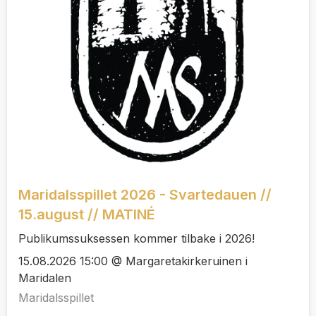
Maridalsspillet 2026 - Svartedauen //
15.august // MATINÉ
Publikumssuksessen kommer tilbake i 2026!
15.08.2026 15:00 @ Margaretakirkeruinen i
Maridalen
Maridalsspillet