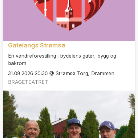
Gatelangs Strømsø
En vandreforestilling i bydelens gater, bygg og
bakrom
31.08.2026 20:30 @ Strømsø Torg, Drammen
BRAGETEATRET