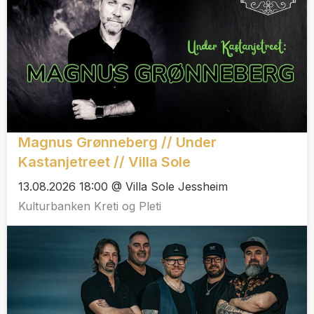
Magnus Grønneberg // Under
Kastanjetreet // Villa Sole
13.08.2026 18:00 @ Villa Sole Jessheim
Kulturbanken Kreti og Pleti