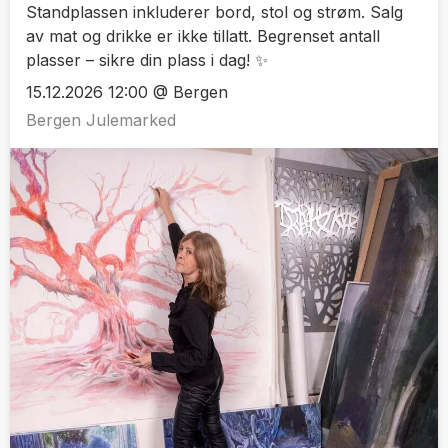
Standplassen inkluderer bord, stol og strøm. Salg
av mat og drikke er ikke tillatt. Begrenset antall
plasser – sikre din plass i dag! ✨
15.12.2026 12:00 @ Bergen
Bergen Julemarked