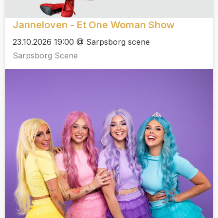
Janneloven - Et One Woman Show
23.10.2026 19:00 @ Sarpsborg scene
Sarpsborg Scene