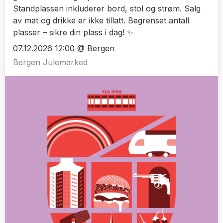
Standplassen inkluderer bord, stol og strøm. Salg
av mat og drikke er ikke tillatt. Begrenset antall
plasser – sikre din plass i dag! ✨
07.12.2026 12:00 @ Bergen
Bergen Julemarked