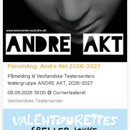
Påmelding: Andre Akt 2026–2027
Påmelding til Vestlandske Teatersenters
teatergruppe ANDRE AKT, 2026–2027
08.09.2026 19:00 @ Cornerteateret
Vestlandske Teatersenter