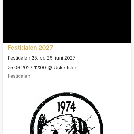
Festidalen 2027
Festidalen 25. og 26. juni 2027
25.06.2027 12:00 @ Uskedalen
Festidalen