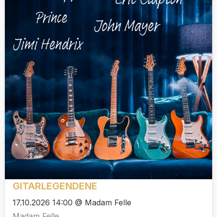
GITARLEGENDENE
17.10.2026 14:00 @ Madam Felle
Madam Felle