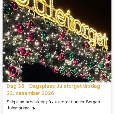
Dag 33 - Dagsplass Juletorget tirsdag
22. desember 2026
Selg dine produkter på Juletorget under Bergen
Julemarked! 🎄