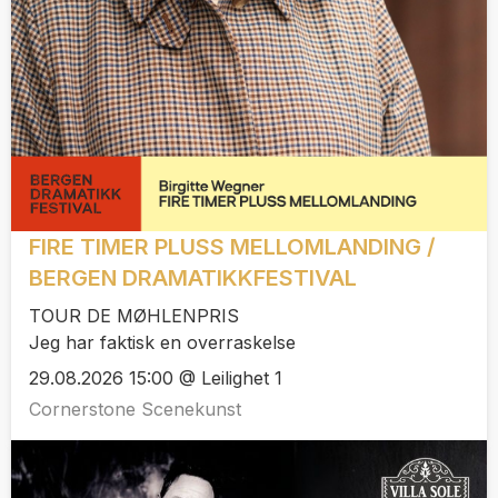
FIRE TIMER PLUSS MELLOMLANDING /
BERGEN DRAMATIKKFESTIVAL
TOUR DE MØHLENPRIS
Jeg har faktisk en overraskelse
29.08.2026 15:00 @ Leilighet 1
Cornerstone Scenekunst