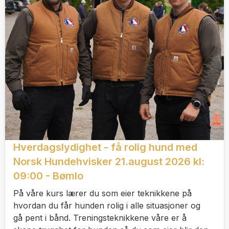
Hverdagslydighet - få rolig hund med
Norsk Hundehvisker 21.august 2026 kl:
09:00 - Bømlo
På våre kurs lærer du som eier teknikkene på
hvordan du får hunden rolig i alle situasjoner og
gå pent i bånd. Treningsteknikkene våre er å