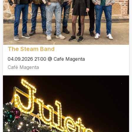
The Steam Band
04.09.2026 21:00 @ Cafe Magenta
Café Magenta