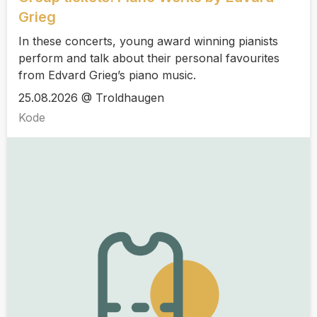
Grieg
In these concerts, young award winning pianists
perform and talk about their personal favourites
from Edvard Grieg’s piano music.
25.08.2026 @ Troldhaugen
Kode