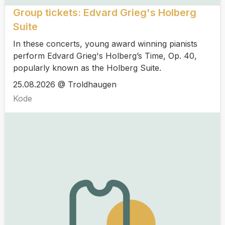
Group tickets: Edvard Grieg's Holberg
Suite
In these concerts, young award winning pianists
perform Edvard Grieg's Holberg’s Time, Op. 40,
popularly known as the Holberg Suite.
25.08.2026 @ Troldhaugen
Kode