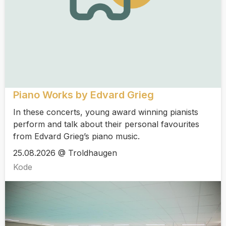
Piano Works by Edvard Grieg
In these concerts, young award winning pianists
perform and talk about their personal favourites
from Edvard Grieg’s piano music.
25.08.2026 @ Troldhaugen
Kode