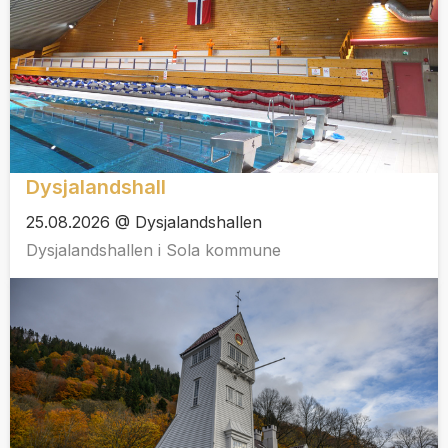
Dysjalandshall
25.08.2026 @ Dysjalandshallen
Dysjalandshallen i Sola kommune