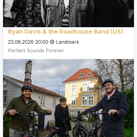
Ryan Davis & the Roadhouse Band (US)
23.08.2026 20:00 @ Landmark
Perfect Sounds Forever