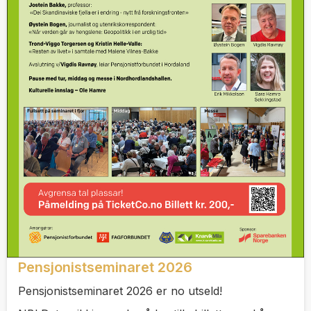
Pensjonistseminaret 2026
Pensjonistseminaret 2026 er no utseld!