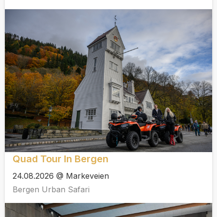
Quad Tour In Bergen
24.08.2026 @ Markeveien
Bergen Urban Safari