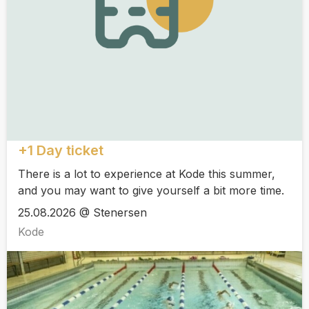
+1 Day ticket
There is a lot to experience at Kode this summer,
and you may want to give yourself a bit more time.
25.08.2026 @ Stenersen
Kode