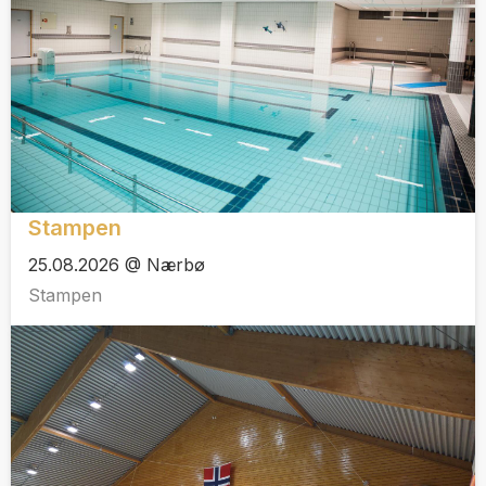
Stampen
25.08.2026 @ Nærbø
Stampen