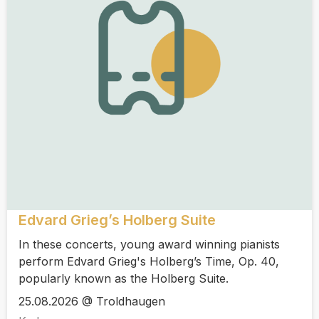
Edvard Grieg’s Holberg Suite
In these concerts, young award winning pianists
perform Edvard Grieg's Holberg’s Time, Op. 40,
popularly known as the Holberg Suite.
25.08.2026 @ Troldhaugen