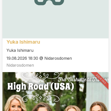
Yuka Ishimaru
Yuka Ishimaru
19.08.2026 18:30 @ Nidarosdomen
Nidarosdomen
SOLD OUT