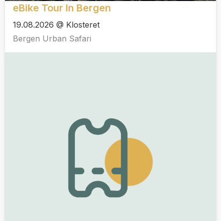
eBike Tour In Bergen
19.08.2026 @ Klosteret
Bergen Urban Safari