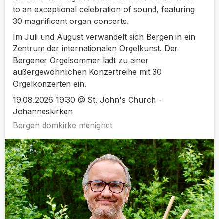
to an exceptional celebration of sound, featuring
30 magnificent organ concerts.
Im Juli und August verwandelt sich Bergen in ein
Zentrum der internationalen Orgelkunst. Der
Bergener Orgelsommer lädt zu einer
außergewöhnlichen Konzertreihe mit 30
Orgelkonzerten ein.
19.08.2026 19:30 @ St. John's Church -
Johanneskirken
Bergen domkirke menighet