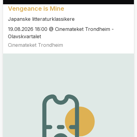
Vengeance is Mine
Japanske litteraturklassikere
19.08.2026 18:00 @ Cinemateket Trondheim -
Olavskvartalet
Cinemateket Trondheim