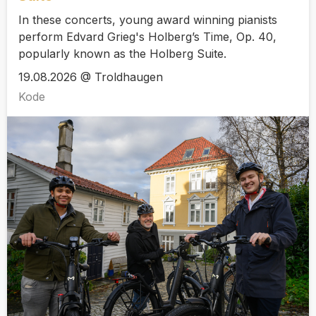
In these concerts, young award winning pianists
perform Edvard Grieg's Holberg’s Time, Op. 40,
popularly known as the Holberg Suite.
19.08.2026 @ Troldhaugen
Kode