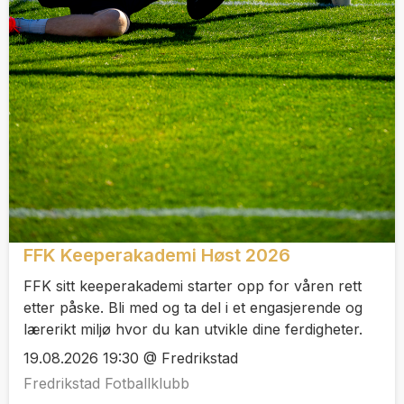
FFK Keeperakademi Høst 2026
FFK sitt keeperakademi starter opp for våren rett
etter påske. Bli med og ta del i et engasjerende og
lærerikt miljø hvor du kan utvikle dine ferdigheter.
19.08.2026 19:30 @ Fredrikstad
Fredrikstad Fotballklubb