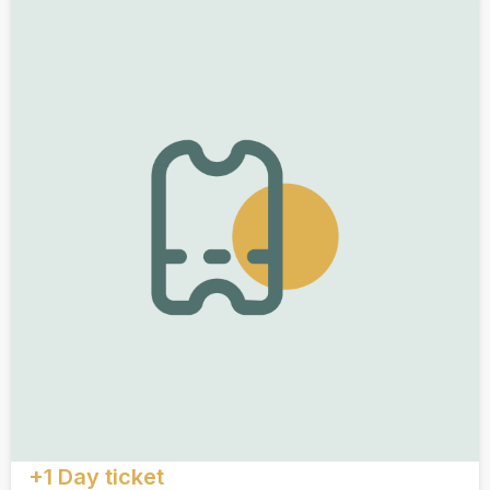
+1 Day ticket