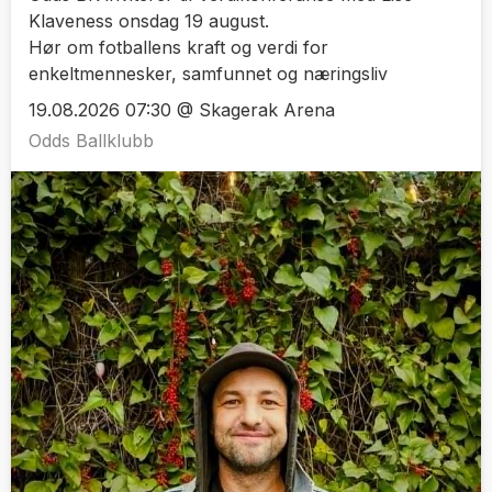
Klaveness onsdag 19 august.
Hør om fotballens kraft og verdi for
enkeltmennesker, samfunnet og næringsliv
19.08.2026 07:30 @ Skagerak Arena
Odds Ballklubb