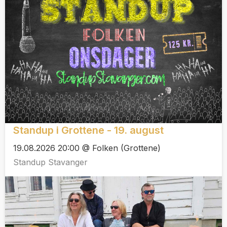
Standup i Grottene - 19. august
19.08.2026 20:00 @ Folken (Grottene)
Standup Stavanger