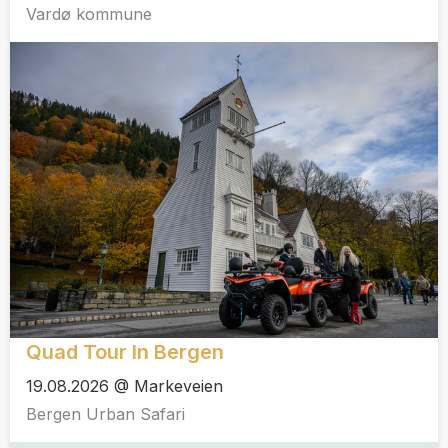
Vardø kommune
Quad Tour In Bergen
19.08.2026 @ Markeveien
Bergen Urban Safari