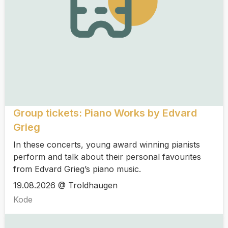
Group tickets: Piano Works by Edvard
Grieg
In these concerts, young award winning pianists
perform and talk about their personal favourites
from Edvard Grieg’s piano music.
19.08.2026 @ Troldhaugen
Kode