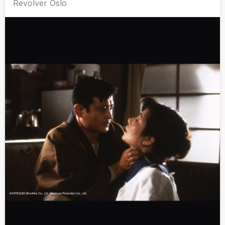
Revolver Oslo