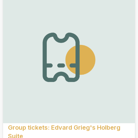
Group tickets: Edvard Grieg's Holberg
Suite