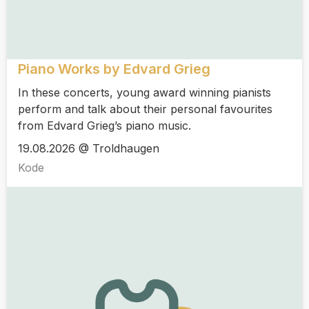
Piano Works by Edvard Grieg
In these concerts, young award winning pianists
perform and talk about their personal favourites
from Edvard Grieg’s piano music.
19.08.2026 @ Troldhaugen
Kode