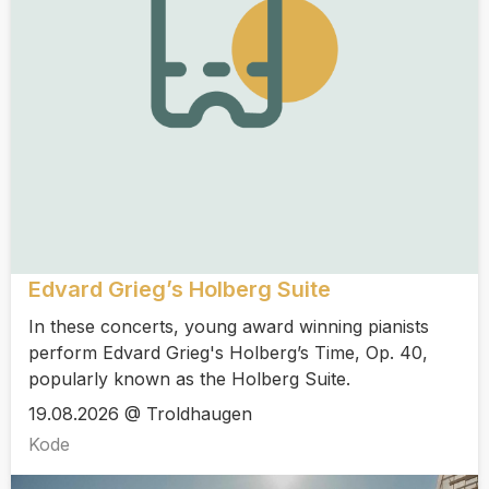
Edvard Grieg’s Holberg Suite
In these concerts, young award winning pianists
perform Edvard Grieg's Holberg’s Time, Op. 40,
popularly known as the Holberg Suite.
19.08.2026 @ Troldhaugen
Kode