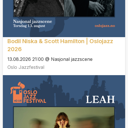
Bodil Niska & Scott Hamilton | Oslojazz
2026
13.08.2026 21:00 @ Nasjonal jazzscene
Oslo Jazzfestival