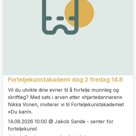
Forteljekunstakademi dag 2 fredag 14.8
Vil du utvikle dine evner til å fortelje munnleg og
skriftleg? Med sats i arven etter «hjartedannaren»
Nikka Vonen, inviterer vi til Forteljekunstakademiet
«Du kan!».
14.08.2026 10:00 @ Jakob Sande - senter for
forteljekunst