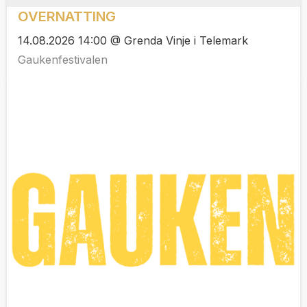
OVERNATTING
14.08.2026 14:00 @ Grenda Vinje i Telemark
Gaukenfestivalen