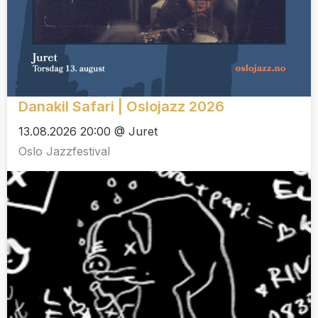
Danakil Safari | Oslojazz 2026
13.08.2026 20:00 @ Juret
Oslo Jazzfestival