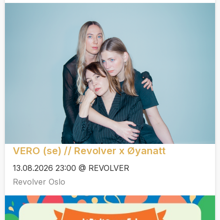
VERO (se) // Revolver x Øyanatt
13.08.2026 23:00 @ REVOLVER
Revolver Oslo