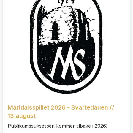
Maridalsspillet 2026 - Svartedauen //
13.august
Publikumssuksessen kommer tilbake i 2026!