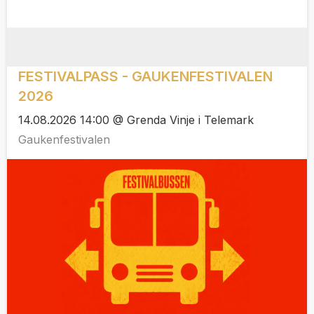
FESTIVALPASS - GAUKENFESTIVALEN
2026
14.08.2026 14:00 @ Grenda Vinje i Telemark
Gaukenfestivalen