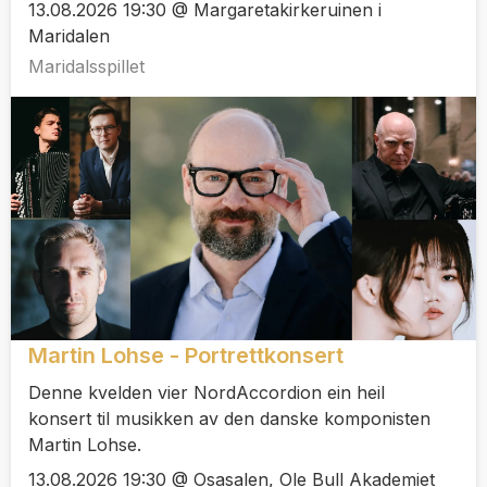
13.08.2026 19:30 @ Margaretakirkeruinen i
Maridalen
Maridalsspillet
Martin Lohse - Portrettkonsert
Denne kvelden vier NordAccordion ein heil
konsert til musikken av den danske komponisten
Martin Lohse.
13.08.2026 19:30 @ Osasalen, Ole Bull Akademiet