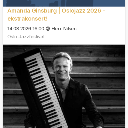
Amanda Ginsburg | Oslojazz 2026 -
ekstrakonsert!
14.08.2026 16:00 @ Herr Nilsen
Oslo Jazzfestival