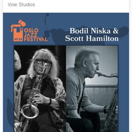
Voie Studios