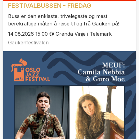
FESTIVALBUSSEN - FREDAG
Buss er den enklaste, trivelegaste og mest
berekraftige måten å reise til og frå Gauken på!
14.08.2026 15:00 @ Grenda Vinje i Telemark
Gaukenfestivalen