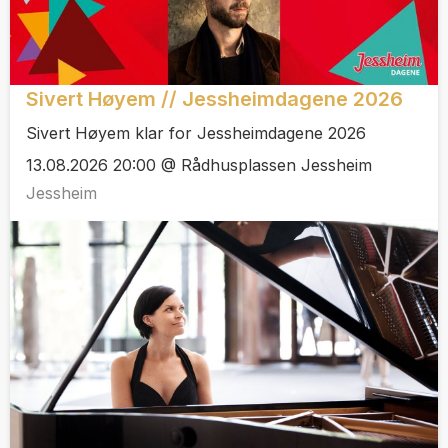
Sivert Høyem // Jessheimdagene 2026
Sivert Høyem klar for Jessheimdagene 2026
13.08.2026 20:00 @ Rådhusplassen Jessheim
Jessheim