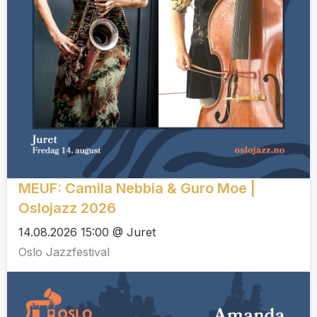
MEUF: Camila Nebbia & Guro Moe |
Oslojazz 2026
14.08.2026 15:00 @ Juret
Oslo Jazzfestival