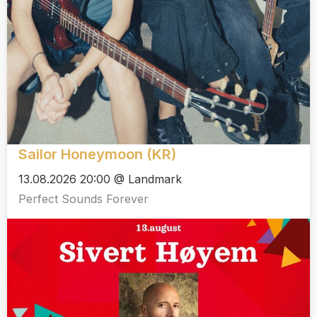
Sailor Honeymoon (KR)
13.08.2026 20:00 @ Landmark
Perfect Sounds Forever