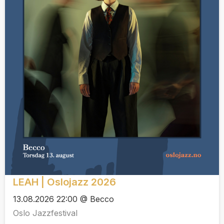
LEAH | Oslojazz 2026
13.08.2026 22:00 @ Becco
Oslo Jazzfestival