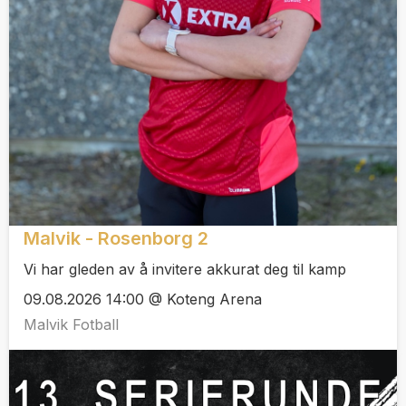
Malvik - Rosenborg 2
Vi har gleden av å invitere akkurat deg til kamp
09.08.2026 14:00 @ Koteng Arena
Malvik Fotball