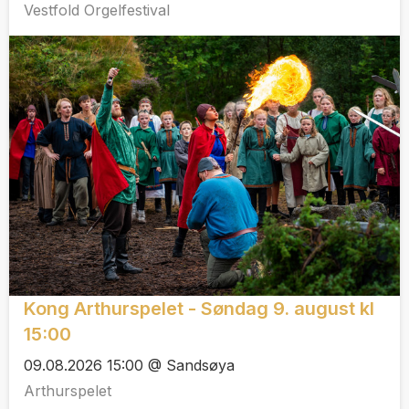
Vestfold Orgelfestival
Kong Arthurspelet - Søndag 9. august kl
15:00
09.08.2026 15:00 @ Sandsøya
Arthurspelet