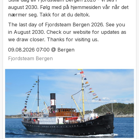
august 2030. Følg med på hjemmesiden vår når det
nærmer seg. Takk for at du deltok.
The last day of Fjordsteam Bergen 2026. See you
in August 2030. Check our website for updates as
we draw closer. Thanks for visiting us.
09.08.2026 07:00 @ Bergen
Fjordsteam Bergen