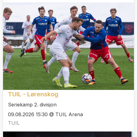
TUIL - Lørenskog
Seriekamp 2. divisjon
09.08.2026 15:30 @ TUIL Arena
TUIL