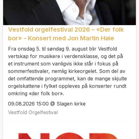
Vestfold orgelfestival 2026 – «Der folk
bor» - Konsert med Jon Martin Høie
Fra onsdag 5. til søndag 9. august blir Vestfold
vertskap for musikere i verdensklasse, og det på
et instrument som vanligvis ikke står i fokus på
sommerfestivaler, nemlig kirkeorgelet. Som del av
det omfattende programmet, kan de mange skjulte
orgelskattene i fylket oppleves på konserter rundt
omkring «der folk bor».
09.08.2026 15:00 @ Slagen kirke
Vestfold Orgelfestival