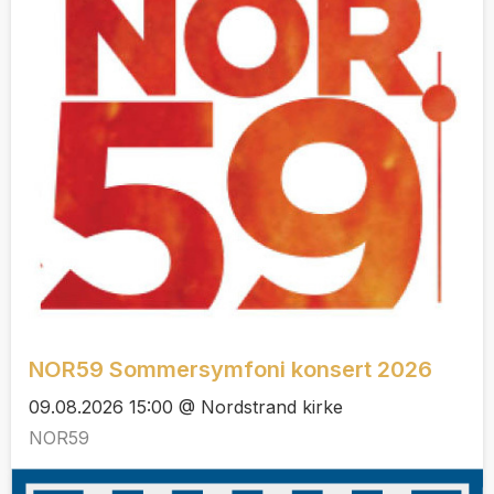
NOR59 Sommersymfoni konsert 2026
09.08.2026 15:00 @ Nordstrand kirke
NOR59