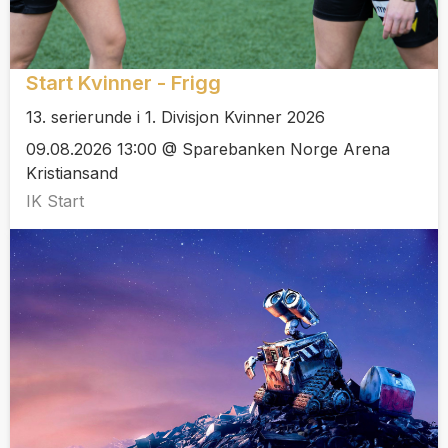
Start Kvinner - Frigg
13. serierunde i 1. Divisjon Kvinner 2026
09.08.2026 13:00 @ Sparebanken Norge Arena
Kristiansand
IK Start