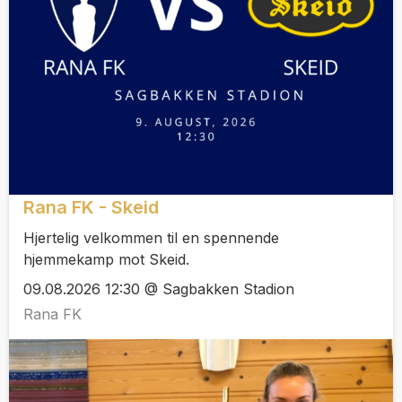
Rana FK - Skeid
Hjertelig velkommen til en spennende
hjemmekamp mot Skeid.
09.08.2026 12:30 @ Sagbakken Stadion
Rana FK