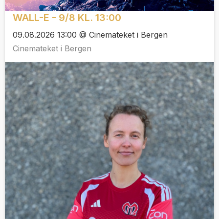
WALL-E - 9/8 KL. 13:00
09.08.2026 13:00 @ Cinemateket i Bergen
Cinemateket i Bergen