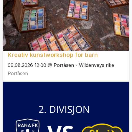
Kreativ kunstworkshop for barn
09.08.2026 12:00 @ Portåsen - Wildenveys rike
Portåsen