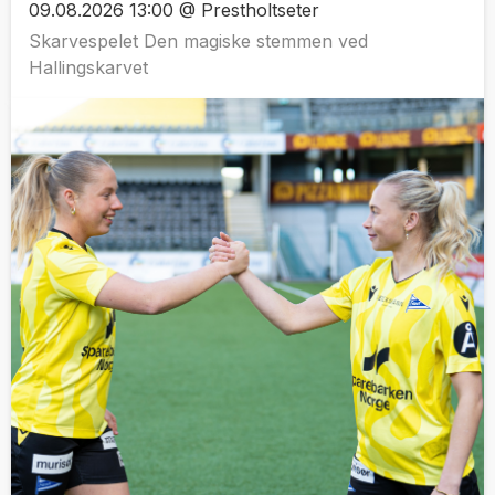
09.08.2026 13:00 @ Prestholtseter
Skarvespelet Den magiske stemmen ved
Hallingskarvet