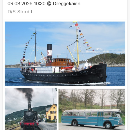
09.08.2026 10:30 @ Dreggekaien
D/S Stord I