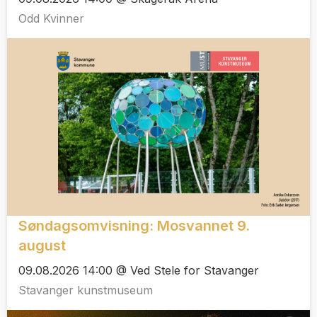
Odd Kvinner
Søndagsomvisning: Mosvannet 9.
august
09.08.2026 14:00 @ Ved Stele for Stavanger
Stavanger kunstmuseum