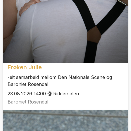
Frøken Julie
-eit samarbeid mellom Den Nationale Scene og
Baroniet Rosendal
23.08.2026 14:00 @ Riddersalen
Baroniet Rosendal