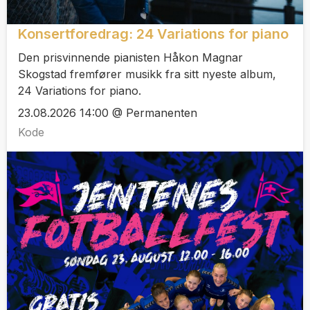
Konsertforedrag: 24 Variations for piano
Den prisvinnende pianisten Håkon Magnar
Skogstad fremfører musikk fra sitt nyeste album,
24 Variations for piano.
23.08.2026 14:00 @ Permanenten
Kode