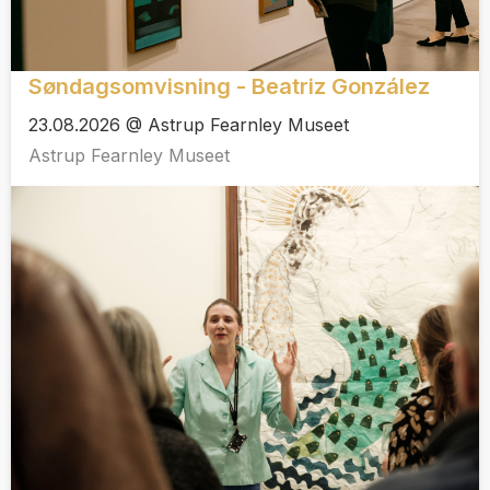
Søndagsomvisning - Beatriz González
23.08.2026 @ Astrup Fearnley Museet
Astrup Fearnley Museet