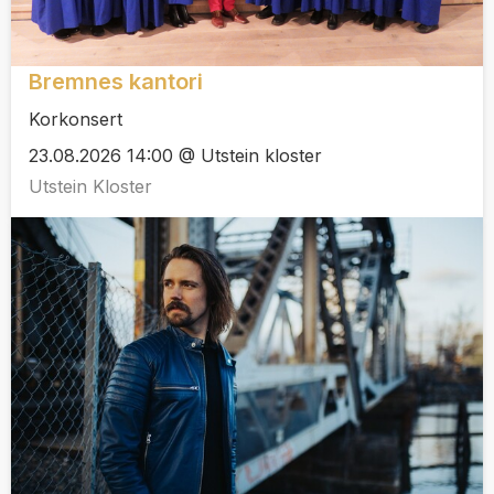
Bremnes kantori
Korkonsert
23.08.2026 14:00 @ Utstein kloster
Utstein Kloster