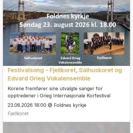
Festivalsong - Fjellkoret, Salhuskoret og
Edvard Grieg Vokalensemble
Korene fremfører sine utvalgte sanger for
opptredener i Grieg Internasjonale Korfestival
23.08.2026 18:00 @ Foldnes kyrkje
Fjellkoret