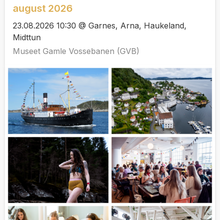
august 2026
23.08.2026 10:30 @ Garnes, Arna, Haukeland,
Midttun
Museet Gamle Vossebanen (GVB)