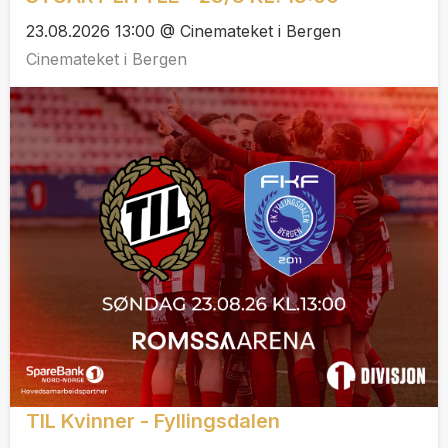
23.08.2026 13:00 @ Cinemateket i Bergen
Cinemateket i Bergen
TIL Kvinner - Fyllingsdalen