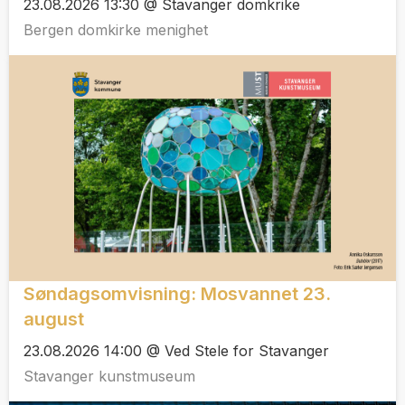
23.08.2026 13:30 @ Stavanger domkrike
Bergen domkirke menighet
Søndagsomvisning: Mosvannet 23.
august
23.08.2026 14:00 @ Ved Stele for Stavanger
Stavanger kunstmuseum