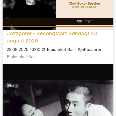
Jazzpotet - Sesongstart Søndag! 23
august 2026
23.08.2026 16:00 @ Bibioteket Bar i Kjøttbasaren
Biblioteket Bar