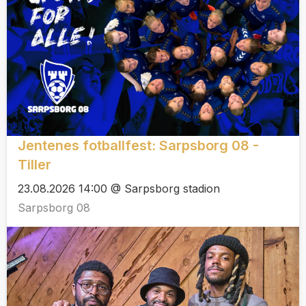
Jentenes fotballfest: Sarpsborg 08 -
Tiller
23.08.2026 14:00 @ Sarpsborg stadion
Sarpsborg 08