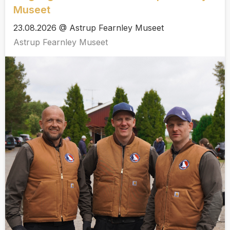
Museet
23.08.2026 @ Astrup Fearnley Museet
Astrup Fearnley Museet