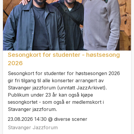
Sesongkort for studenter - høstsesong
2026
Sesongkort for studenter for høstsesongen 2026
gir fri tilgang til alle konserter arrangert av
Stavanger jazzforum (unntatt JazzArkivet).
Publikum under 23 år kan også kjøpe
sesongkortet - som også er medlemskort i
Stavanger jazzforum.
23.08.2026 14:30 @ diverse scener
Stavanger Jazzforum