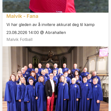
Malvik - Fana
Vi har gleden av å invitere akkurat deg til kamp
23.08.2026 14:00 @ Abrahallen
Malvik Fotball