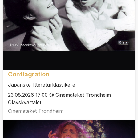
Conflagration
Japanske litteraturklassikere
23.08.2026 17:00 @ Cinemateket Trondheim -
Olavskvartalet
Cinemateket Trondheim