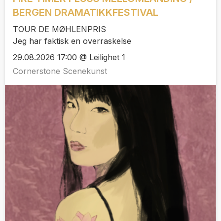
BERGEN DRAMATIKKFESTIVAL
TOUR DE MØHLENPRIS
Jeg har faktisk en overraskelse
29.08.2026 17:00 @ Leilighet 1
Cornerstone Scenekunst