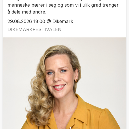
menneske bærer i seg og som vi i ulik grad trenger
å dele med andre.
29.08.2026 18:00 @ Dikemark
DIKEMARKFESTIVALEN