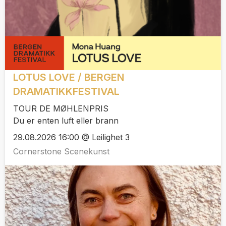
LOTUS LOVE / BERGEN
DRAMATIKKFESTIVAL
TOUR DE MØHLENPRIS
Du er enten luft eller brann
29.08.2026 16:00 @ Leilighet 3
Cornerstone Scenekunst