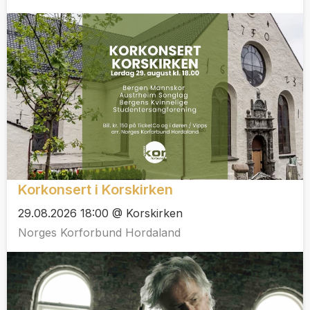
Korkonsert i Korskirken
29.08.2026 18:00 @ Korskirken
Norges Korforbund Hordaland