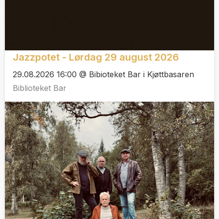
Jazzpotet - Lørdag 29 august 2026
29.08.2026 16:00 @ Bibioteket Bar i Kjøttbasaren
Biblioteket Bar