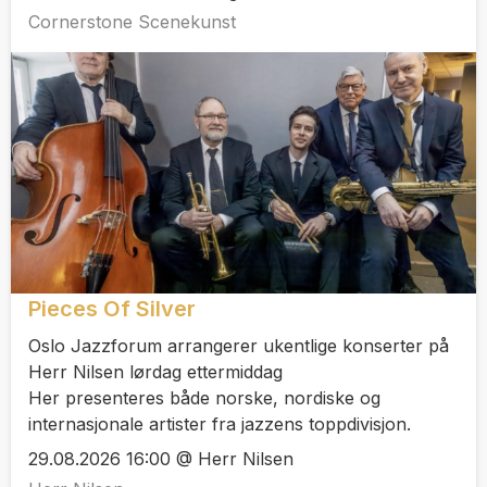
Cornerstone Scenekunst
Pieces Of Silver
Oslo Jazzforum arrangerer ukentlige konserter på
Herr Nilsen lørdag ettermiddag
Her presenteres både norske, nordiske og
internasjonale artister fra jazzens toppdivisjon.
29.08.2026 16:00 @ Herr Nilsen