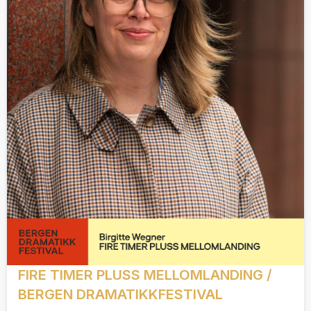
FIRE TIMER PLUSS MELLOMLANDING /
BERGEN DRAMATIKKFESTIVAL