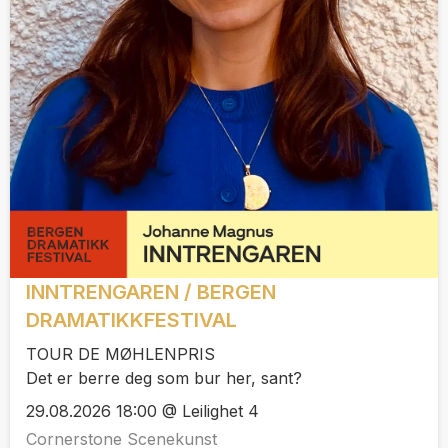
INNTRENGAREN / BERGEN
DRAMATIKKFESTIVAL
TOUR DE MØHLENPRIS
Det er berre deg som bur her, sant?
29.08.2026 18:00 @ Leilighet 4
Cornerstone Scenekunst