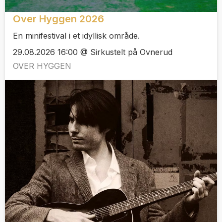
Over Hyggen 2026
En minifestival i et idyllisk område.
29.08.2026 16:00 @ Sirkustelt på Ovnerud
OVER HYGGEN