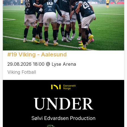
#19 Viking - Aalesund
29.08.2026 18:00 @ Lyse Arena
Viking Fotball