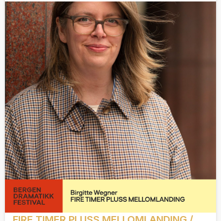
FIRE TIMER PLUSS MELLOMLANDING /