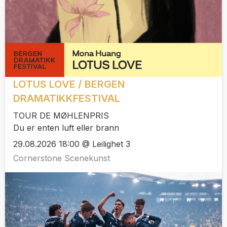
LOTUS LOVE / BERGEN
DRAMATIKKFESTIVAL
TOUR DE MØHLENPRIS
Du er enten luft eller brann
29.08.2026 18:00 @ Leilighet 3
Cornerstone Scenekunst