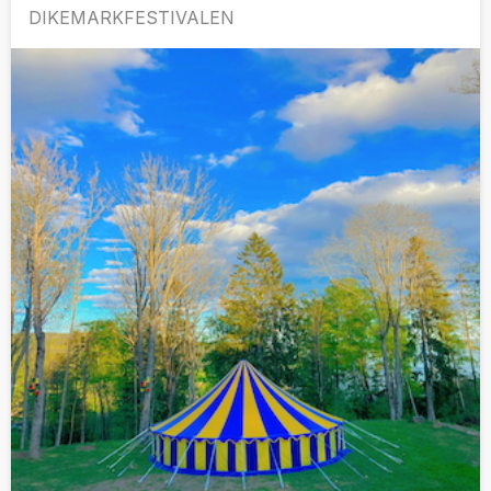
DIKEMARKFESTIVALEN