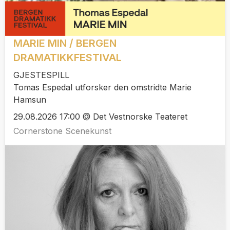
MARIE MIN / BERGEN
DRAMATIKKFESTIVAL
GJESTESPILL
Tomas Espedal utforsker den omstridte Marie
Hamsun
29.08.2026 17:00 @ Det Vestnorske Teateret
Cornerstone Scenekunst