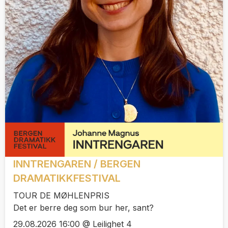
INNTRENGAREN / BERGEN
DRAMATIKKFESTIVAL
TOUR DE MØHLENPRIS
Det er berre deg som bur her, sant?
29.08.2026 16:00 @ Leilighet 4