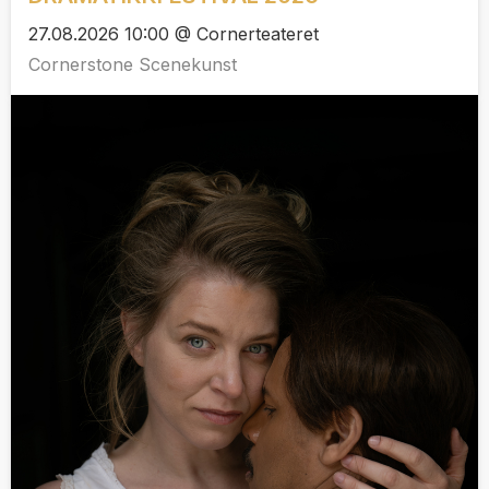
27.08.2026 10:00 @ Cornerteateret
Cornerstone Scenekunst