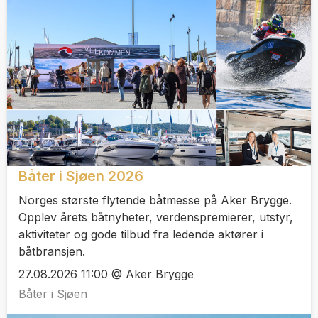
Båter i Sjøen 2026
Norges største flytende båtmesse på Aker Brygge.
Opplev årets båtnyheter, verdenspremierer, utstyr,
aktiviteter og gode tilbud fra ledende aktører i
båtbransjen.
27.08.2026 11:00 @ Aker Brygge
Båter i Sjøen