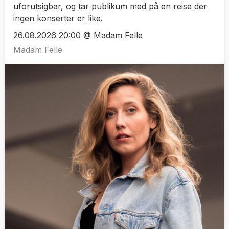
uforutsigbar, og tar publikum med på en reise der
ingen konserter er like.
26.08.2026 20:00 @ Madam Felle
Madam Felle