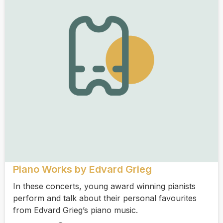
Piano Works by Edvard Grieg
In these concerts, young award winning pianists
perform and talk about their personal favourites
from Edvard Grieg’s piano music.