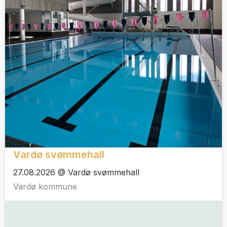
Vardø svømmehall
27.08.2026 @ Vardø svømmehall
Vardø kommune