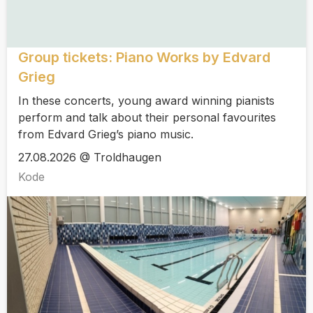
Group tickets: Piano Works by Edvard
Grieg
In these concerts, young award winning pianists
perform and talk about their personal favourites
from Edvard Grieg’s piano music.
27.08.2026 @ Troldhaugen
Kode