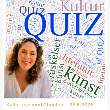
Kulturquiz med Christine – 26.8.2026