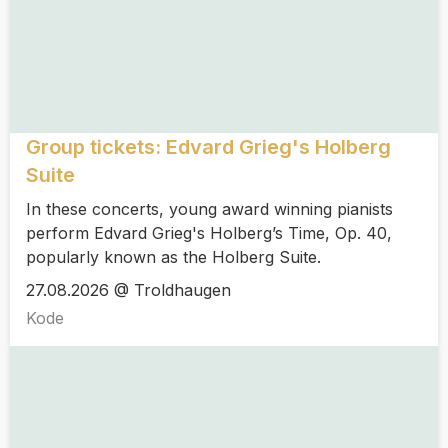
Group tickets: Edvard Grieg's Holberg
Suite
In these concerts, young award winning pianists
perform Edvard Grieg's Holberg’s Time, Op. 40,
popularly known as the Holberg Suite.
27.08.2026 @ Troldhaugen
Kode