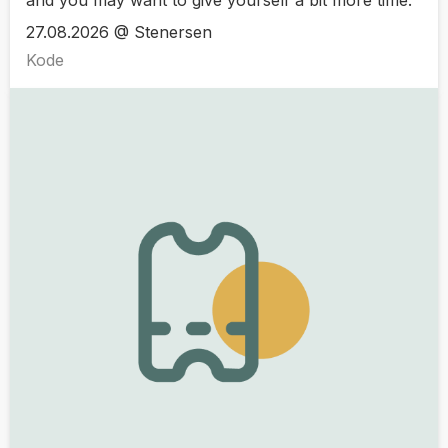
27.08.2026 @ Stenersen
Kode