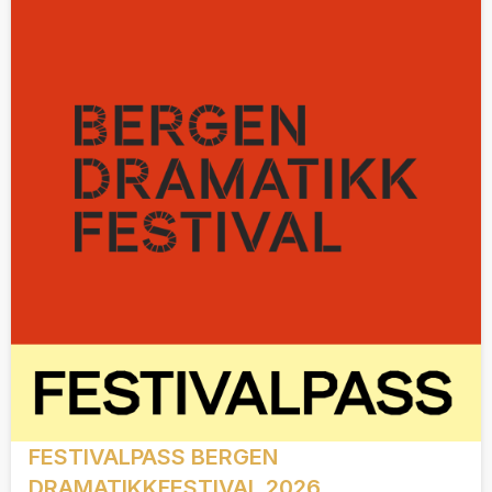
FESTIVALPASS BERGEN
DRAMATIKKFESTIVAL 2026