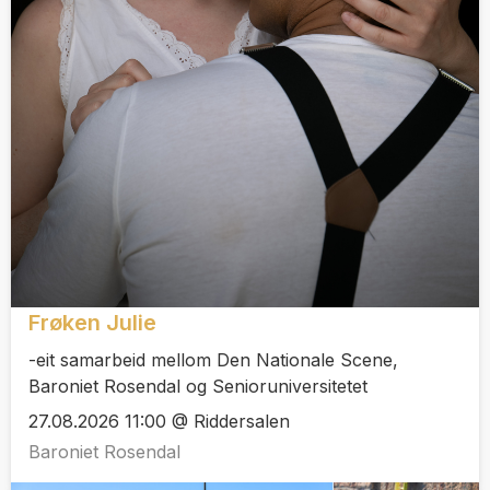
Frøken Julie
-eit samarbeid mellom Den Nationale Scene,
Baroniet Rosendal og Senioruniversitetet
27.08.2026 11:00 @ Riddersalen
Baroniet Rosendal