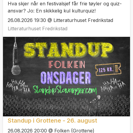
Hva skjer når en festivalsjef får frie tøyler og quiz-
ansvar? Jo: En skikkelig kul kulturquiz!
26.08.2026 19:30 @ Litteraturhuset Fredrikstad
Litteraturhuset Fredrikstad
Standup i Grottene - 26. august
26.08.2026 20:00 @ Folken (Grottene)