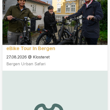
eBike Tour In Bergen
27.08.2026 @ Klosteret
Bergen Urban Safari