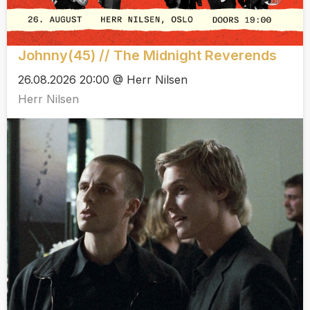
Johnny(45) // The Midnight Reverends
26.08.2026 20:00 @ Herr Nilsen
Herr Nilsen