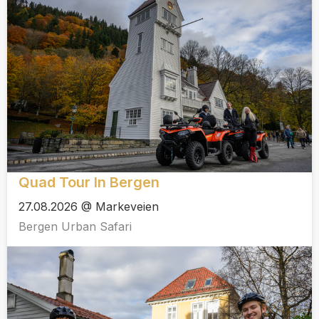
Quad Tour In Bergen
27.08.2026 @ Markeveien
Bergen Urban Safari