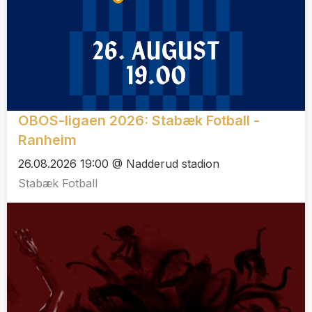
OBOS-ligaen 2026: Stabæk Fotball -
Ranheim
26.08.2026 19:00 @ Nadderud stadion
Stabæk Fotball