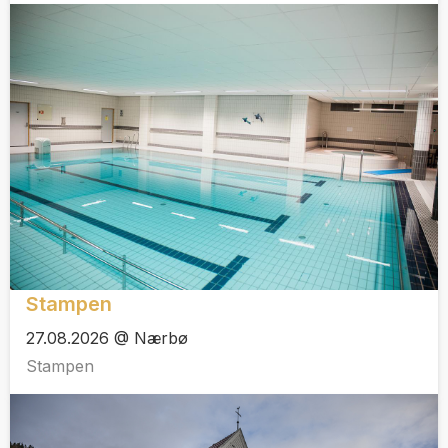
Stampen
27.08.2026 @ Nærbø
Stampen