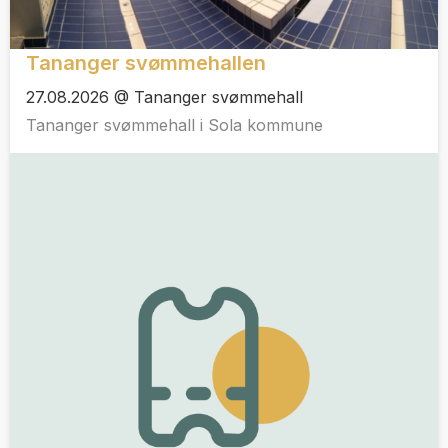
Tananger svømmehallen
27.08.2026 @ Tananger svømmehall
Tananger svømmehall i Sola kommune