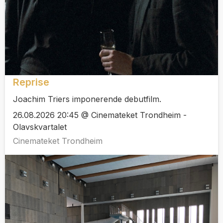
Reprise
Joachim Triers imponerende debutfilm.
26.08.2026 20:45 @ Cinemateket Trondheim -
Olavskvartalet
Cinemateket Trondheim