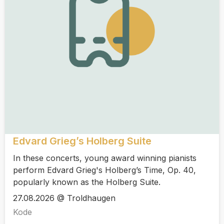
Edvard Grieg’s Holberg Suite
In these concerts, young award winning pianists
perform Edvard Grieg's Holberg’s Time, Op. 40,
popularly known as the Holberg Suite.
27.08.2026 @ Troldhaugen
Kode