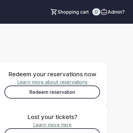
Shopping cart
0
Admin?
Redeem your reservations now
Learn more about reservations
Redeem reservation
Lost your tickets?
Learn more here