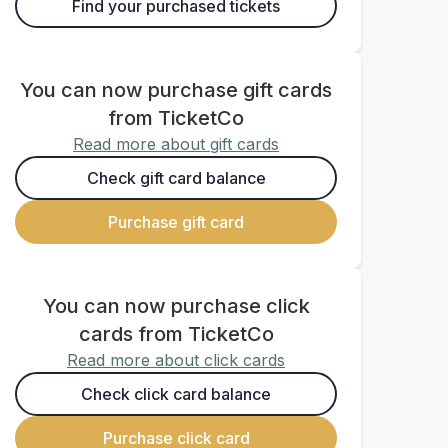
Find your purchased tickets
You can now purchase gift cards
from TicketCo
Read more about gift cards
Check gift card balance
Purchase gift card
You can now purchase click
cards from TicketCo
Read more about click cards
Check click card balance
Purchase click card