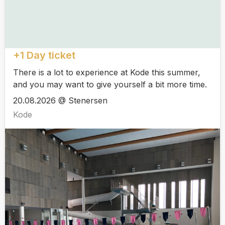
+1 Day ticket
There is a lot to experience at Kode this summer,
and you may want to give yourself a bit more time.
20.08.2026 @ Stenersen
Kode