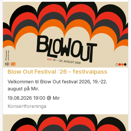
Blow Out Festival ´26 - festivalpass
Velkommen til Blow Out festival 2026, 19.-22.
august på Mir.
19.08.2026 19:00 @ Mir
Konsertforeninga