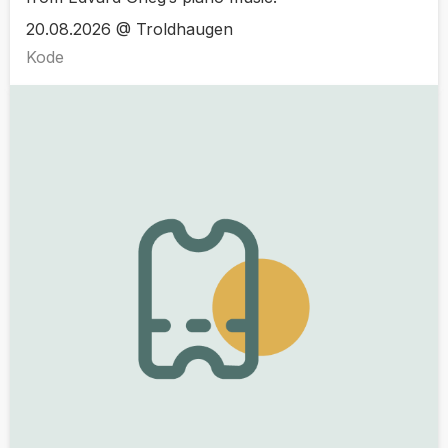
20.08.2026 @ Troldhaugen
Kode