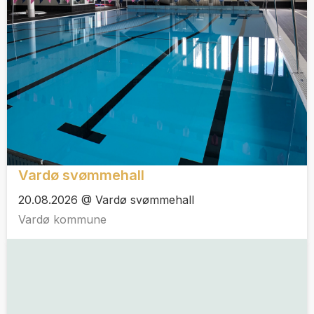
Vardø svømmehall
20.08.2026 @ Vardø svømmehall
Vardø kommune