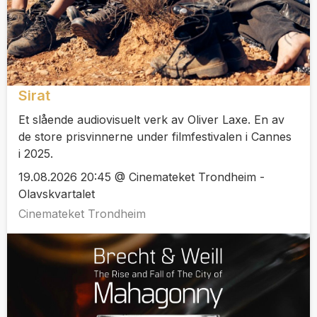
Sirat
Et slående audiovisuelt verk av Oliver Laxe. En av
de store prisvinnerne under filmfestivalen i Cannes
i 2025.
19.08.2026 20:45 @ Cinemateket Trondheim -
Olavskvartalet
Cinemateket Trondheim