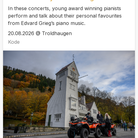
In these concerts, young award winning pianists
perform and talk about their personal favourites
from Edvard Grieg’s piano music.
20.08.2026 @ Troldhaugen
Kode