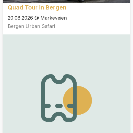
Quad Tour In Bergen
20.08.2026 @ Markeveien
Bergen Urban Safari