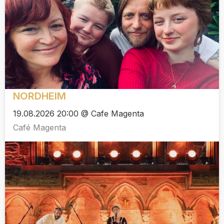
NORDHEIM
19.08.2026 20:00 @ Cafe Magenta
Café Magenta