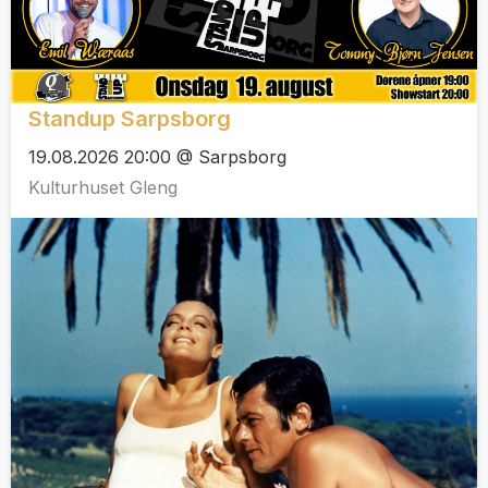
Standup Sarpsborg
19.08.2026 20:00 @ Sarpsborg
Kulturhuset Gleng