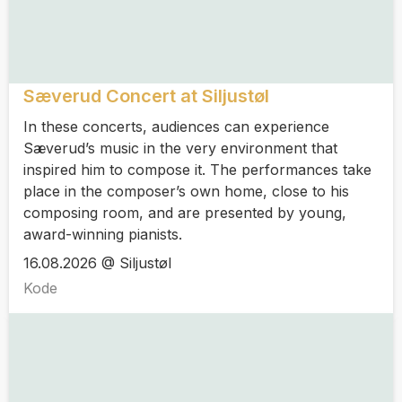
Sæverud Concert at Siljustøl
In these concerts, audiences can experience
Sæverud’s music in the very environment that
inspired him to compose it. The performances take
place in the composer’s own home, close to his
composing room, and are presented by young,
award-winning pianists.
16.08.2026 @ Siljustøl
Kode