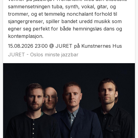
sammensetningen tuba, synth, vokal, gitar, og
trommer, og et temmelig nonchalant forhold til
sjangergrenser, spiller bandet uredd musikk som
egner seg perfekt for både hemningsløs dans og
kontemplasjon.
15.08.2026 23:00 @ JURET på Kunstnernes Hus
JURET - Oslos minste jazzbar