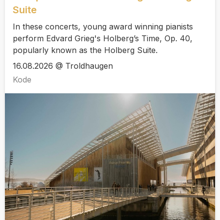
Suite
In these concerts, young award winning pianists
perform Edvard Grieg's Holberg’s Time, Op. 40,
popularly known as the Holberg Suite.
16.08.2026 @ Troldhaugen
Kode