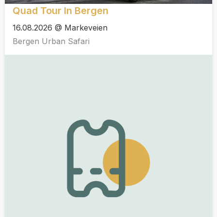
Quad Tour In Bergen
16.08.2026 @ Markeveien
Bergen Urban Safari