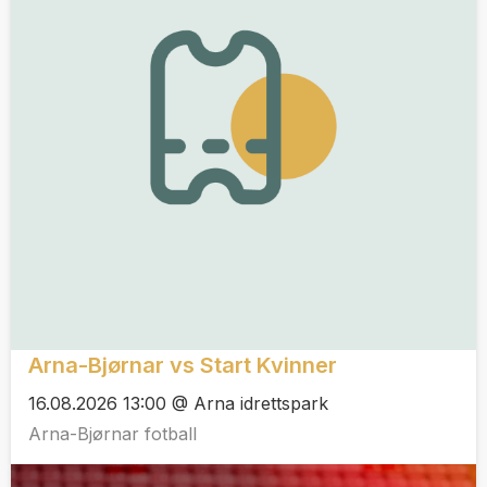
Arna-Bjørnar vs Start Kvinner
16.08.2026 13:00 @ Arna idrettspark
Arna-Bjørnar fotball