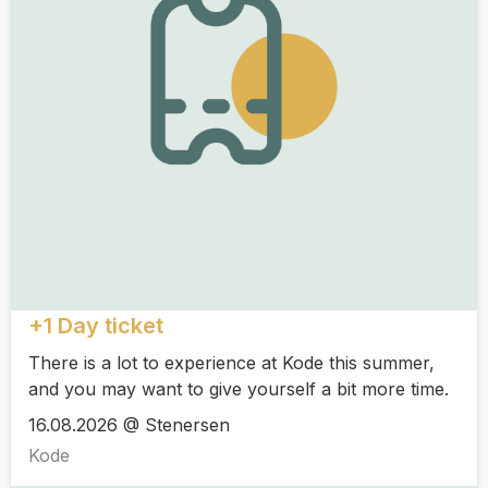
+1 Day ticket
There is a lot to experience at Kode this summer,
and you may want to give yourself a bit more time.
16.08.2026 @ Stenersen
Kode