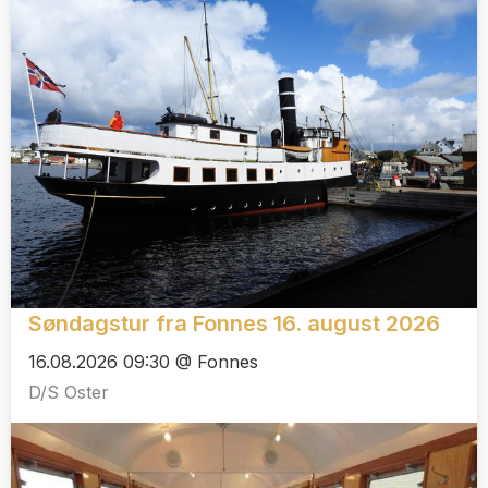
Søndagstur fra Fonnes 16. august 2026
16.08.2026 09:30 @ Fonnes
D/S Oster