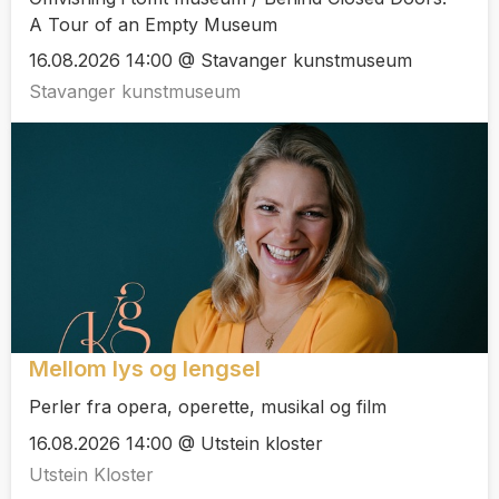
A Tour of an Empty Museum
16.08.2026 14:00 @ Stavanger kunstmuseum
Stavanger kunstmuseum
Mellom lys og lengsel
Perler fra opera, operette, musikal og film
16.08.2026 14:00 @ Utstein kloster
Utstein Kloster