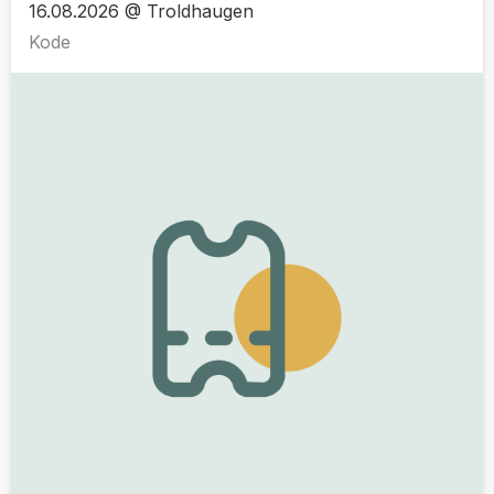
16.08.2026 @ Troldhaugen
Kode