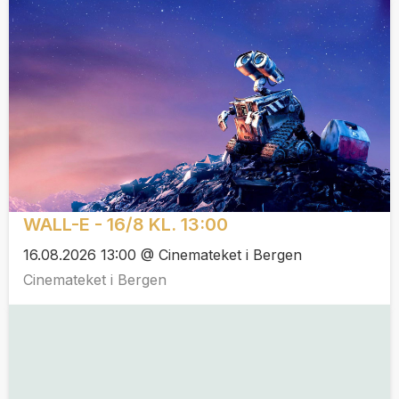
WALL-E - 16/8 KL. 13:00
16.08.2026 13:00 @ Cinemateket i Bergen
Cinemateket i Bergen