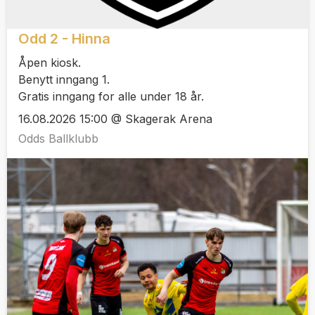
Odd 2 - Hinna
Åpen kiosk.
Benytt inngang 1.
Gratis inngang for alle under 18 år.
16.08.2026 15:00 @ Skagerak Arena
Odds Ballklubb