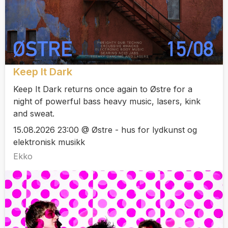
Keep It Dark
Keep It Dark returns once again to Østre for a
night of powerful bass heavy music, lasers, kink
and sweat.
15.08.2026 23:00 @ Østre - hus for lydkunst og
elektronisk musikk
Ekko