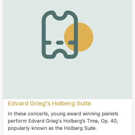
Edvard Grieg’s Holberg Suite
In these concerts, young award winning pianists
perform Edvard Grieg's Holberg’s Time, Op. 40,
popularly known as the Holberg Suite.