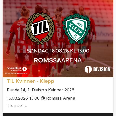
TIL Kvinner - Klepp
Runde 14, 1. Divisjon Kvinner 2026
16.08.2026 13:00 @ Romssa Arena
Tromsø IL