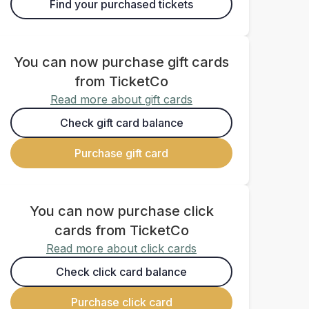
Find your purchased tickets
You can now purchase gift cards
from TicketCo
Read more about gift cards
Check gift card balance
Purchase gift card
You can now purchase click
cards from TicketCo
Read more about click cards
Check click card balance
Purchase click card