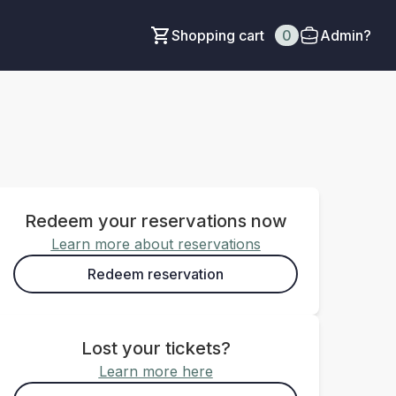
Shopping cart
0
Admin?
Redeem your reservations now
Learn more about reservations
Redeem reservation
Lost your tickets?
Learn more here