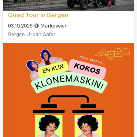
Quad Tour In Bergen
03.10.2026 @ Markeveien
Bergen Urban Safari