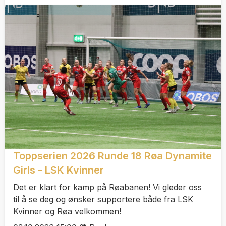
Toppserien 2026 Runde 18 Røa Dynamite
Girls - LSK Kvinner
Det er klart for kamp på Røabanen! Vi gleder oss
til å se deg og ønsker supportere både fra LSK
Kvinner og Røa velkommen!