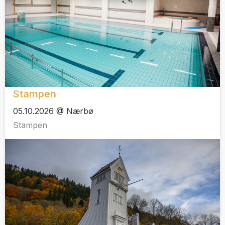
Stampen
05.10.2026 @ Nærbø
Stampen