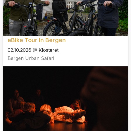
eBike Tour In Bergen
02.10.2026 @ Klosteret
Bergen Urban Safari