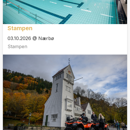
Stampen
03.10.2026 @ Nærbø
Stampen