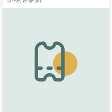
Karmøy kommune