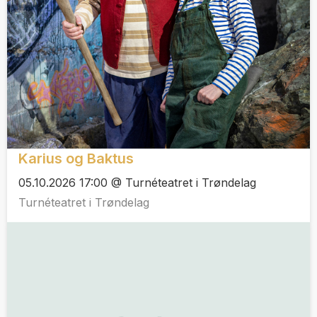
Karius og Baktus
05.10.2026 17:00 @ Turnéteatret i Trøndelag
Turnéteatret i Trøndelag