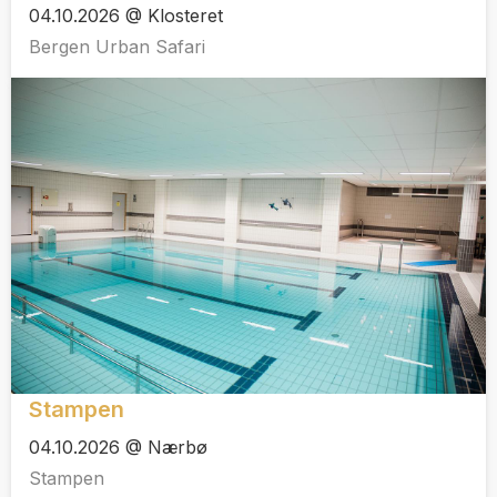
04.10.2026 @ Klosteret
Bergen Urban Safari
Stampen
04.10.2026 @ Nærbø
Stampen