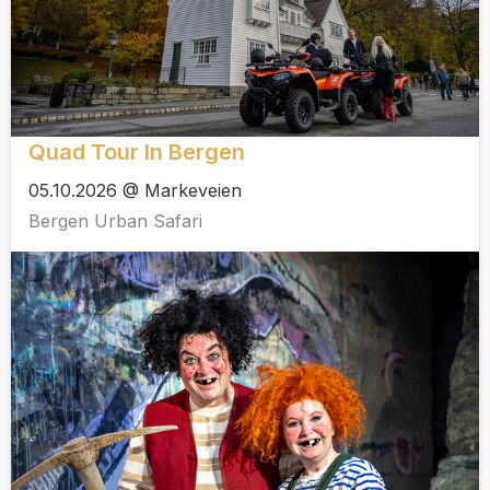
Quad Tour In Bergen
05.10.2026 @ Markeveien
Bergen Urban Safari