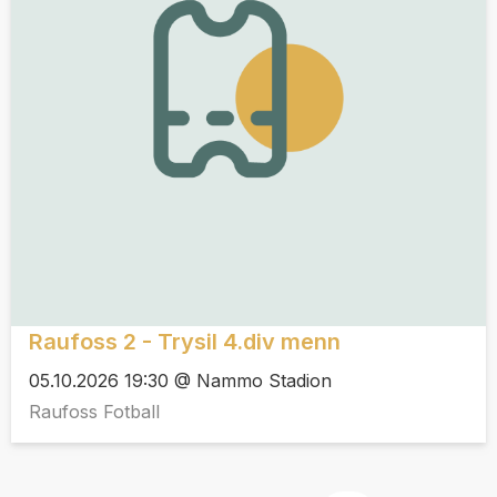
Raufoss 2 - Trysil 4.div menn
05.10.2026 19:30 @ Nammo Stadion
Raufoss Fotball