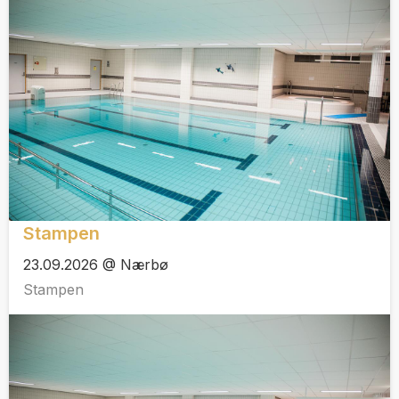
Stampen
23.09.2026 @ Nærbø
Stampen