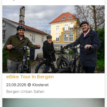
eBike Tour In Bergen
23.09.2026 @ Klosteret
Bergen Urban Safari