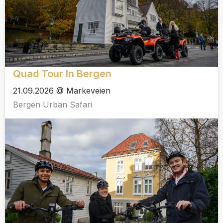
Quad Tour In Bergen
21.09.2026 @ Markeveien
Bergen Urban Safari