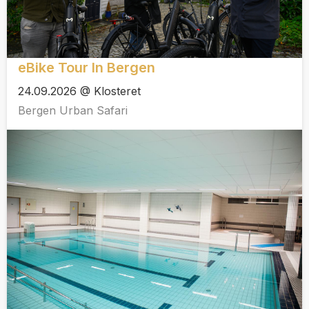
eBike Tour In Bergen
24.09.2026 @ Klosteret
Bergen Urban Safari