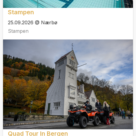
Stampen
25.09.2026 @ Nærbø
Stampen
Quad Tour In Bergen