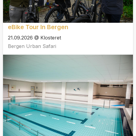
eBike Tour In Bergen
21.09.2026 @ Klosteret
Bergen Urban Safari