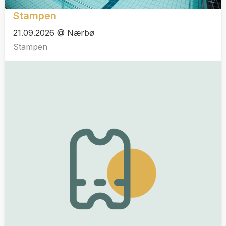
Stampen
21.09.2026 @ Nærbø
Stampen