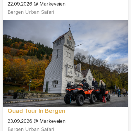
22.09.2026 @ Markeveien
Bergen Urban Safari
Quad Tour In Bergen
23.09.2026 @ Markeveien
Bergen Urban Safari