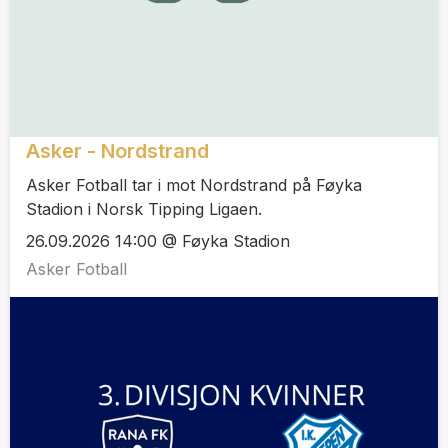
Asker - Nordstrand
Asker Fotball tar i mot Nordstrand på Føyka
Stadion i Norsk Tipping Ligaen.
26.09.2026 14:00 @ Føyka Stadion
Asker Fotball