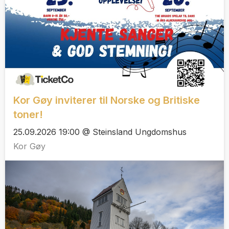
Kor Gøy inviterer til Norske og Britiske
toner!
25.09.2026 19:00 @ Steinsland Ungdomshus
Kor Gøy