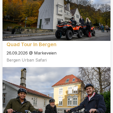
Quad Tour In Bergen
26.09.2026 @ Markeveien
Bergen Urban Safari