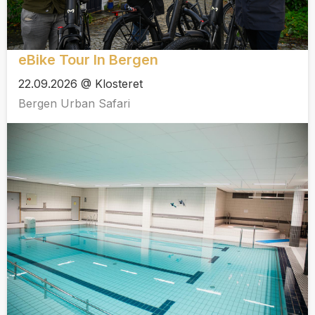
eBike Tour In Bergen
22.09.2026 @ Klosteret
Bergen Urban Safari