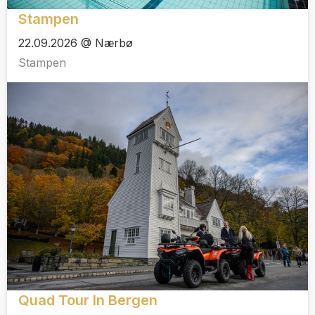
Stampen
22.09.2026 @ Nærbø
Stampen
Quad Tour In Bergen