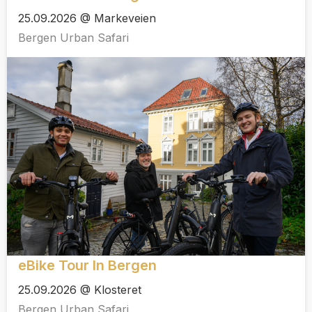
25.09.2026 @ Markeveien
Bergen Urban Safari
eBike Tour In Bergen
25.09.2026 @ Klosteret
Bergen Urban Safari