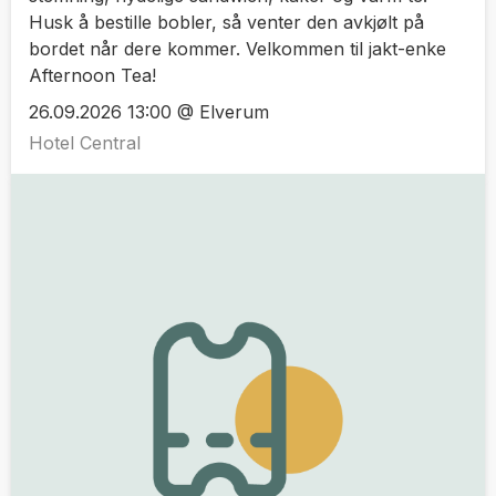
Husk å bestille bobler, så venter den avkjølt på
bordet når dere kommer. Velkommen til jakt-enke
Afternoon Tea!
26.09.2026 13:00 @ Elverum
Hotel Central