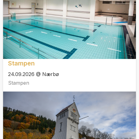
Stampen
24.09.2026 @ Nærbø
Stampen