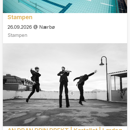
Stampen
26.09.2026 @ Nærbø
Stampen