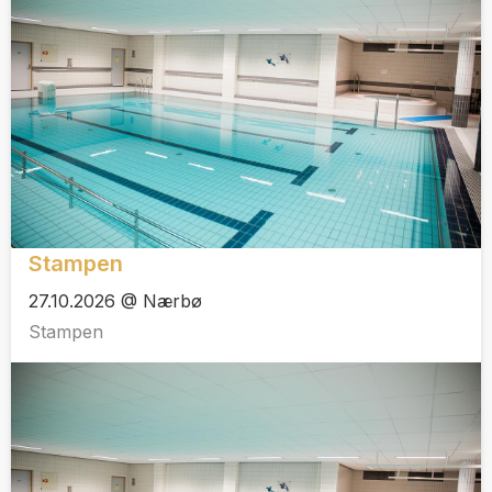
Stampen
27.10.2026 @ Nærbø
Stampen