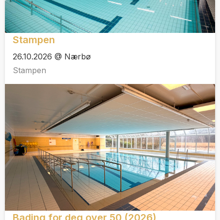
Stampen
26.10.2026 @ Nærbø
Stampen
Bading for deg over 50 (2026)