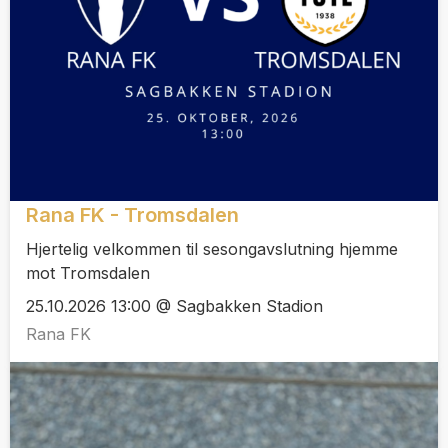
Rana FK - Tromsdalen
Hjertelig velkommen til sesongavslutning hjemme
mot Tromsdalen
25.10.2026 13:00 @ Sagbakken Stadion
Rana FK