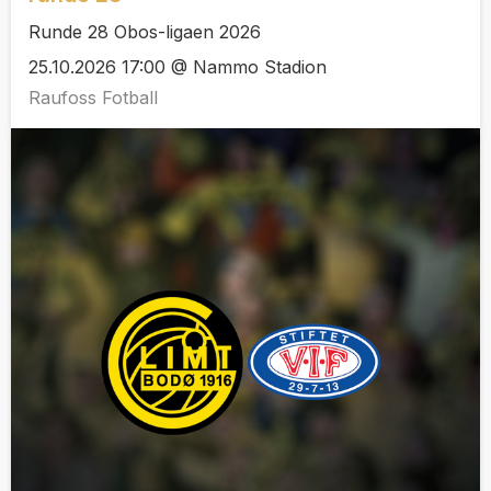
Runde 28 Obos-ligaen 2026
25.10.2026 17:00 @ Nammo Stadion
Raufoss Fotball