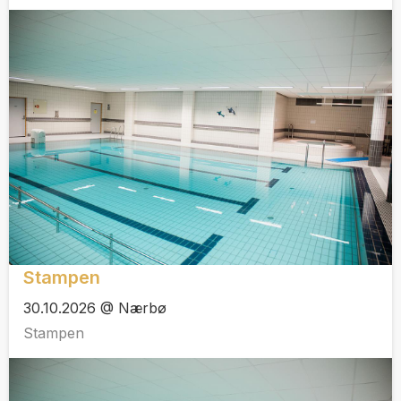
Stampen
30.10.2026 @ Nærbø
Stampen