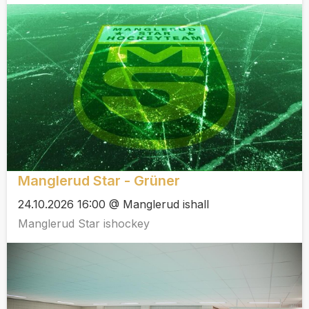
Manglerud Star - Grüner
24.10.2026 16:00 @ Manglerud ishall
Manglerud Star ishockey