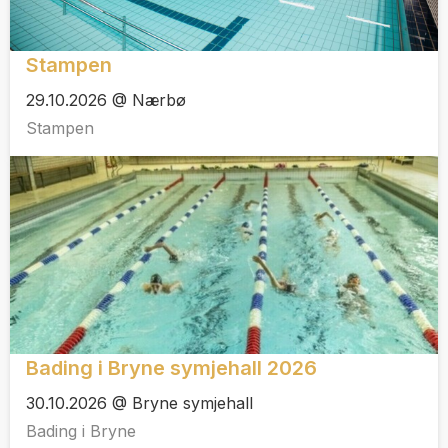
Stampen
29.10.2026 @ Nærbø
Stampen
Bading i Bryne symjehall 2026
30.10.2026 @ Bryne symjehall
Bading i Bryne