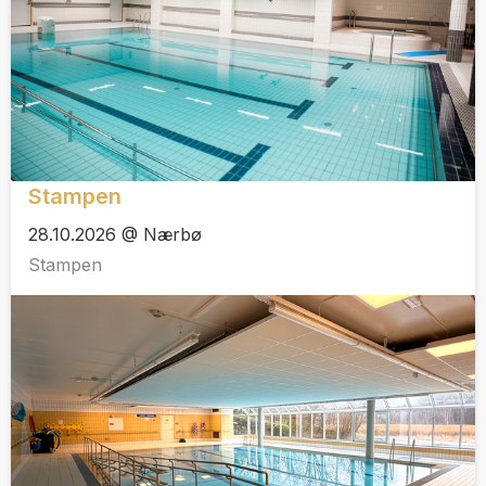
Stampen
28.10.2026 @ Nærbø
Stampen