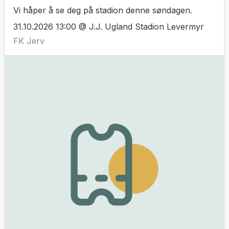
Vi håper å se deg på stadion denne søndagen.
31.10.2026 13:00 @ J.J. Ugland Stadion Levermyr
FK Jerv