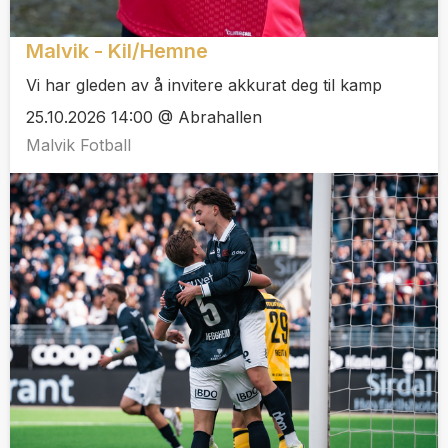
Malvik - Kil/Hemne
Vi har gleden av å invitere akkurat deg til kamp
25.10.2026 14:00 @ Abrahallen
Malvik Fotball