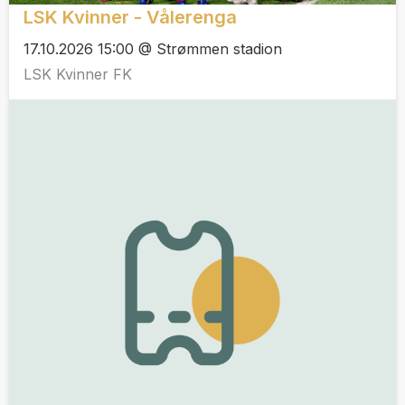
LSK Kvinner - Vålerenga
17.10.2026 15:00 @ Strømmen stadion
LSK Kvinner FK