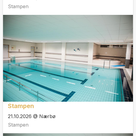
Stampen
Stampen
21.10.2026 @ Nærbø
Stampen