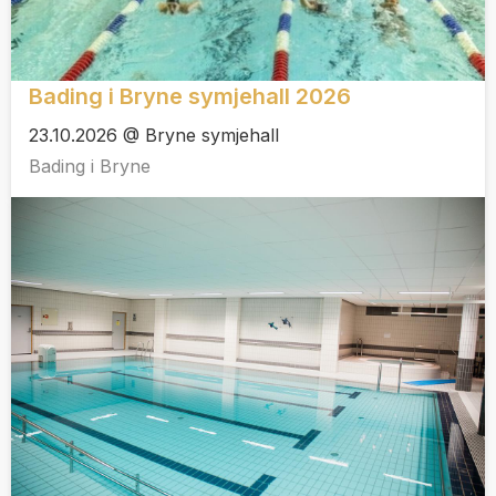
Bading i Bryne symjehall 2026
23.10.2026 @ Bryne symjehall
Bading i Bryne