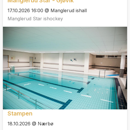
Manglerud Star - Gjøvik
17.10.2026 16:00 @ Manglerud ishall
Manglerud Star ishockey
Stampen
18.10.2026 @ Nærbø