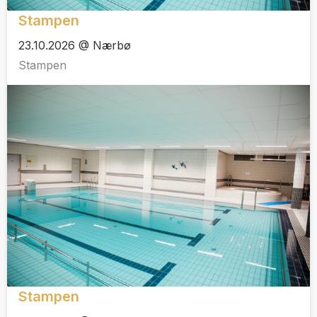
Stampen
23.10.2026 @ Nærbø
Stampen
Stampen