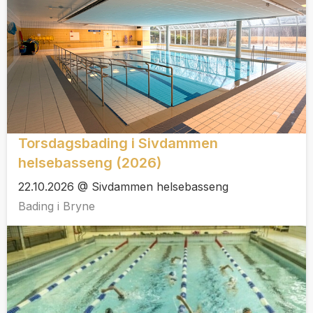
Torsdagsbading i Sivdammen
helsebasseng (2026)
22.10.2026 @ Sivdammen helsebasseng
Bading i Bryne