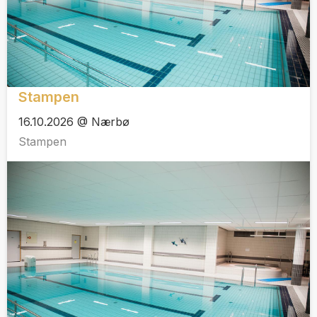
Stampen
16.10.2026 @ Nærbø
Stampen