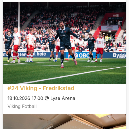
#24 Viking - Fredrikstad
18.10.2026 17:00 @ Lyse Arena
Viking Fotball