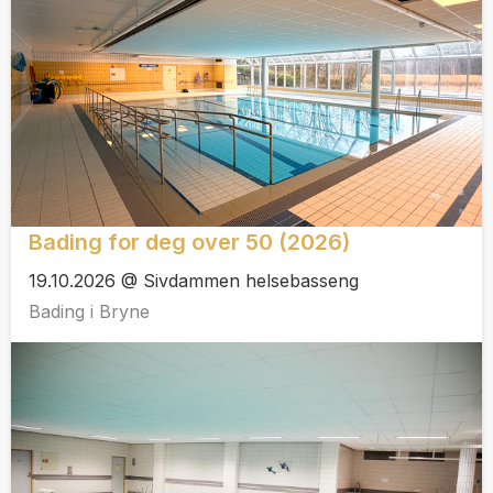
Bading for deg over 50 (2026)
19.10.2026 @ Sivdammen helsebasseng
Bading i Bryne