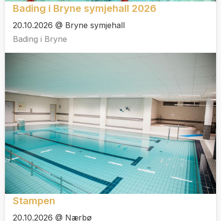
Bading i Bryne symjehall 2026
20.10.2026 @ Bryne symjehall
Bading i Bryne
Stampen
20.10.2026 @ Nærbø