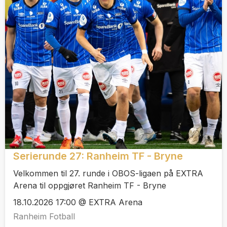
Serierunde 27: Ranheim TF - Bryne
Velkommen til 27. runde i OBOS-ligaen på EXTRA
Arena til oppgjøret Ranheim TF - Bryne
18.10.2026 17:00 @ EXTRA Arena
Ranheim Fotball