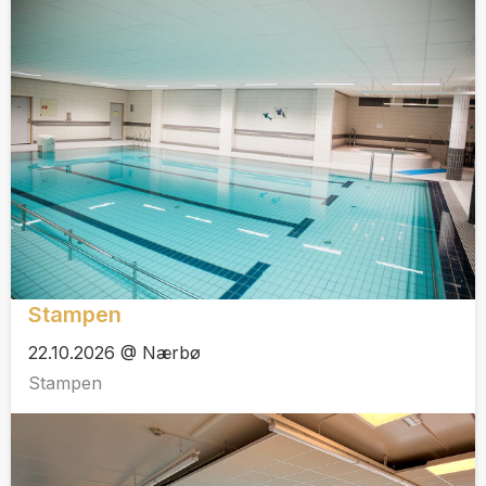
Stampen
22.10.2026 @ Nærbø
Stampen