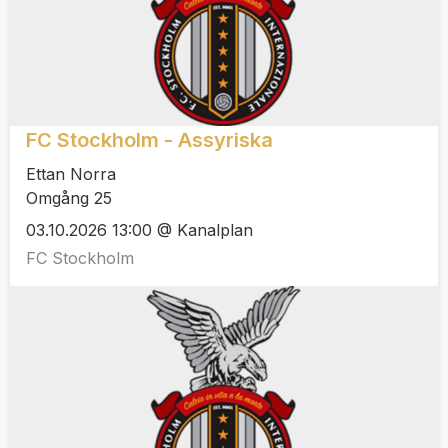
FC Stockholm - Assyriska
Ettan Norra
Omgång 25
03.10.2026 13:00 @ Kanalplan
FC Stockholm