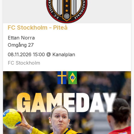
FC Stockholm - Piteå
Ettan Norra
Omgång 27
08.11.2026 15:00 @ Kanalplan
FC Stockholm