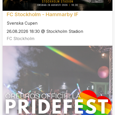
FC Stockholm - Hammarby IF
Svenska Cupen
26.08.2026 18:30 @ Stockholm Stadion
FC Stockholm