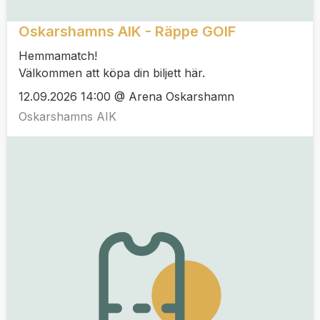
Oskarshamns AIK - Räppe GOIF
Hemmamatch!
Välkommen att köpa din biljett här.
12.09.2026 14:00 @ Arena Oskarshamn
Oskarshamns AIK