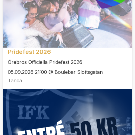
Pridefest 2026
Örebros Officiella Pridefest 2026
05.09.2026 21:00 @ Boulebar Slottsgatan
Tanca