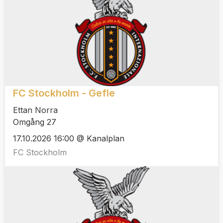
FC Stockholm - Gefle
Ettan Norra
Omgång 27
17.10.2026 16:00 @ Kanalplan
FC Stockholm