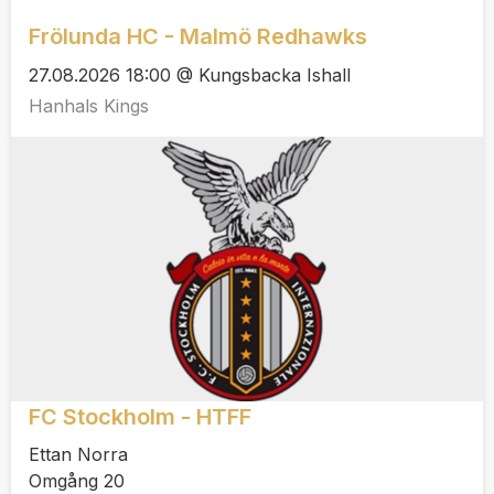
Frölunda HC - Malmö Redhawks
27.08.2026 18:00 @ Kungsbacka Ishall
Hanhals Kings
FC Stockholm - HTFF
Ettan Norra
Omgång 20