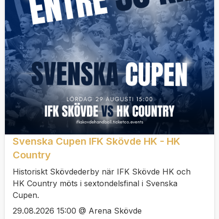
Svenska Cupen IFK Skövde HK - HK
Country
Historiskt Skövdederby när IFK Skövde HK och
HK Country möts i sextondelsfinal i Svenska
Cupen.
29.08.2026 15:00 @ Arena Skövde