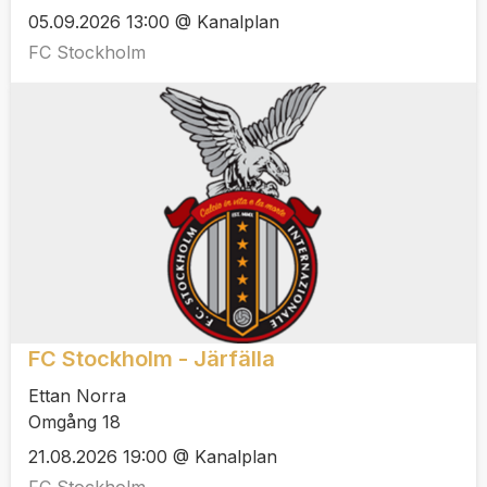
05.09.2026 13:00 @ Kanalplan
FC Stockholm
FC Stockholm - Järfälla
Ettan Norra
Omgång 18
21.08.2026 19:00 @ Kanalplan