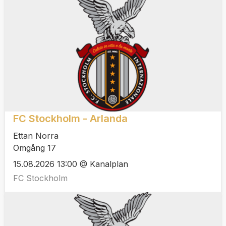
FC Stockholm - Arlanda
Ettan Norra
Omgång 17
15.08.2026 13:00 @ Kanalplan
FC Stockholm