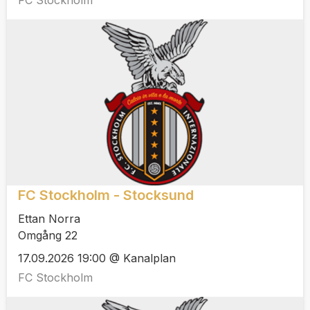
FC Stockholm
FC Stockholm - Stocksund
Ettan Norra
Omgång 22
17.09.2026 19:00 @ Kanalplan
FC Stockholm