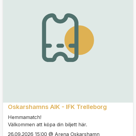
Oskarshamns AIK - IFK Trelleborg
Hemmamatch!
Välkommen att köpa din biljett här.
26.09.2026 15:00 @ Arena Oskarshamn