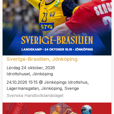
Sverige-Brasilien, Jönköping
Lördag 24 oktober, 2026
Idrottshuset, Jönköping
24.10.2026 15:15 @ Jönköpings Idrottshus,
Lagermansgatan, Jönköping, Sverige
Svenska Handbollslandslaget