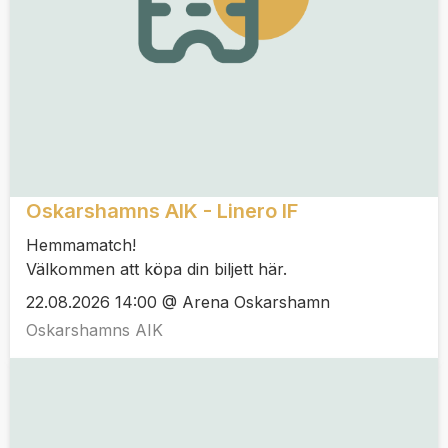
Oskarshamns AIK - Linero IF
Hemmamatch!
Välkommen att köpa din biljett här.
22.08.2026 14:00 @ Arena Oskarshamn
Oskarshamns AIK