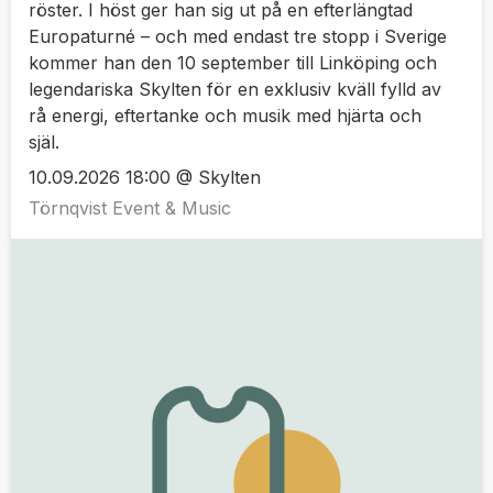
röster. I höst ger han sig ut på en efterlängtad
Europaturné – och med endast tre stopp i Sverige
kommer han den 10 september till Linköping och
legendariska Skylten för en exklusiv kväll fylld av
rå energi, eftertanke och musik med hjärta och
själ.
10.09.2026 18:00 @ Skylten
Törnqvist Event & Music