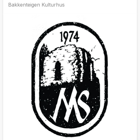
Bakkenteigen Kulturhus