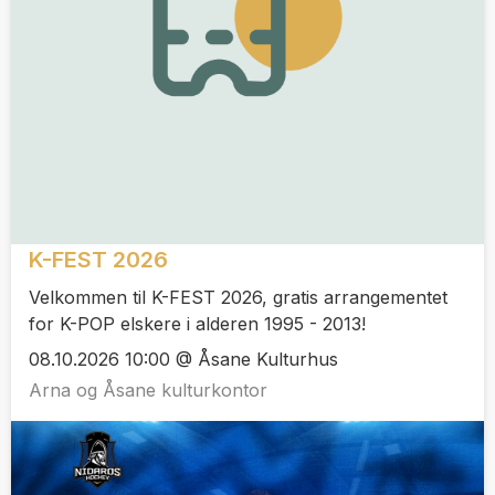
K-FEST 2026
Velkommen til K-FEST 2026, gratis arrangementet
for K-POP elskere i alderen 1995 - 2013!
08.10.2026 10:00 @ Åsane Kulturhus
Arna og Åsane kulturkontor