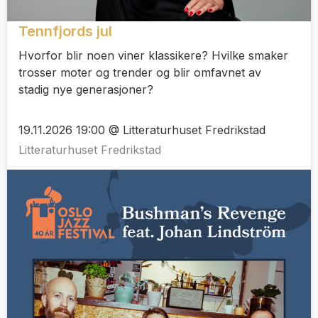
Tennfjords jul
Hvorfor blir noen viner klassikere? Hvilke smaker
trosser moter og trender og blir omfavnet av
stadig nye generasjoner?
19.11.2026 19:00 @ Litteraturhuset Fredrikstad
Litteraturhuset Fredrikstad