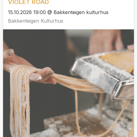
VIOLET ROAD
15.10.2026 19:00 @ Bakkenteigen kulturhus
Bakkenteigen Kulturhus