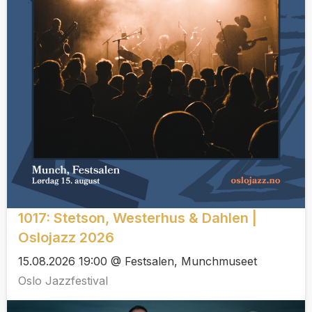
1017: Stetson, Westerhus & Dahlen |
Oslojazz 2026
15.08.2026 19:00 @ Festsalen, Munchmuseet
Oslo Jazzfestival