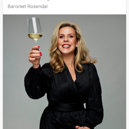
Baroniet Rosendal