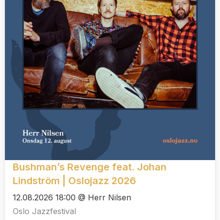
Bushman’s Revenge feat. Johan
Lindström | Oslojazz 2026
12.08.2026 18:00 @ Herr Nilsen
Oslo Jazzfestival