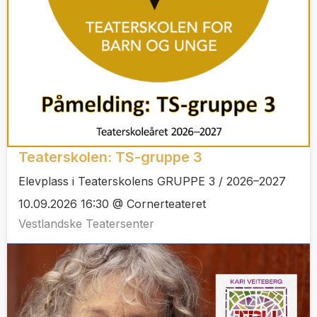
Teaterskolen: TS-gruppe 3
Elevplass i Teaterskolens GRUPPE 3 / 2026–2027
10.09.2026 16:30 @ Cornerteateret
Vestlandske Teatersenter