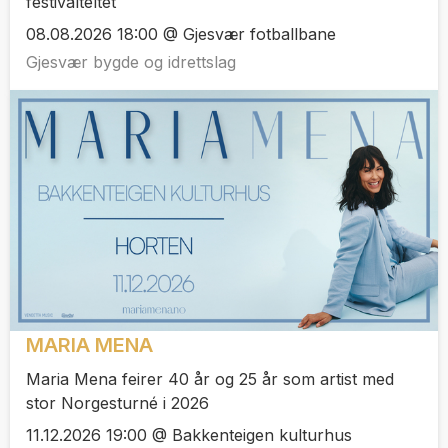
festivalteltet
08.08.2026 18:00 @ Gjesvær fotballbane
Gjesvær bygde og idrettslag
MARIA MENA
Maria Mena feirer 40 år og 25 år som artist med
stor Norgesturné i 2026
11.12.2026 19:00 @ Bakkenteigen kulturhus