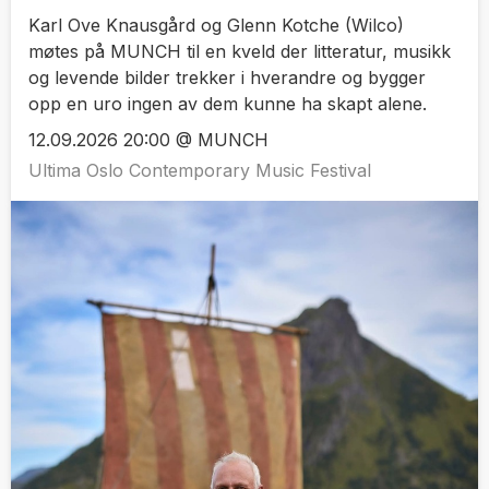
Karl Ove Knausgård og Glenn Kotche (Wilco)
møtes på MUNCH til en kveld der litteratur, musikk
og levende bilder trekker i hverandre og bygger
opp en uro ingen av dem kunne ha skapt alene.
12.09.2026 20:00 @ MUNCH
Ultima Oslo Contemporary Music Festival