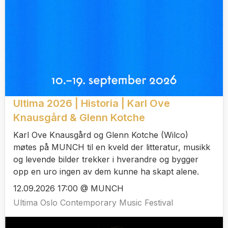
Ultima 2026 | Historia | Karl Ove
Knausgård & Glenn Kotche
Karl Ove Knausgård og Glenn Kotche (Wilco)
møtes på MUNCH til en kveld der litteratur, musikk
og levende bilder trekker i hverandre og bygger
opp en uro ingen av dem kunne ha skapt alene.
12.09.2026 17:00 @ MUNCH
Ultima Oslo Contemporary Music Festival