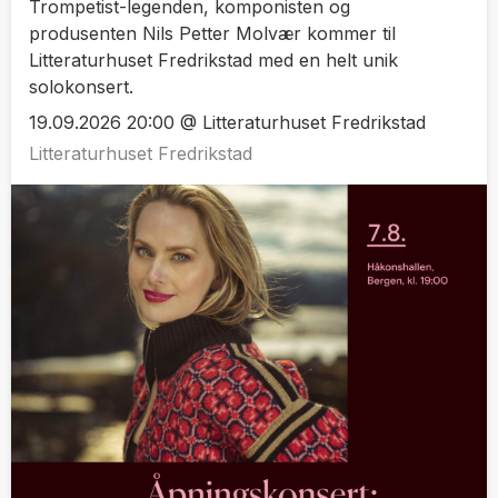
Trompetist-legenden, komponisten og
produsenten Nils Petter Molvær kommer til
Litteraturhuset Fredrikstad med en helt unik
solokonsert.
19.09.2026 20:00 @ Litteraturhuset Fredrikstad
Litteraturhuset Fredrikstad