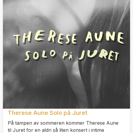
Therese Aune Solo på Juret
På tampen av sommeren kommer Therese Aune
til Juret for en aldri så liten konsert i intime