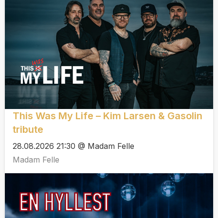
This Was My Life – Kim Larsen & Gasolin
tribute
28.08.2026 21:30 @ Madam Felle
Madam Felle