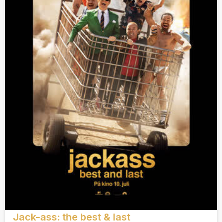
Jack-ass: the best & last