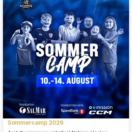
Sommercamp 2026