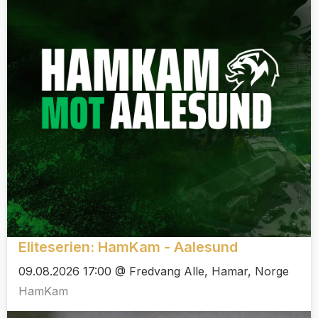
Eliteserien: HamKam - Aalesund
09.08.2026 17:00 @ Fredvang Alle, Hamar, Norge
HamKam