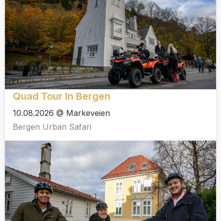
Quad Tour In Bergen
10.08.2026 @ Markeveien
Bergen Urban Safari