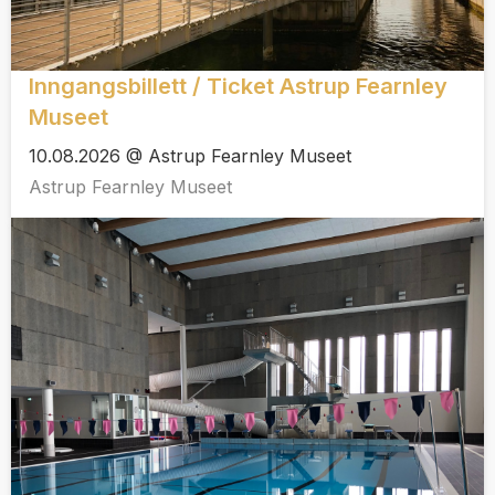
Inngangsbillett / Ticket Astrup Fearnley
Museet
10.08.2026 @ Astrup Fearnley Museet
Astrup Fearnley Museet