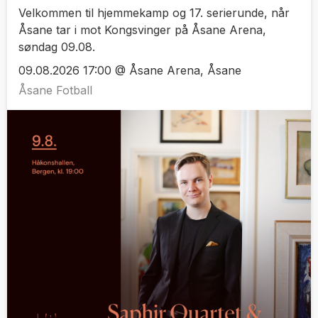
Velkommen til hjemmekamp og 17. serierunde, når
Åsane tar i mot Kongsvinger på Åsane Arena,
søndag 09.08.
09.08.2026 17:00 @ Åsane Arena, Åsane
Åsane Fotball