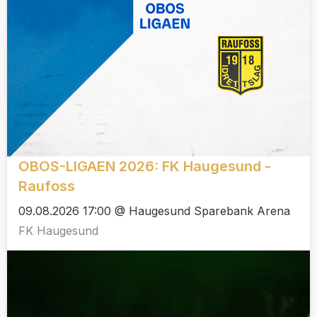
OBOS-LIGAEN 2026: FK Haugesund -
Raufoss
09.08.2026 17:00 @ Haugesund Sparebank Arena
FK Haugesund