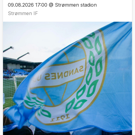
09.08.2026 17:00 @ Strømmen stadion
Strømmen IF