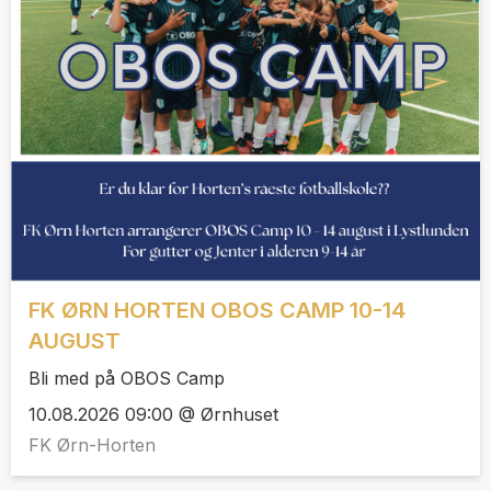
FK ØRN HORTEN OBOS CAMP 10-14
AUGUST
Bli med på OBOS Camp
10.08.2026 09:00 @ Ørnhuset
FK Ørn-Horten