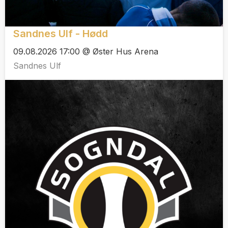
Sandnes Ulf - Hødd
09.08.2026 17:00 @ Øster Hus Arena
Sandnes Ulf