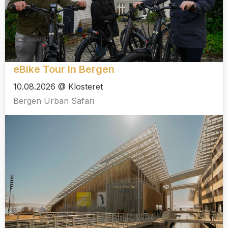
eBike Tour In Bergen
10.08.2026 @ Klosteret
Bergen Urban Safari