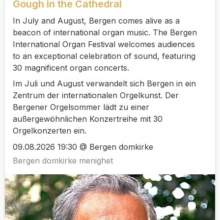
Gough in the Cathedral
In July and August, Bergen comes alive as a
beacon of international organ music. The Bergen
International Organ Festival welcomes audiences
to an exceptional celebration of sound, featuring
30 magnificent organ concerts.
Im Juli und August verwandelt sich Bergen in ein
Zentrum der internationalen Orgelkunst. Der
Bergener Orgelsommer lädt zu einer
außergewöhnlichen Konzertreihe mit 30
Orgelkonzerten ein.
09.08.2026 19:30 @ Bergen domkirke
Bergen domkirke menighet