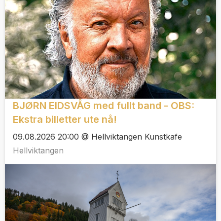
BJØRN EIDSVÅG med fullt band - OBS:
Ekstra billetter ute nå!
09.08.2026 20:00 @ Hellviktangen Kunstkafe
Hellviktangen