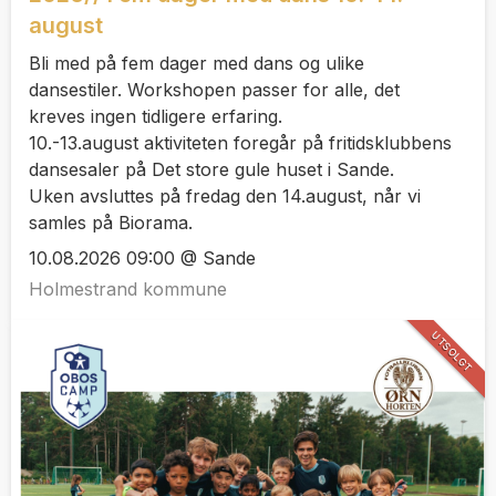
august
Bli med på fem dager med dans og ulike
dansestiler. Workshopen passer for alle, det
kreves ingen tidligere erfaring.
10.-13.august aktiviteten foregår på fritidsklubbens
dansesaler på Det store gule huset i Sande.
Uken avsluttes på fredag den 14.august, når vi
samles på Biorama.
10.08.2026 09:00 @ Sande
Holmestrand kommune
UTSOLGT