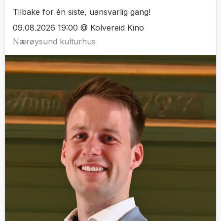
Tilbake for én siste, uansvarlig gang!
09.08.2026 19:00 @ Kolvereid Kino
Nærøysund kulturhus