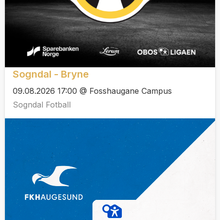
Sogndal - Bryne
09.08.2026 17:00 @ Fosshaugane Campus
Sogndal Fotball