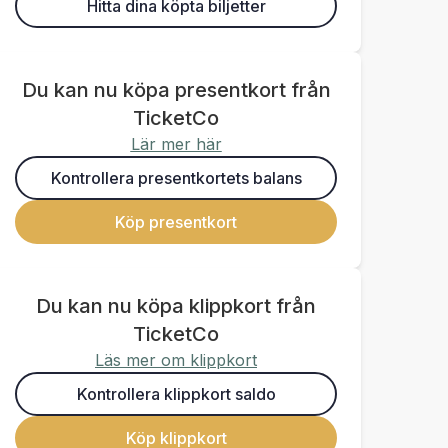
Hitta dina köpta biljetter
Du kan nu köpa presentkort från
TicketCo
Lär mer här
Kontrollera presentkortets balans
Köp presentkort
Du kan nu köpa klippkort från
TicketCo
Läs mer om klippkort
Kontrollera klippkort saldo
Köp klippkort