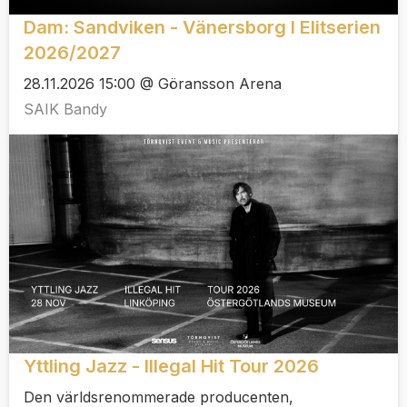
Dam: Sandviken - Vänersborg I Elitserien
2026/2027
28.11.2026 15:00 @ Göransson Arena
SAIK Bandy
Yttling Jazz - Illegal Hit Tour 2026
Den världsrenommerade producenten,