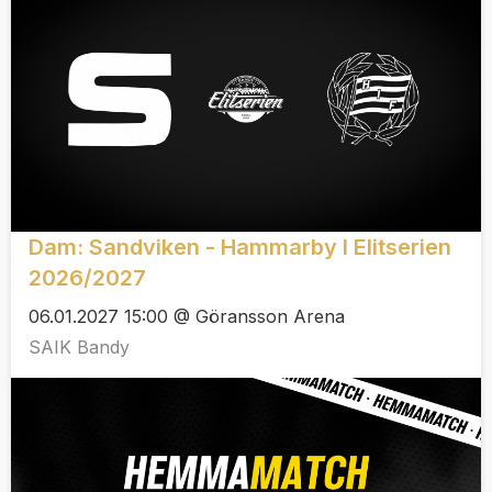
Dam: Sandviken - Hammarby I Elitserien
2026/2027
06.01.2027 15:00 @ Göransson Arena
SAIK Bandy