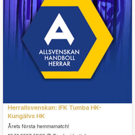
Herrallsvenskan: IFK Tumba HK-
Kungälvs HK
Årets första hemmamatch!