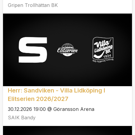
Gripen Trollhättan BK
Herr: Sandviken - Villa Lidköping I
Elitserien 2026/2027
30.12.2026 19:00 @ Göransson Arena
SAIK Bandy