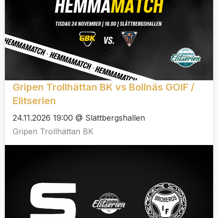
Gripen Trollhättan BK vs Bollnäs GOIF /
Elitserien
24.11.2026 19:00 @ Slättbergshallen
Gripen Trollhättan BK