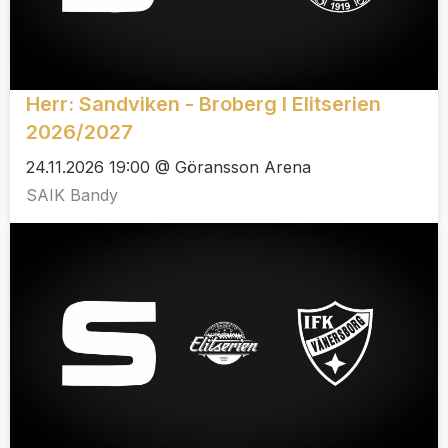
Herr: Sandviken - Broberg I Elitserien
2026/2027
24.11.2026 19:00 @ Göransson Arena
SAIK Bandy