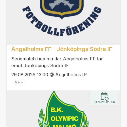
Ängelholms FF - Jönköpings Södra IF
Seriematch hemma där Ängelholms FF tar
emot Jönköpings Södra IF
29.08.2026 13:00 @ Ängelholms IP
ÄFF
PRENUMERATION