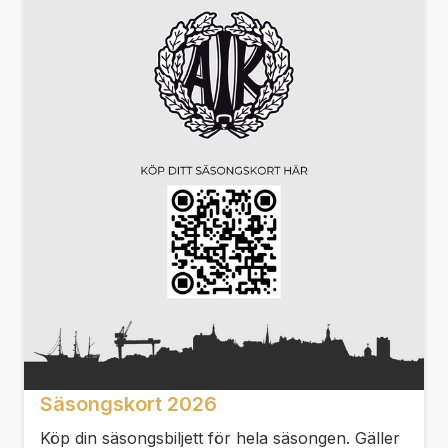
Säsongskort 2026
Köp din säsongsbiljett för hela säsongen. Gäller