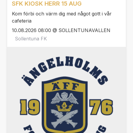
SFK KIOSK HERR 15 AUG
Kom förbi och värm dig med något gott i vår
cafeteria
10.08.2026 08:00 @ SOLLENTUNAVALLEN
Sollentuna FK