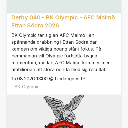
Derby 040 - BK Olympic - AFC Malmö
Ettan Södra 2026
BK Olympic tar sig an AFC Malmö i en
spännande drabbning i Ettan Södra där
kampen om viktiga poäng står i fokus. På
hemmaplan vill Olympic fortsätta bygga
momentum, medan AFC Malmö kommer med
ambitionen att störa och ta med sig resultat.
15.08.2026 13:00 @ Lindängens IP
BK Olympic