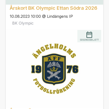
Årskort BK Olympic Ettan Södra 2026
10.08.2023 10:00 @ Lindängens IP
BK Olympic
SÄSONGSBILJETT