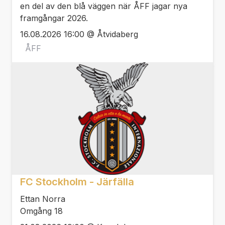
en del av den blå väggen när ÅFF jagar nya
framgångar 2026.
16.08.2026 16:00 @ Åtvidaberg
ÅFF
FC Stockholm - Järfälla
Ettan Norra
Omgång 18