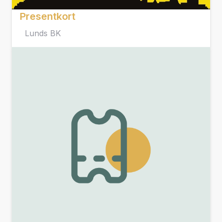
Presentkort
Lunds BK