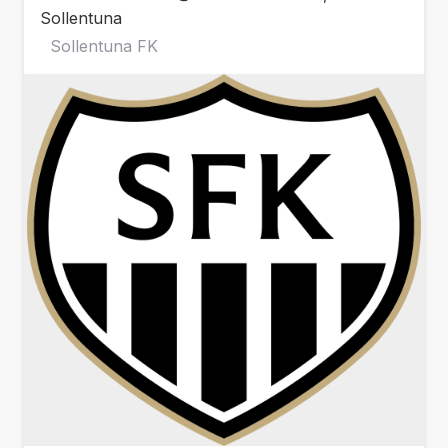
Sollentuna
Sollentuna FK