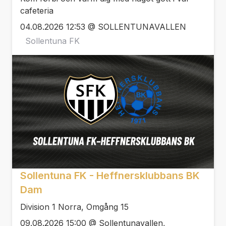
cafeteria
04.08.2026 12:53 @ SOLLENTUNAVALLEN
Sollentuna FK
Sollentuna FK - Heffnersklubbans BK
Dam
Division 1 Norra, Omgång 15
09.08.2026 15:00 @ Sollentunavallen,