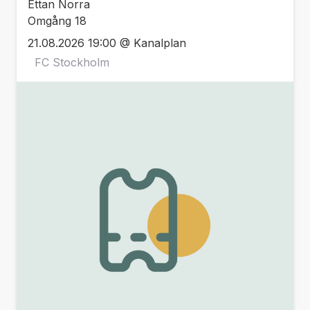
Ettan Norra
Omgång 18
21.08.2026 19:00 @ Kanalplan
FC Stockholm