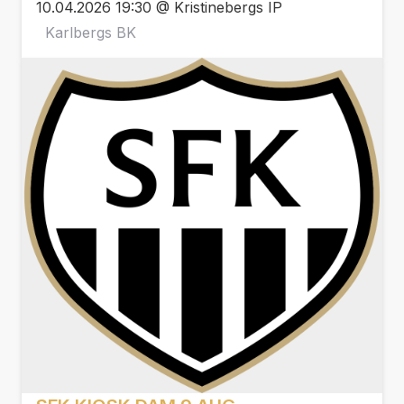
10.04.2026 19:30 @ Kristinebergs IP
Karlbergs BK