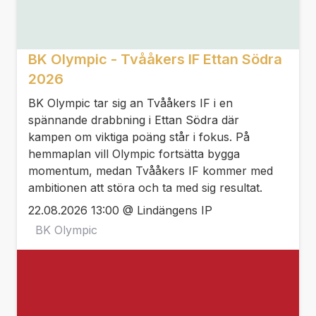
BK Olympic - Tvååkers IF Ettan Södra
2026
BK Olympic tar sig an Tvååkers IF i en
spännande drabbning i Ettan Södra där
kampen om viktiga poäng står i fokus. På
hemmaplan vill Olympic fortsätta bygga
momentum, medan Tvååkers IF kommer med
ambitionen att störa och ta med sig resultat.
22.08.2026 13:00 @ Lindängens IP
BK Olympic