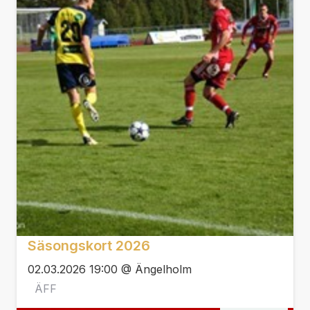
Säsongskort 2026
02.03.2026 19:00 @ Ängelholm
ÄFF