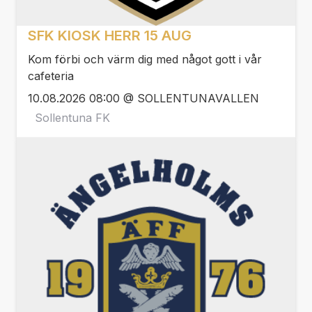
SFK KIOSK HERR 15 AUG
Kom förbi och värm dig med något gott i vår
cafeteria
10.08.2026 08:00 @ SOLLENTUNAVALLEN
Sollentuna FK