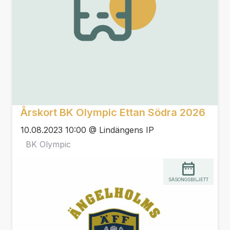
Årskort BK Olympic Ettan Södra 2026
10.08.2023 10:00 @ Lindängens IP
BK Olympic
SÄSONGSBILJETT