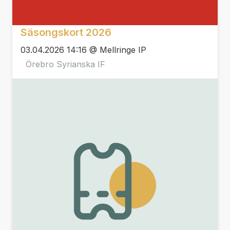
Säsongskort 2026
03.04.2026 14:16 @ Mellringe IP
Örebro Syrianska IF