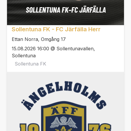
Sollentuna FK - FC Järfälla Herr
Ettan Norra, Omgång 17
15.08.2026 16:00 @ Sollentunavallen,
Sollentuna
Sollentuna FK