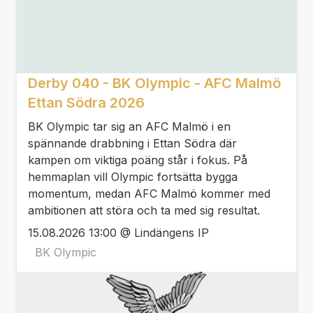
Derby 040 - BK Olympic - AFC Malmö
Ettan Södra 2026
BK Olympic tar sig an AFC Malmö i en
spännande drabbning i Ettan Södra där
kampen om viktiga poäng står i fokus. På
hemmaplan vill Olympic fortsätta bygga
momentum, medan AFC Malmö kommer med
ambitionen att störa och ta med sig resultat.
15.08.2026 13:00 @ Lindängens IP
BK Olympic