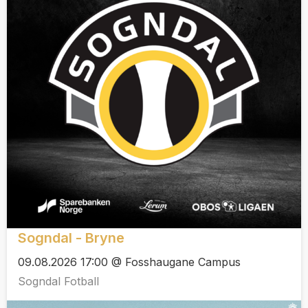
Sogndal - Bryne
09.08.2026 17:00 @ Fosshaugane Campus
Sogndal Fotball