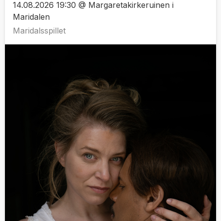
14.08.2026 19:30 @ Margaretakirkeruinen i
Maridalen
Maridalsspillet