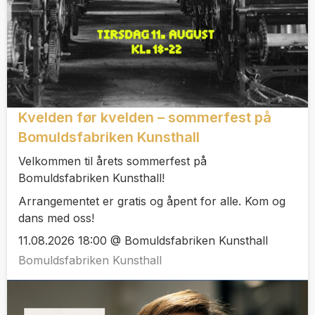
Kvelden før kvelden – sommerfest på
Bomuldsfabriken Kunsthall
Velkommen til årets sommerfest på
Bomuldsfabriken Kunsthall!
Arrangementet er gratis og åpent for alle. Kom og
dans med oss!
11.08.2026 18:00 @ Bomuldsfabriken Kunsthall
Bomuldsfabriken Kunsthall