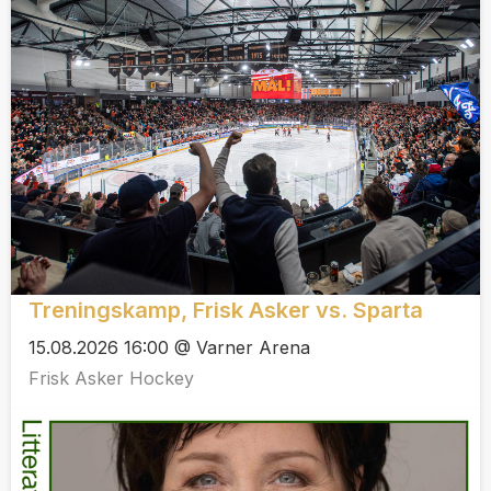
Treningskamp, Frisk Asker vs. Sparta
15.08.2026 16:00 @ Varner Arena
Frisk Asker Hockey