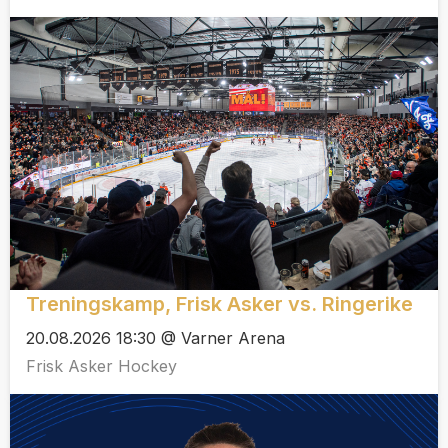
Treningskamp, Frisk Asker vs. Ringerike
20.08.2026 18:30 @ Varner Arena
Frisk Asker Hockey