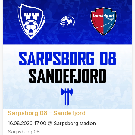
Sarpsborg 08 - Sandefjord
16.08.2026 17:00 @ Sarpsborg stadion
Sarpsborg 08