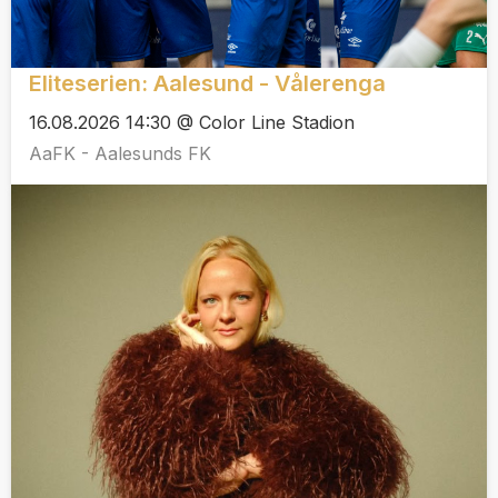
Eliteserien: Aalesund - Vålerenga
16.08.2026 14:30 @ Color Line Stadion
AaFK - Aalesunds FK