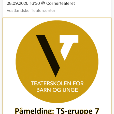
08.09.2026 16:30 @ Cornerteateret
Vestlandske Teatersenter