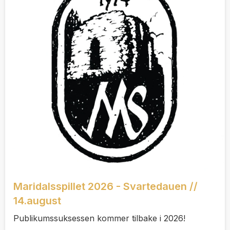
Maridalsspillet 2026 - Svartedauen //
14.august
Publikumssuksessen kommer tilbake i 2026!