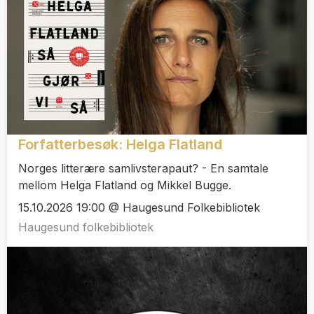
Forfatterbesøk: Helga Flatland
Norges litterære samlivsterapaut? - En samtale
mellom Helga Flatland og Mikkel Bugge.
15.10.2026 19:00 @ Haugesund Folkebibliotek
Haugesund folkebibliotek