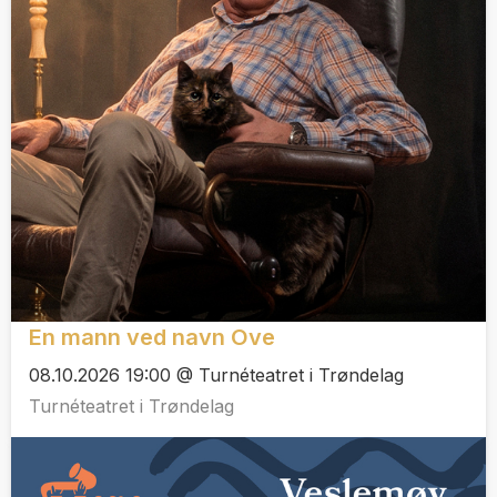
En mann ved navn Ove
08.10.2026 19:00 @ Turnéteatret i Trøndelag
Turnéteatret i Trøndelag