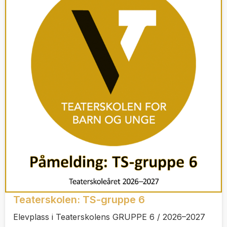
Teaterskolen: TS-gruppe 6
Elevplass i Teaterskolens GRUPPE 6 / 2026–2027