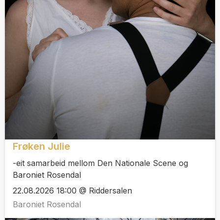
Frøken Julie
-eit samarbeid mellom Den Nationale Scene og
Baroniet Rosendal
22.08.2026 18:00 @ Riddersalen
Baroniet Rosendal