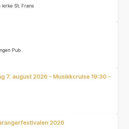
 kirke St. Frans
angen Pub
g 7. august 2026 - Musikkcruise 19:30 -
rangerfestivalen 2026