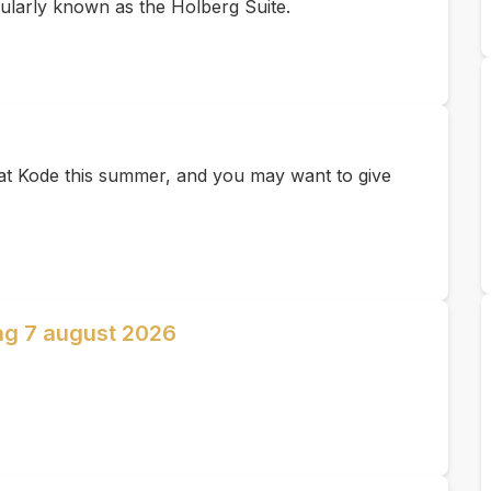
ularly known as the Holberg Suite.
e at Kode this summer, and you may want to give
ag 7 august 2026