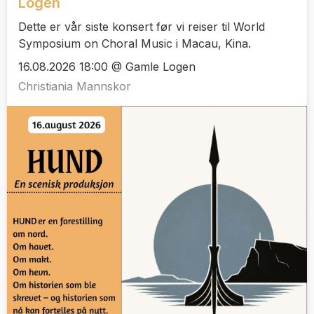
Logen
Dette er vår siste konsert før vi reiser til World
Symposium on Choral Music i Macau, Kina.
16.08.2026 18:00 @ Gamle Logen
Christiania Mannskor