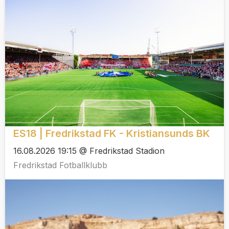
ES18 | Fredrikstad FK - Kristiansunds BK
16.08.2026 19:15 @ Fredrikstad Stadion
Fredrikstad Fotballklubb