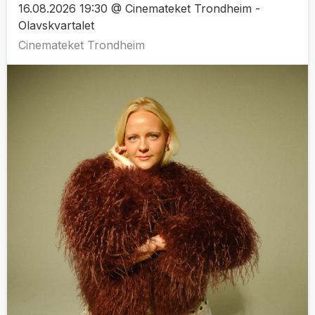
16.08.2026 19:30 @ Cinemateket Trondheim -
Olavskvartalet
Cinemateket Trondheim