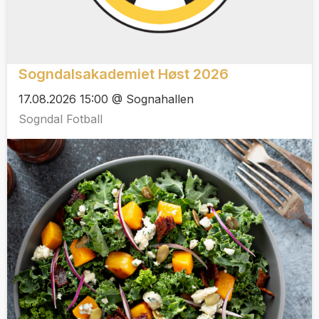
Sogndalsakademiet Høst 2026
17.08.2026 15:00 @ Sognahallen
Sogndal Fotball