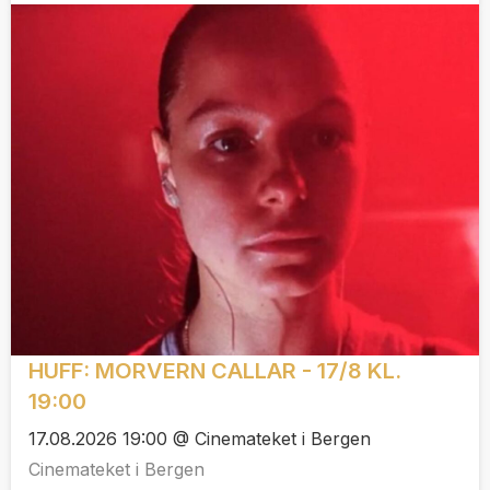
HUFF: MORVERN CALLAR - 17/8 KL.
19:00
17.08.2026 19:00 @ Cinemateket i Bergen
Cinemateket i Bergen