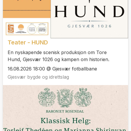
Teater - HUND
En nyskapende scenisk produksjon om Tore
Hund, Gjesvær 1026 og kampen om historien.
16.08.2026 18:00 @ Gjesvær fotballbane
Gjesvær bygde og idrettslag