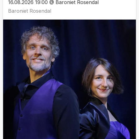
16.08.2026 19:00 @ Baroniet Rosendal
Baroniet Rosendal