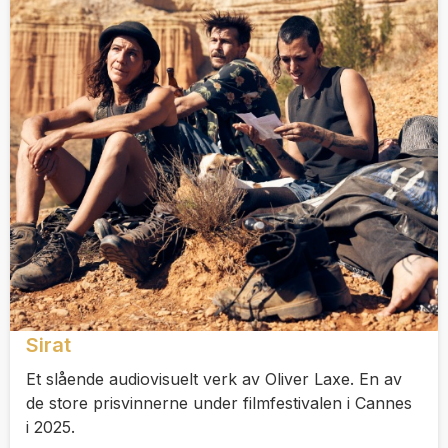
Sirat
Et slående audiovisuelt verk av Oliver Laxe. En av
de store prisvinnerne under filmfestivalen i Cannes
i 2025.