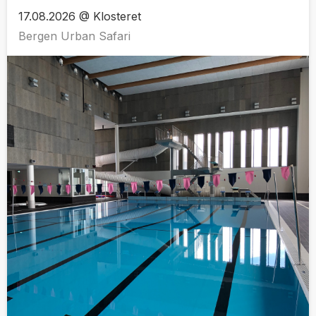
17.08.2026 @ Klosteret
Bergen Urban Safari