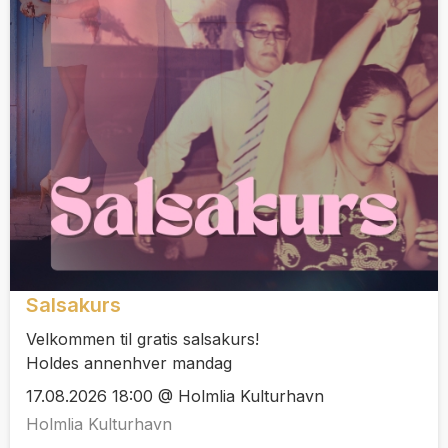
Salsakurs
Velkommen til gratis salsakurs!
Holdes annenhver mandag
17.08.2026 18:00 @ Holmlia Kulturhavn
Holmlia Kulturhavn