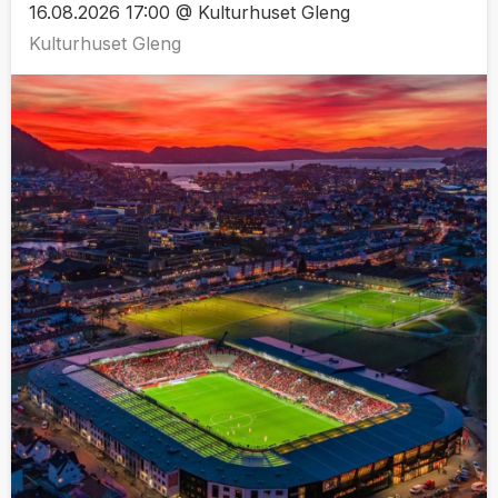
16.08.2026 17:00 @ Kulturhuset Gleng
Kulturhuset Gleng