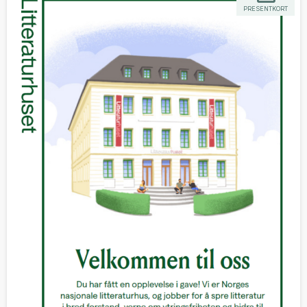
PRESENTKORT