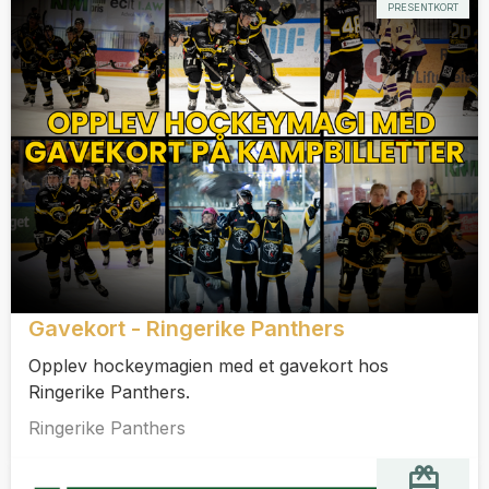
PRESENTKORT
Gavekort - Ringerike Panthers
Opplev hockeymagien med et gavekort hos
Ringerike Panthers.
Ringerike Panthers