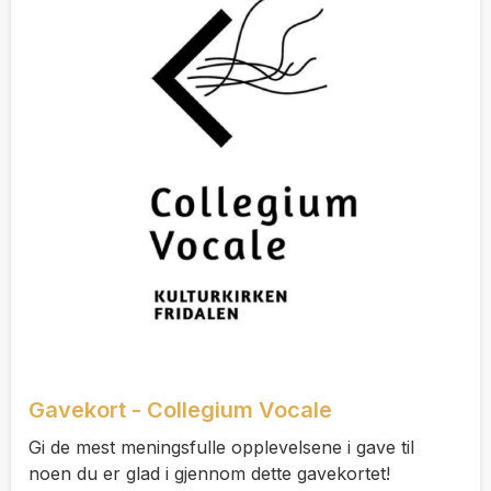
Gavekort - Collegium Vocale
Gi de mest meningsfulle opplevelsene i gave til
noen du er glad i gjennom dette gavekortet!