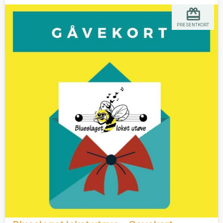
PRESENTKORT