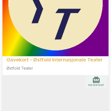
Gavekort - Østfold Internasjonale Teater
Østfold Teater
PRESENTKORT