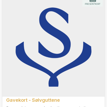
PRESENTKORT
Gavekort - Sølvguttene