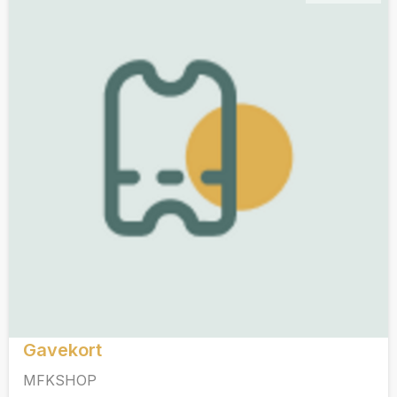
Gavekort
MFKSHOP