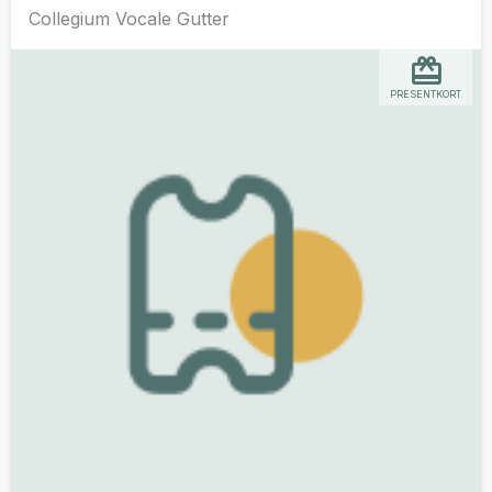
Collegium Vocale Gutter
PRESENTKORT