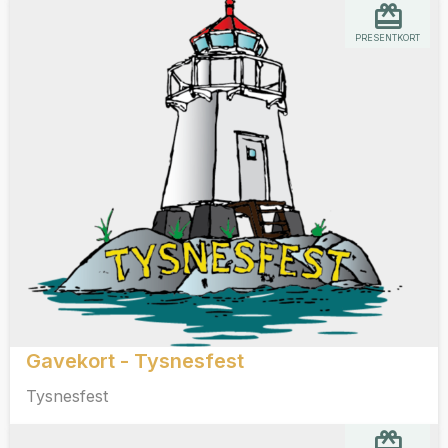
PRESENTKORT
Gavekort - Tysnesfest
Tysnesfest