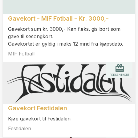
Gavekort - MIF Fotball - Kr. 3000,-
Gavekort sum kr. 3000,- Kan f.eks. gis bort som
gave til sesongkort.
Gavekortet er gyldig i maks 12 mnd fra kjøpsdato.
MIF Fotball
PRESENTKORT
Gavekort Festidalen
Kjøp gavekort til Festidalen
Festidalen