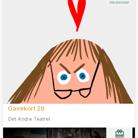
PRESENTKORT
Gavekort 26
Det Andre Teatret