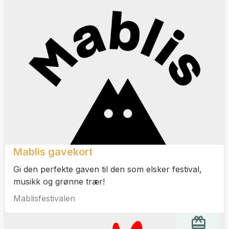
Mablis gavekort
Gi den perfekte gaven til den som elsker festival,
musikk og grønne trær!
Mablisfestivalen