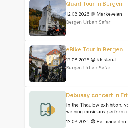
Quad Tour In Bergen
12.08.2026 @ Markeveien
Bergen Urban Safari
eBike Tour In Bergen
12.08.2026 @ Klosteret
Bergen Urban Safari
Debussy concert in Fri
In the Thaulow exhibition,
winning musicians perform 
12.08.2026 @ Permanenten