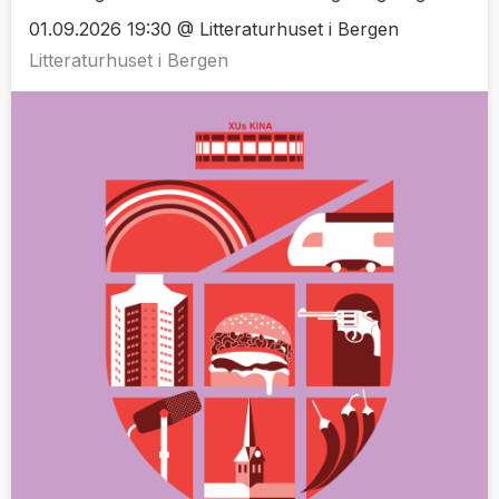
01.09.2026 19:30 @ Litteraturhuset i Bergen
Litteraturhuset i Bergen