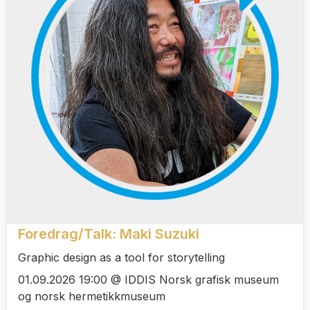
Foredrag/Talk: Maki Suzuki
Graphic design as a tool for storytelling
01.09.2026 19:00 @ IDDIS Norsk grafisk museum
og norsk hermetikkmuseum