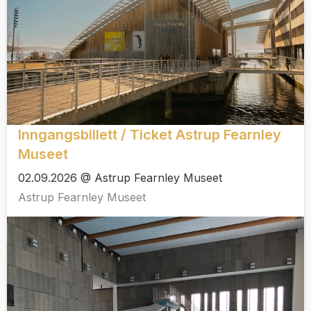
Inngangsbillett / Ticket Astrup Fearnley
Museet
02.09.2026 @ Astrup Fearnley Museet
Astrup Fearnley Museet