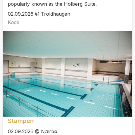
popularly known as the Holberg Suite.
02.09.2026 @ Troldhaugen
Kode
Stampen
02.09.2026 @ Nærbø