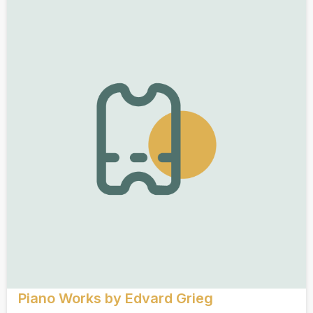
Piano Works by Edvard Grieg