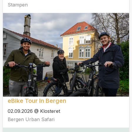
Stampen
eBike Tour In Bergen
02.09.2026 @ Klosteret
Bergen Urban Safari