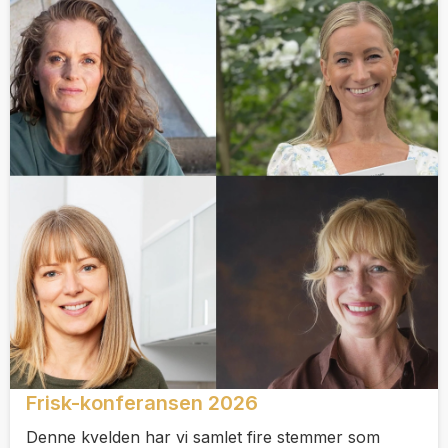
Frisk-konferansen 2026
Denne kvelden har vi samlet fire stemmer som