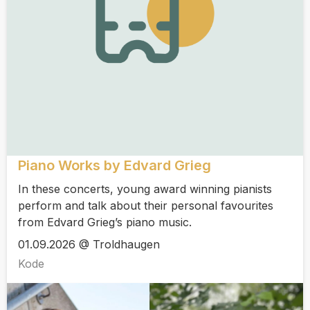
Piano Works by Edvard Grieg
In these concerts, young award winning pianists
perform and talk about their personal favourites
from Edvard Grieg’s piano music.
01.09.2026 @ Troldhaugen
Kode