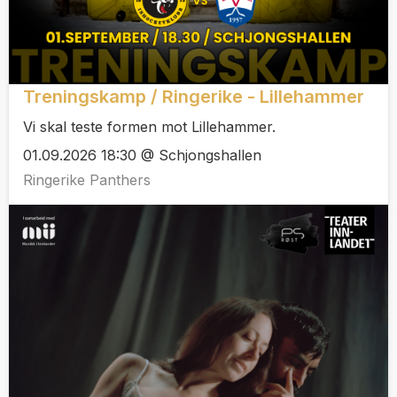
Treningskamp / Ringerike - Lillehammer
Vi skal teste formen mot Lillehammer.
01.09.2026 18:30 @ Schjongshallen
Ringerike Panthers