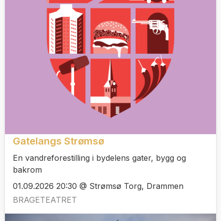
Gatelangs Strømsø
En vandreforestilling i bydelens gater, bygg og
bakrom
01.09.2026 20:30 @ Strømsø Torg, Drammen
BRAGETEATRET