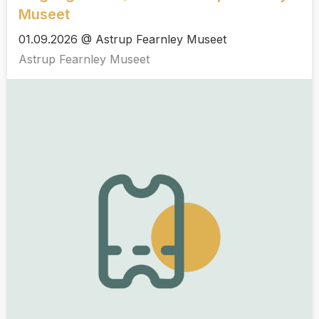
Museet
01.09.2026 @ Astrup Fearnley Museet
Astrup Fearnley Museet