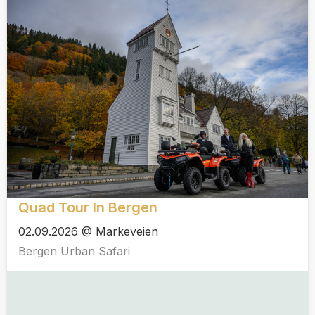
Quad Tour In Bergen
02.09.2026 @ Markeveien
Bergen Urban Safari