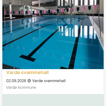
Vardø svømmehall
02.09.2026 @ Vardø svømmehall
Vardø kommune