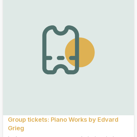
Group tickets: Piano Works by Edvard
Grieg