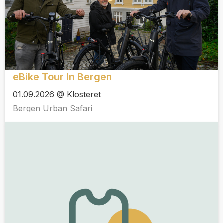
eBike Tour In Bergen
01.09.2026 @ Klosteret
Bergen Urban Safari