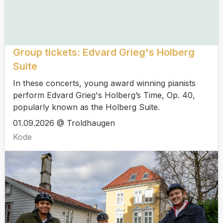
Group tickets: Edvard Grieg's Holberg
Suite
In these concerts, young award winning pianists
perform Edvard Grieg's Holberg’s Time, Op. 40,
popularly known as the Holberg Suite.
01.09.2026 @ Troldhaugen
Kode