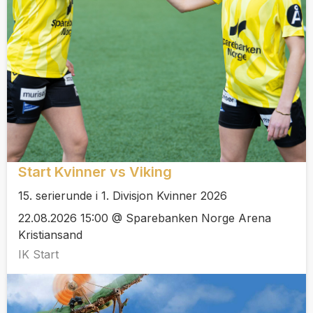
Start Kvinner vs Viking
15. serierunde i 1. Divisjon Kvinner 2026
22.08.2026 15:00 @ Sparebanken Norge Arena
Kristiansand
IK Start