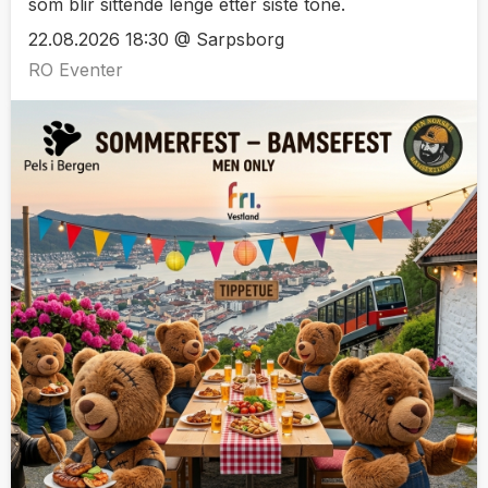
som blir sittende lenge etter siste tone.
22.08.2026 18:30 @ Sarpsborg
RO Eventer