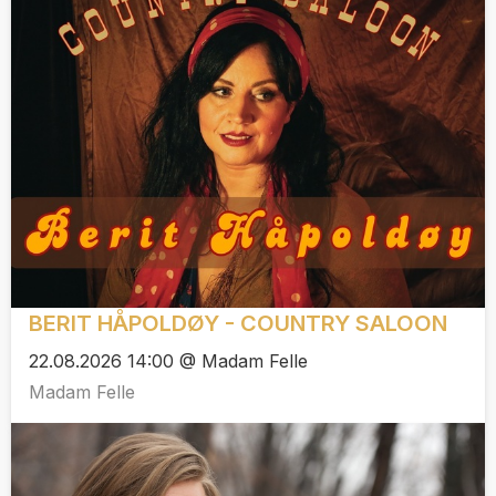
BERIT HÅPOLDØY - COUNTRY SALOON
22.08.2026 14:00 @ Madam Felle
Madam Felle