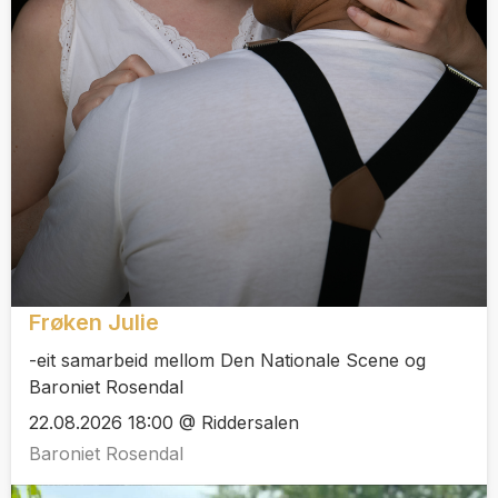
Frøken Julie
-eit samarbeid mellom Den Nationale Scene og
Baroniet Rosendal
22.08.2026 18:00 @ Riddersalen
Baroniet Rosendal