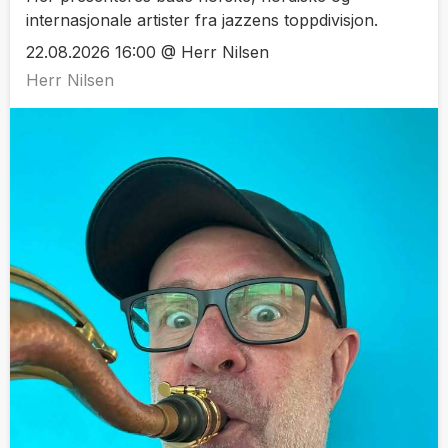
internasjonale artister fra jazzens toppdivisjon.
22.08.2026 16:00 @ Herr Nilsen
Herr Nilsen