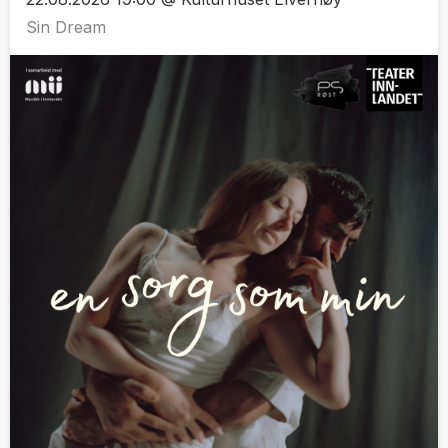
Sin Dream