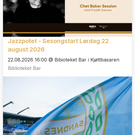
Jazzpotet - Sesongstart Lørdag 22
august 2026
22.08.2026 16:00 @ Bibioteket Bar i Kjøttbasaren
Biblioteket Bar