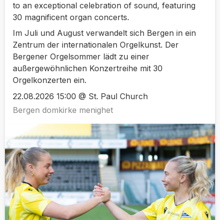
to an exceptional celebration of sound, featuring
30 magnificent organ concerts.
Im Juli und August verwandelt sich Bergen in ein
Zentrum der internationalen Orgelkunst. Der
Bergener Orgelsommer lädt zu einer
außergewöhnlichen Konzertreihe mit 30
Orgelkonzerten ein.
22.08.2026 15:00 @ St. Paul Church
Bergen domkirke menighet