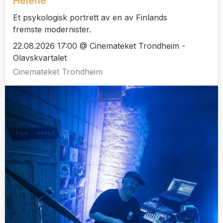
Helene
Et psykologisk portrett av en av Finlands
fremste modernister.
22.08.2026 17:00 @ Cinemateket Trondheim -
Olavskvartalet
Cinemateket Trondheim