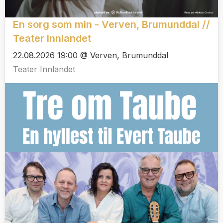
En sorg som min - Verven, Brumunddal //
Teater Innlandet
22.08.2026 19:00 @ Verven, Brumunddal
Teater Innlandet