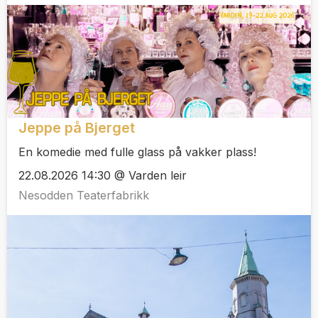
Jeppe på Bjerget
En komedie med fulle glass på vakker plass!
22.08.2026 14:30 @ Varden leir
Nesodden Teaterfabrikk