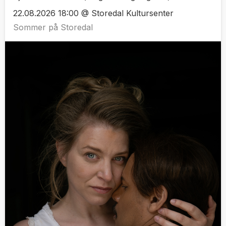
22.08.2026 18:00 @ Storedal Kultursenter
Sommer på Storedal