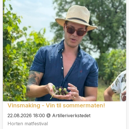
Vinsmaking - Vin til sommermaten!
22.08.2026 18:00 @ Artilleriverkstedet
Horten matfestival