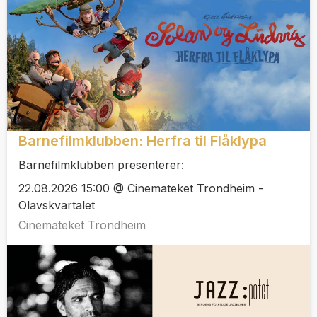
Barnefilmklubben: Herfra til Flåklypa
Barnefilmklubben presenterer:
22.08.2026 15:00 @ Cinemateket Trondheim -
Olavskvartalet
Cinemateket Trondheim