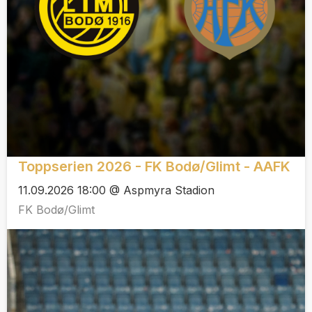
Toppserien 2026 - FK Bodø/Glimt - AAFK
11.09.2026 18:00 @ Aspmyra Stadion
FK Bodø/Glimt