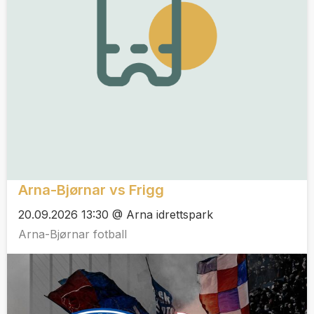
Arna-Bjørnar vs Frigg
20.09.2026 13:30 @ Arna idrettspark
Arna-Bjørnar fotball