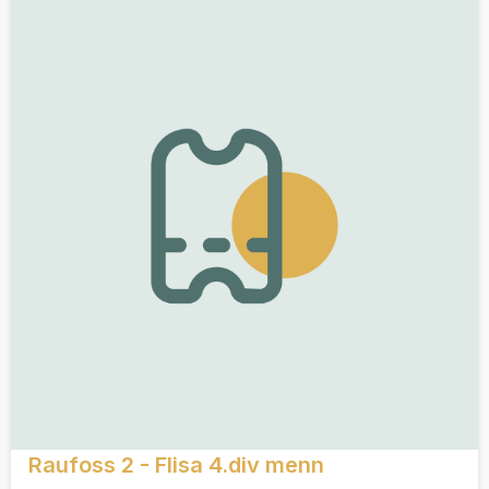
Raufoss 2 - Flisa 4.div menn