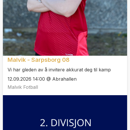
Malvik - Sarpsborg 08
Vi har gleden av å invitere akkurat deg til kamp
12.09.2026 14:00 @ Abrahallen
Malvik Fotball