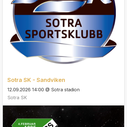
Sotra SK - Sandviken
12.09.2026 14:00 @ Sotra stadion
Sotra SK