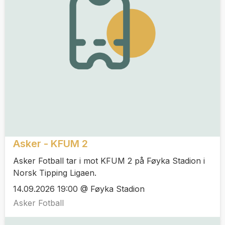
Asker - KFUM 2
Asker Fotball tar i mot KFUM 2 på Føyka Stadion i
Norsk Tipping Ligaen.
14.09.2026 19:00 @ Føyka Stadion
Asker Fotball