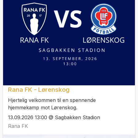
Rana FK - Lørenskog
Hjertelig velkommen til en spennende
hjemmekamp mot Lørenskog.
13.09.2026 13:00 @ Sagbakken Stadion
Rana FK