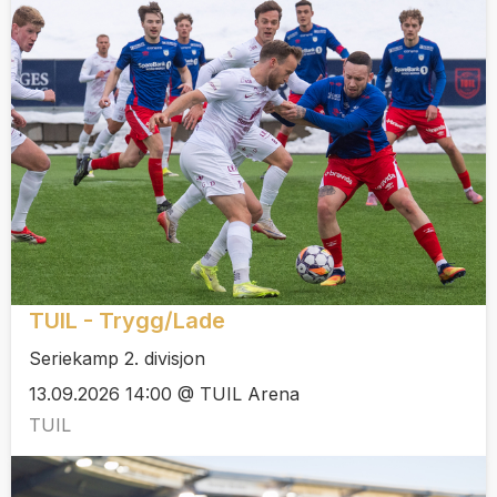
TUIL - Trygg/Lade
Seriekamp 2. divisjon
13.09.2026 14:00 @ TUIL Arena
TUIL