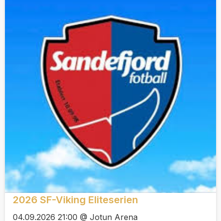
2026 SF-Viking Eliteserien
04.09.2026 21:00 @ Jotun Arena