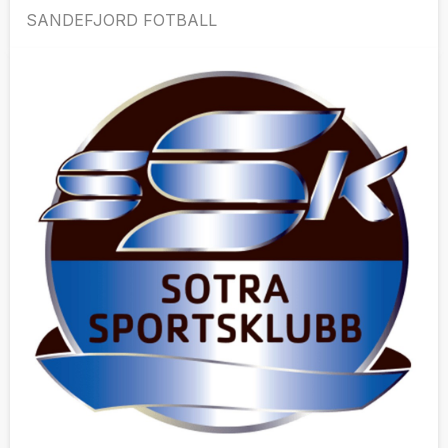
SANDEFJORD FOTBALL