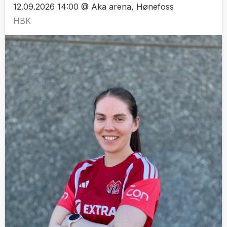
12.09.2026 14:00 @ Aka arena, Hønefoss
HBK