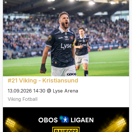
#21 Viking - Kristiansund
13.09.2026 14:30 @ Lyse Arena
Viking Fotball