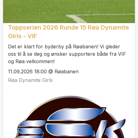
Toppserien 2026 Runde 15 Røa Dynamite
Girls - VIF
Det er klart for byderby på Røabanen! Vi gleder
oss til å se deg og ønsker supportere både fra VIF
og Røa velkommen!
11.09.2026 18:00 @ Røabanen
Røa Dynamite Girls