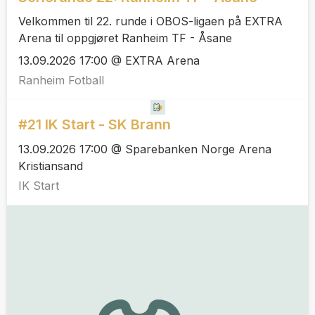
Velkommen til 22. runde i OBOS-ligaen på EXTRA
Arena til oppgjøret Ranheim TF - Åsane
13.09.2026 17:00 @ EXTRA Arena
Ranheim Fotball
#21 IK Start - SK Brann
13.09.2026 17:00 @ Sparebanken Norge Arena
Kristiansand
IK Start