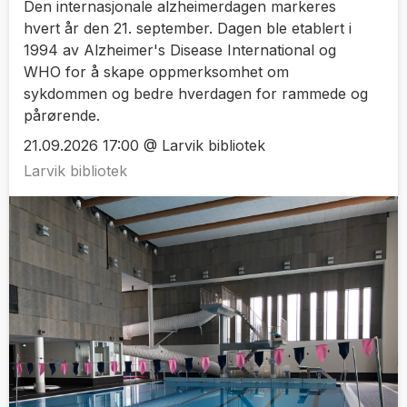
Den internasjonale alzheimerdagen markeres
hvert år den 21. september. Dagen ble etablert i
1994 av Alzheimer's Disease International og
WHO for å skape oppmerksomhet om
sykdommen og bedre hverdagen for rammede og
pårørende.
21.09.2026 17:00 @ Larvik bibliotek
Larvik bibliotek