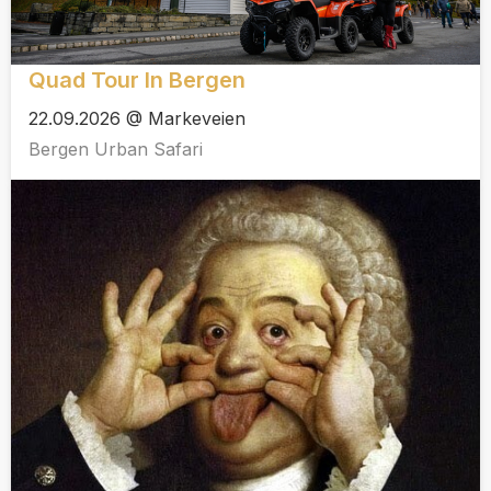
Quad Tour In Bergen
22.09.2026 @ Markeveien
Bergen Urban Safari