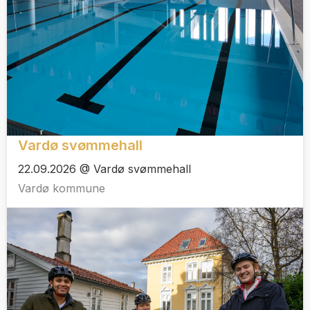
Vardø svømmehall
22.09.2026 @ Vardø svømmehall
Vardø kommune