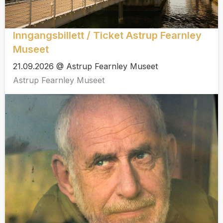
Inngangsbillett / Ticket Astrup Fearnley
Museet
21.09.2026 @ Astrup Fearnley Museet
Astrup Fearnley Museet