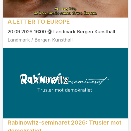
A LETTER TO EUROPE
20.09.2026 16:00 @ Landmark Bergen Kunsthall
Landmark / Bergen Kunsthall
Rabinowitz-seminaret 2026: Trusler mot
demokratiet