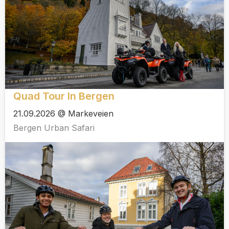
Quad Tour In Bergen
21.09.2026 @ Markeveien
Bergen Urban Safari