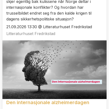
skjer egentlig bak kulissene når Norge deltar i
internasjonale konflikter? Og hvordan har
trusselbildet endret seg fra den kalde krigen til
dagens sikkerhetspolitiske situasjon?
21.09.2026 13:30 @ Litteraturhuset Fredrikstad
Litteraturhuset Fredrikstad
Den internasjonale alzheimerdagen