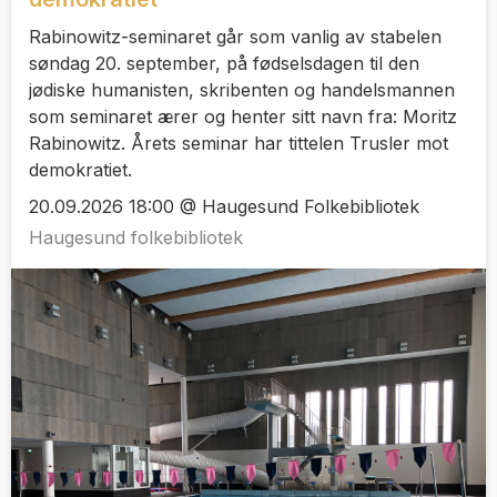
Rabinowitz-seminaret går som vanlig av stabelen
søndag 20. september, på fødselsdagen til den
jødiske humanisten, skribenten og handelsmannen
som seminaret ærer og henter sitt navn fra: Moritz
Rabinowitz. Årets seminar har tittelen Trusler mot
demokratiet.
20.09.2026 18:00 @ Haugesund Folkebibliotek
Haugesund folkebibliotek