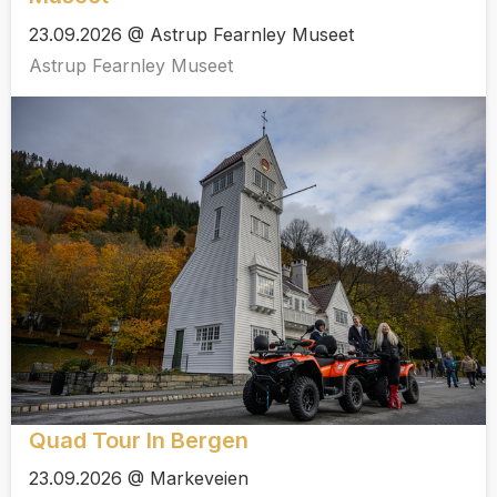
23.09.2026 @ Astrup Fearnley Museet
Astrup Fearnley Museet
Quad Tour In Bergen
23.09.2026 @ Markeveien