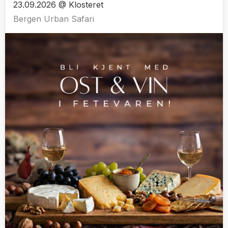
23.09.2026 @ Klosteret
Bergen Urban Safari