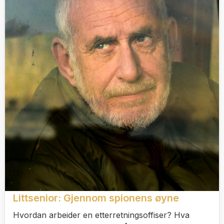
Littsenior: Gjennom spionens øyne
Hvordan arbeider en etterretningsoffiser? Hva