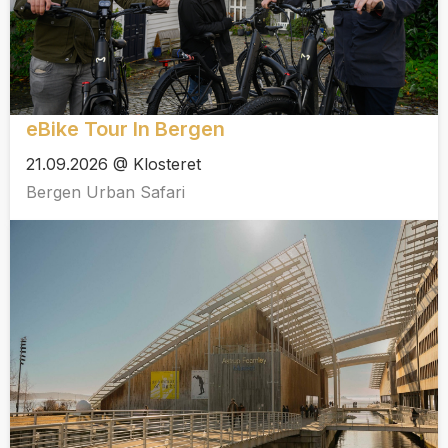
eBike Tour In Bergen
21.09.2026 @ Klosteret
Bergen Urban Safari