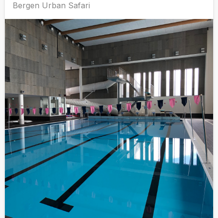
Bergen Urban Safari