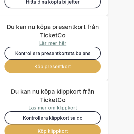
Hitta dina köpta biljetter
Du kan nu köpa presentkort från
TicketCo
Lär mer här
Kontrollera presentkortets balans
Köp presentkort
Du kan nu köpa klippkort från
TicketCo
Läs mer om klippkort
Kontrollera klippkort saldo
Köp klippkort