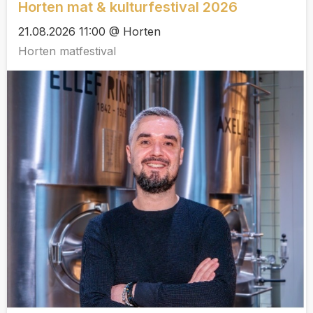
Horten mat & kulturfestival 2026
21.08.2026 11:00 @ Horten
Horten matfestival