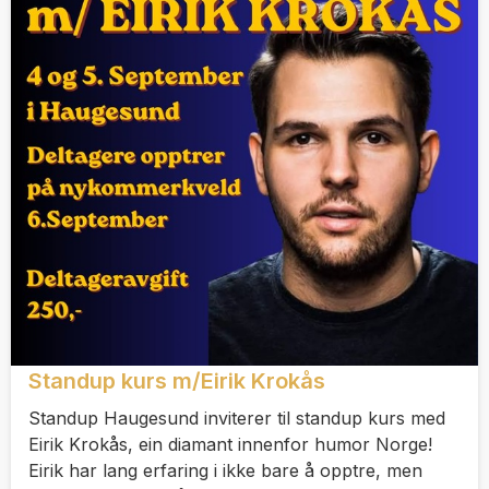
Standup kurs m/Eirik Krokås
Standup Haugesund inviterer til standup kurs med
Eirik Krokås, ein diamant innenfor humor Norge!
Eirik har lang erfaring i ikke bare å opptre, men