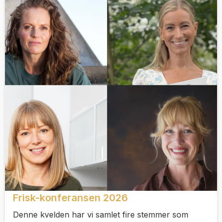
Frisk-konferansen 2026
Denne kvelden har vi samlet fire stemmer som