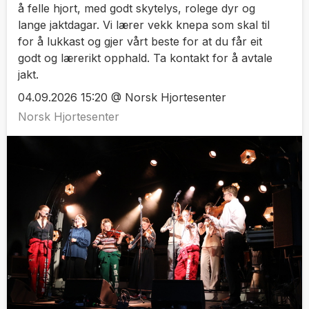
å felle hjort, med godt skytelys, rolege dyr og
lange jaktdagar. Vi lærer vekk knepa som skal til
for å lukkast og gjer vårt beste for at du får eit
godt og lærerikt opphald. Ta kontakt for å avtale
jakt.
04.09.2026 15:20 @ Norsk Hjortesenter
Norsk Hjortesenter