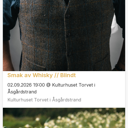
Smak av Whisky // Blindt
02.09.2026 19:00 @ Kulturhuset Torvet i
Åsgårdstrand
Kulturhuset Torvet i Åsgårdstrand