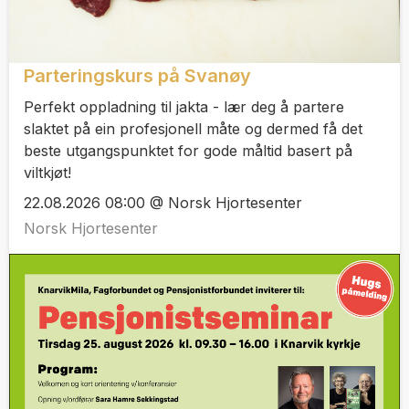
Parteringskurs på Svanøy
Perfekt oppladning til jakta - lær deg å partere
slaktet på ein profesjonell måte og dermed få det
beste utgangspunktet for gode måltid basert på
viltkjøt!
22.08.2026 08:00 @ Norsk Hjortesenter
Norsk Hjortesenter