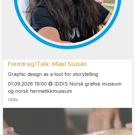
Foredrag/Talk: Maki Suzuki
Graphic design as a tool for storytelling
01.09.2026 19:00 @ IDDIS Norsk grafisk museum
og norsk hermetikkmuseum
Iddis