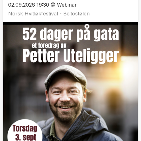
02.09.2026 19:30 @ Webinar
Norsk Hvitløkfestival - Beitostølen