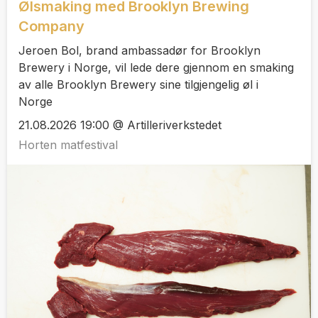
Ølsmaking med Brooklyn Brewing
Company
Jeroen Bol, brand ambassadør for Brooklyn
Brewery i Norge, vil lede dere gjennom en smaking
av alle Brooklyn Brewery sine tilgjengelig øl i
Norge
21.08.2026 19:00 @ Artilleriverkstedet
Horten matfestival