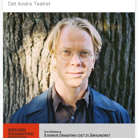
Det Andre Teatret