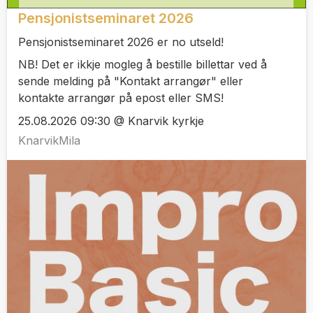
Pensjonistseminaret 2026
Pensjonistseminaret 2026 er no utseld!
NB! Det er ikkje mogleg å bestille billettar ved å
sende melding på "Kontakt arrangør" eller
kontakte arrangør på epost eller SMS!
25.08.2026 09:30 @ Knarvik kyrkje
KnarvikMila