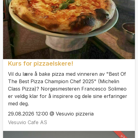
Kurs for pizzaelskere!
Vil du lære å bake pizza med vinneren av "Best Of
The Best Pizza Champion Chef 2025" (Michelin
Class Pizza)? Norgesmesteren Francesco Solimeo
er veldig klar for å inspirere og dele sine erfaringer
med deg.
29.08.2026 12:00 @ Vesuvio pizzeria
Vesuvio Cafe AS