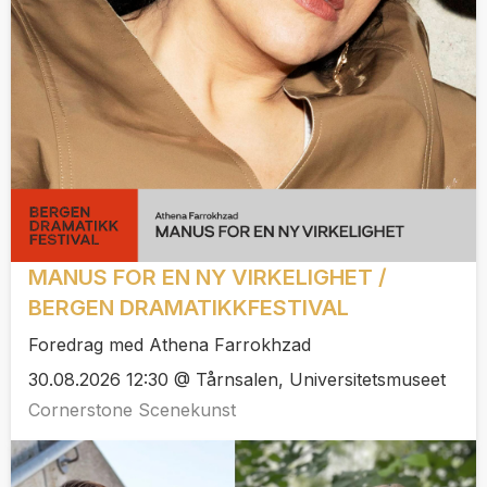
MANUS FOR EN NY VIRKELIGHET /
BERGEN DRAMATIKKFESTIVAL
Foredrag med Athena Farrokhzad
30.08.2026 12:30 @ Tårnsalen, Universitetsmuseet
Cornerstone Scenekunst