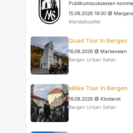
Publikumssuksessen kommer 
15.08.2026 19:30 @ Margaret
Maridalsspillet
Quad Tour In Bergen
16.08.2026 @ Markeveien
Bergen Urban Safari
eBike Tour In Bergen
16.08.2026 @ Klosteret
Bergen Urban Safari