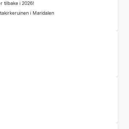
tilbake i 2026!
akirkeruinen i Maridalen