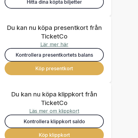
Hitta dina köpta biljetter
Du kan nu köpa presentkort från
TicketCo
Lär mer här
Kontrollera presentkortets balans
Köp presentkort
Du kan nu köpa klippkort från
TicketCo
Läs mer om klippkort
Kontrollera klippkort saldo
Köp klippkort