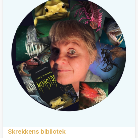
Skrekkens bibliotek