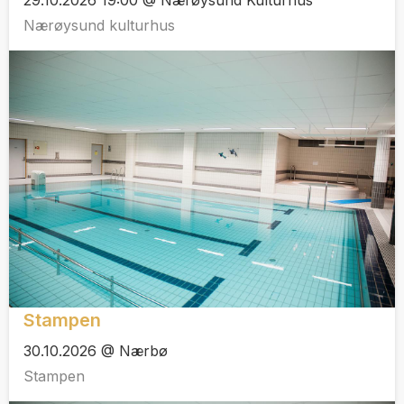
Nærøysund kulturhus
Stampen
30.10.2026 @ Nærbø
Stampen