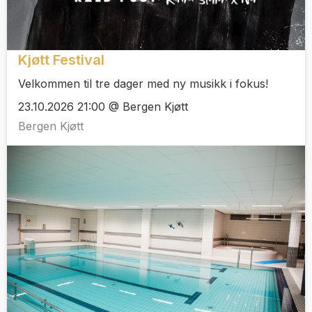
Kjøtt Festival
Velkommen til tre dager med ny musikk i fokus!
23.10.2026 21:00 @ Bergen Kjøtt
Bergen Kjøtt