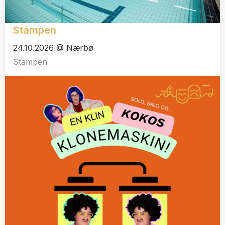
Stampen
24.10.2026 @ Nærbø
Stampen