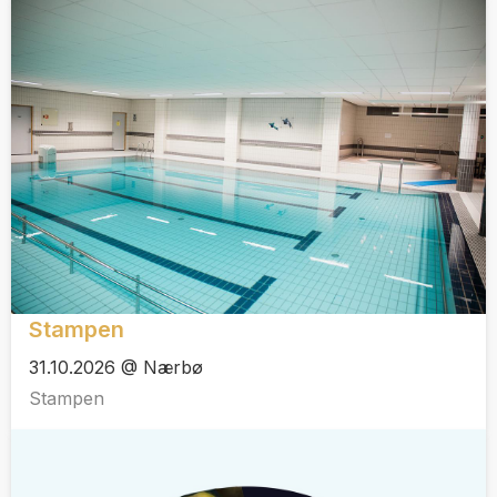
Stampen
31.10.2026 @ Nærbø
Stampen