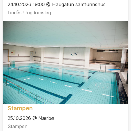
24.10.2026 19:00 @ Haugatun samfunnshus
Lindås Ungdomslag
Stampen
25.10.2026 @ Nærbø
Stampen