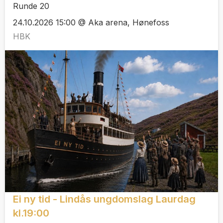
Runde 20
24.10.2026 15:00 @ Aka arena, Hønefoss
HBK
Ei ny tid - Lindås ungdomslag Laurdag
kl.19:00