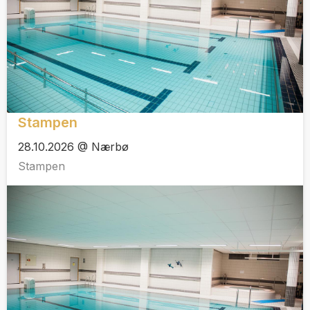
Stampen
28.10.2026 @ Nærbø
Stampen