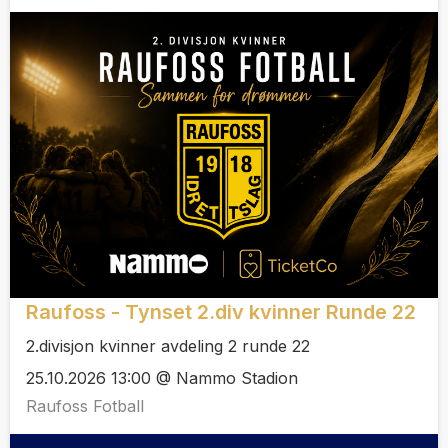
Raufoss - Tynset 2.div kvinner Runde 22
2.divisjon kvinner avdeling 2 runde 22
25.10.2026 13:00 @ Nammo Stadion
Raufoss Fotball