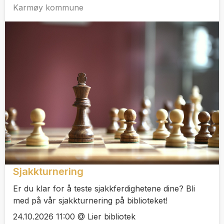
Karmøy kommune
Sjakkturnering
Er du klar for å teste sjakkferdighetene dine? Bli
med på vår sjakkturnering på biblioteket!
24.10.2026 11:00 @ Lier bibliotek