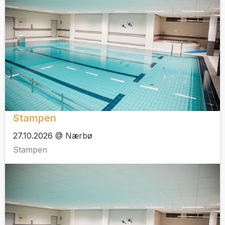
Stampen
27.10.2026 @ Nærbø
Stampen