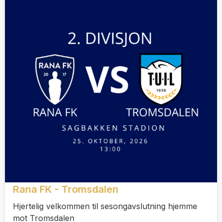
Rana FK - Tromsdalen
Hjertelig velkommen til sesongavslutning hjemme
mot Tromsdalen