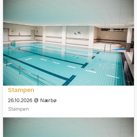
Stampen
26.10.2026 @ Nærbø
Stampen