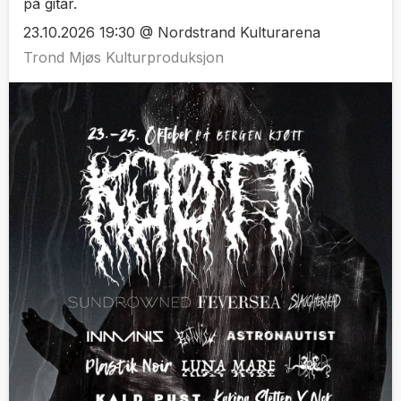
på gitar.
23.10.2026 19:30 @ Nordstrand Kulturarena
Trond Mjøs Kulturproduksjon