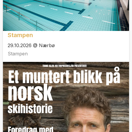
Stampen
29.10.2026 @ Nærbø
Stampen