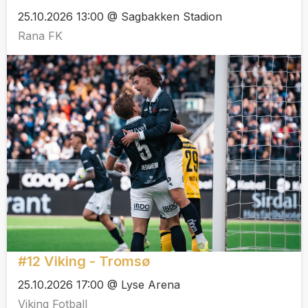
25.10.2026 13:00 @ Sagbakken Stadion
Rana FK
#12 Viking - Tromsø
25.10.2026 17:00 @ Lyse Arena
Viking Fotball