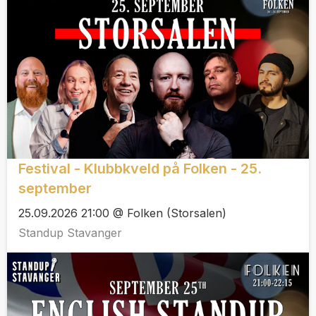
Festival - Klubbkveld på Folken - 25.
september
25.09.2026 21:00 @ Folken (Storsalen)
Standup Stavanger