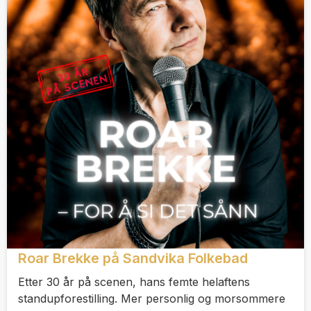
Roar Brekke på Sandvika Folkebad
Etter 30 år på scenen, hans femte helaftens
standupforestilling. Mer personlig og morsommere