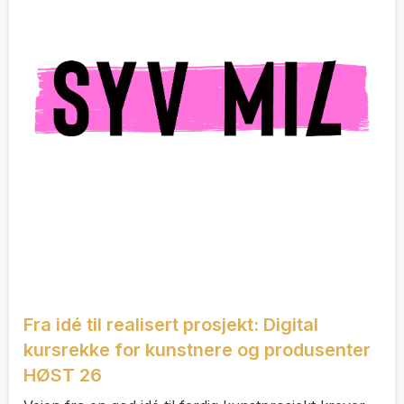
Fra idé til realisert prosjekt: Digital
kursrekke for kunstnere og produsenter
HØST 26