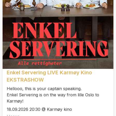
Enkel Servering LIVE Karmøy Kino
EKSTRASHOW
Hellooo, this is your captain speaking.
Enkel Servering is on the way from lille Oslo to
Karmøy!
18.09.2026 20:30 @ Karmøy kino