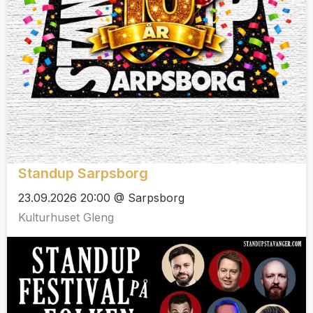
Standup Sarpsborg
23.09.2026 20:00 @ Sarpsborg
Kulturhuset Gleng