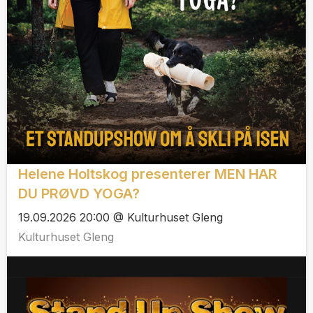
Helene Holtskog presenterer MEN HAR
DU PRØVD YOGA?
19.09.2026 20:00 @ Kulturhuset Gleng
Kulturhuset Gleng