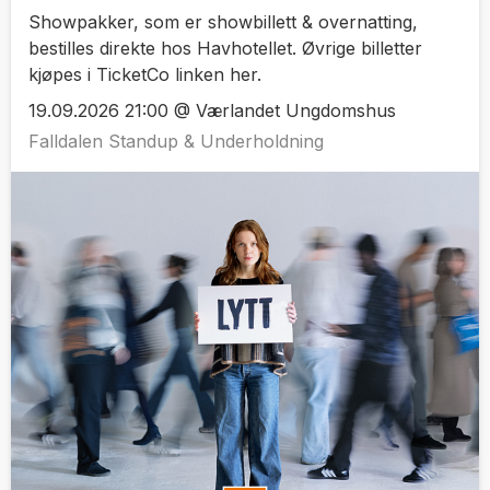
Showpakker, som er showbillett & overnatting,
bestilles direkte hos Havhotellet. Øvrige billetter
kjøpes i TicketCo linken her.
19.09.2026 21:00 @ Værlandet Ungdomshus
Falldalen Standup & Underholdning