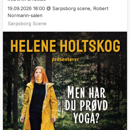
19.09.2026 18:00 @ Sarpsborg scene, Robert
Normann-salen
Sarpsborg Scene