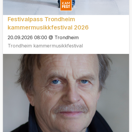
Festivalpass Trondheim
kammermusikkfestival 2026
20.09.2026 08:00 @ Trondheim
Trondheim kammermusikkfestival