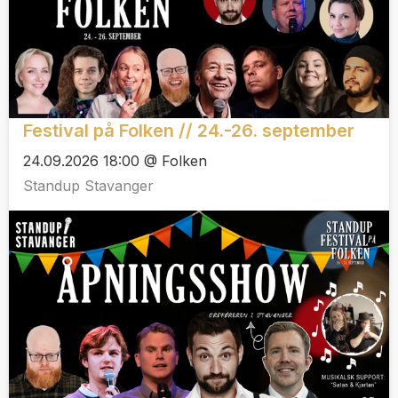
Festival på Folken // 24.-26. september
24.09.2026 18:00 @ Folken
Standup Stavanger