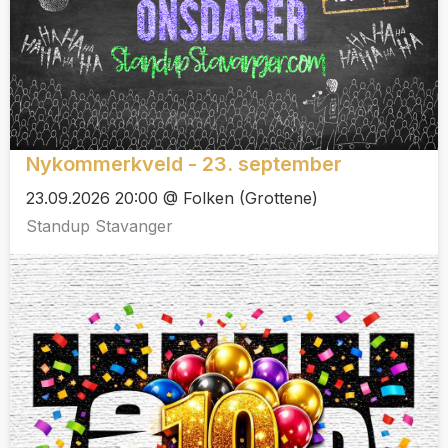
Nykommerkveld - 23. september
23.09.2026 20:00 @ Folken (Grottene)
Standup Stavanger