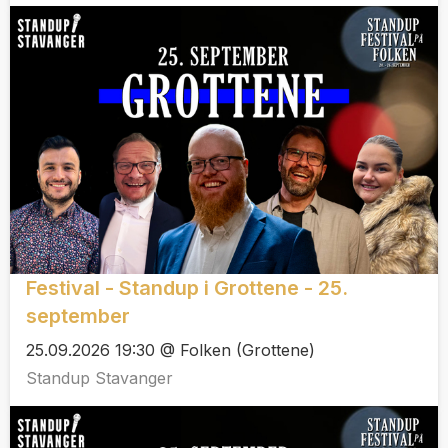
Festival - Standup i Grottene - 25.
september
25.09.2026 19:30 @ Folken (Grottene)
Standup Stavanger