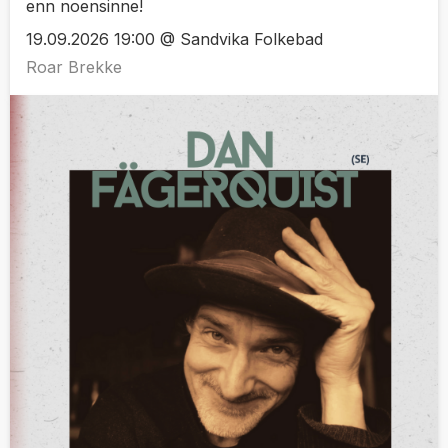
enn noensinne!
19.09.2026 19:00 @ Sandvika Folkebad
Roar Brekke