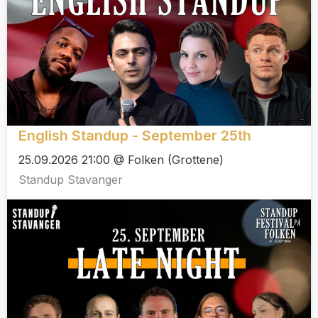
English Standup - September 25th
25.09.2026 21:00 @ Folken (Grottene)
Standup Stavanger